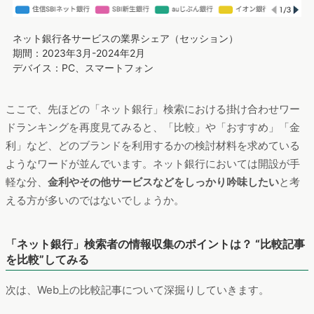
ネット銀行各サービスの業界シェア（セッション）
期間：2023年3月-2024年2月
デバイス：PC、スマートフォン
ここで、先ほどの「ネット銀行」検索における掛け合わせワー
ドランキングを再度見てみると、「比較」や「おすすめ」「金
利」など、どのブランドを利用するかの検討材料を求めている
ようなワードが並んでいます。ネット銀行においては開設が手
軽な分、
金利やその他サービスなどをしっかり吟味したい
と考
える方が多いのではないでしょうか。
「ネット銀行」検索者の情報収集のポイントは？ “比較記事
を比較”してみる
次は、Web上の比較記事について深掘りしていきます。