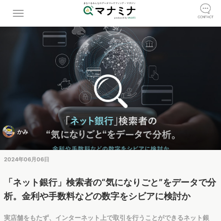
かみ
2024年06月06日
「ネット銀行」検索者の“気になりごと”をデータで分
析。金利や手数料などの数字をシビアに検討か
実店舗をもたず、インターネット上で取引を行うことができるネット銀