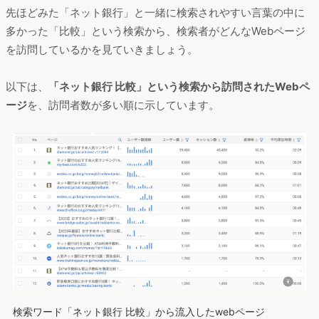
先ほどみた「ネット銀行」と一緒に検索されやすい言葉の中に
多かった「比較」という検索から、検索者がどんなWebページ
を訪問しているかを見ていきましょう。
以下は、
「ネット銀行 比較」という検索から訪問されたWebペ
ージ
を、訪問者数が多い順に示しています。
検索ワード「ネット銀行 比較」から流入したwebページ