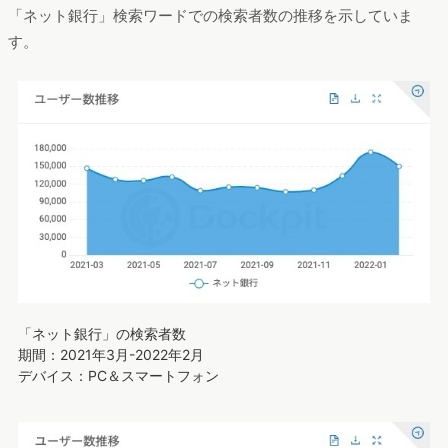
「ネット銀行」検索ワードでの検索者数の推移を示していま
す。
「ネット銀行」の検索者数
期間：2021年3月-2022年2月
デバイス：PC＆スマートフォン