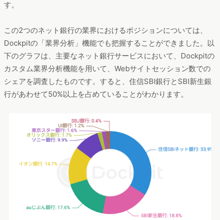
す。
この2つのネット銀行の業界におけるポジションについては、
Dockpitの「業界分析」機能でも把握することができました。以
下のグラフは、主要なネット銀行サービスにおいて、Dockpitの
カスタム業界分析機能を用いて、Webサイトセッション数での
シェアを調査したものです。すると、住信SBI銀行とSBI新生銀
行があわせて50%以上を占めていることがわかります。