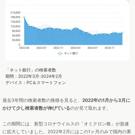
「ネット銀行」の検索者数
期間：2022年3月-2024年2月
デバイス：PC＆スマートフォン
過去3年間の検索者数の推移を見ると、
2022年の1月から3月に
かけて少し検索者数が伸びている
のが見て取れます。
この期間には、新型コロナウイルスの「オミクロン株」が急速
に拡大していました。2022年2月にはこの1ヶ月のみで国内の累