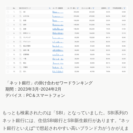
「ネット銀行」の掛け合わせワードランキング
期間：2023年3月-2024年2月
デバイス：PC＆スマートフォン
もっとも検索されたのは「SBI」となっていました。SBI系列の
ネット銀行には、住信SBI銀行とSBI新生銀行があります。“ネッ
ト銀行といえば”で想起されやすい高いブランド力がうかがえま