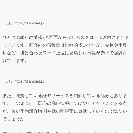
出典: https://diamond.jp
ひとつの銀行の情報が1画面から少しのスクロール以内にまとま
っています。画面内の情報量は比較的多いですが、金利や手数
料など、掛け合わせワード上位に登場した情報が赤字で強調さ
れています。