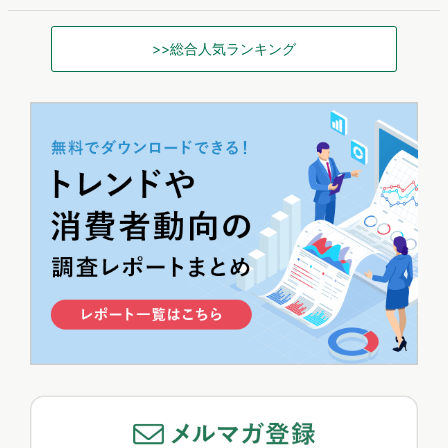
>>総合人気ランキング