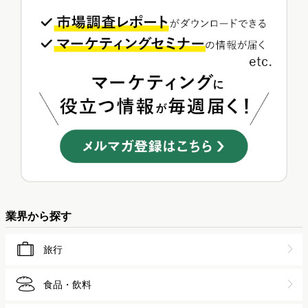
業界から探す
旅行
食品・飲料