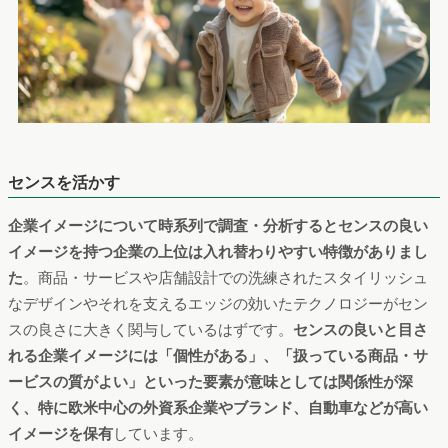
センスを活かす
企業イメージについて時系列で調査・分析するとセンスの良い
イメージを持つ企業の上位は入れ替わりやすい特徴がありまし
た
。商品・サービスや店舗設計での洗練されたスタイリッシュ
なデザインやそれを支えるエッジの効いたテクノロジーがセン
スの良さに大きく関与しているはずです。
センスの良いと目さ
れる企業イメージには「個性がある」、「扱っている商品・サ
ービスの質がよい」といった要素が意味としては関係性が深
く、特に欧米中心の外資系企業やブランド、自動車などが高い
イメージを保有
しています。