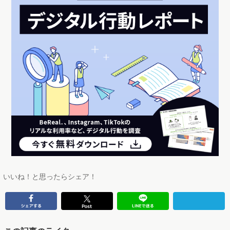
いいね！と思ったらシェア！