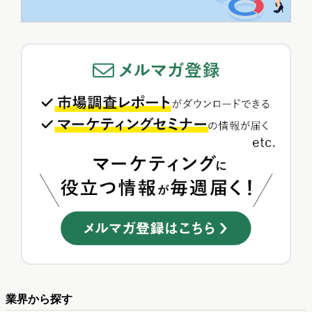
業界から探す