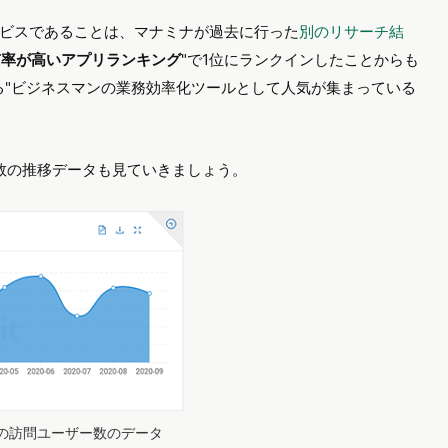
ビスであることは、マナミナが過去に行った
別のリサーチ結
有率が高いアプリランキング
"で1位にランクインしたことからも
る"ビジネスマンの業務効率化ツールとして人気が集まっている
ー数の推移データも見ていきましょう。
トへの訪問ユーザー数のデータ