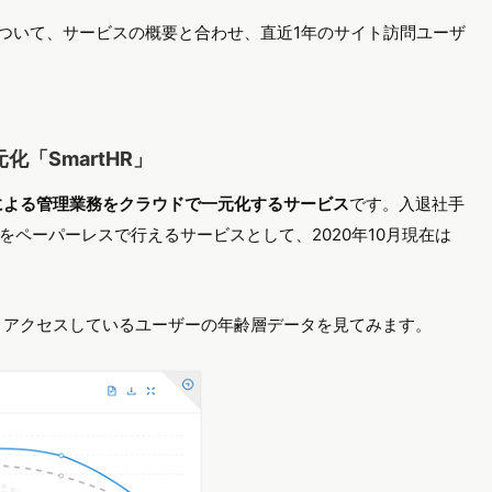
ビスについて、サービスの概要と合わせ、直近1年のサイト訪問ユーザ
「SmartHR」
による管理業務をクラウドで一元化するサービス
です。入退社手
ペーパーレスで行えるサービスとして、2020年10月現在は
に、アクセスしているユーザーの年齢層データを見てみます。