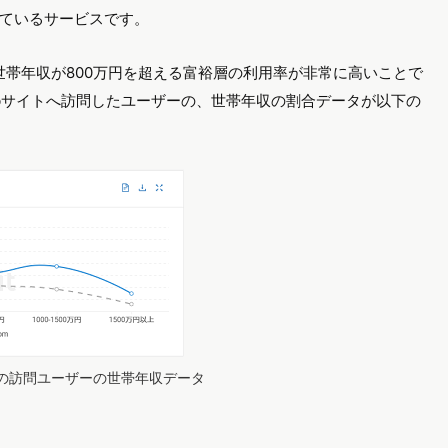
ているサービスです。
、世帯年収が800万円を超える富裕層の利用率が非常に高いことで
のWebサイトへ訪問したユーザーの、世帯年収の割合データが以下の
イトへの訪問ユーザーの世帯年収データ