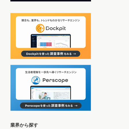
業界から探す