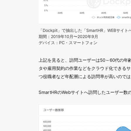
「Dockpit」で抽出した「SmartHR」WEB
期間：2019年10月〜2020年9月
デバイス：PC・スマートフォン
上記を見ると、訪問ユーザーは50～60代の年
タや雇用契約の作業などをクラウド化できるサ
つ役職者など年配層による訪問率が高いのでは
SmartHRのWebサイトへ訪問したユーザー