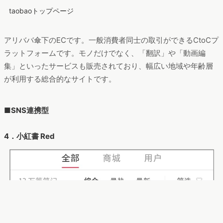
taobaoトップページ
アリババ傘下のECです。一般消費者同士の取引ができるCtoCプ
ラットフォームです。モノだけでなく、「翻訳」や「動画編
集」といったサービスも販売されており、幅広い地域や年齢層
が利用する総合的なサイトです。
■SNS連携型
4．小紅書 Red