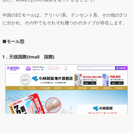
中国のECモールは、アリババ系、テンセント系、その他の3つ
に分かれ、その中でもそれぞれ幾つかのタイプが存在します。
■モール型
1．天猫国際(tmall 国際)