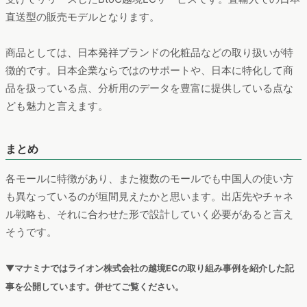
直送型の販売モデルとなります。
商品としては、日本発祥ブランドの化粧品などの取り扱いが特
徴的です。日本企業ならではのサポートや、日本に特化して商
品を扱っている点、分析用のデータを豊富に提供している点な
ども魅力と言えます。
まとめ
各モールに特徴があり、また複数のモールでも中国人の使い方
も異なっているのが垣間見えたかと思います。出店先やチャネ
ル戦略も、それに合わせた形で設計していく必要があると言え
そうです。
▼マナミナではライオン株式会社の越境ECの取り組み事例を紹介した記
事を公開しています。併せてご覧ください。