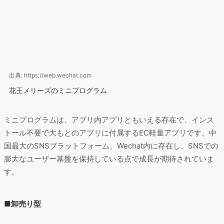
出典: https://web.wechat.com
花王メリーズのミニプログラム
ミニプログラムは、アプリ内アプリともいえる存在で、インス
トール不要で大もとのアプリに付属するEC軽量アプリです。中
国最大のSNSプラットフォーム、Wechat内に存在し、SNSでの
膨大なユーザー基盤を保持している点で成長が期待されていま
す。
■卸売り型