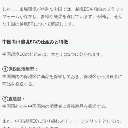
しかし、市場環境が特殊な中国では、越境ECも独自のプラット
フォームが存在し、多様な発展を遂げています。今回は、そん
な中国の越境ECについて解説します。
中国向け越境ECの仕組みと特徴
中国越境ECの仕組みは、大きくは2つに分かれます。
①保税区活用型：
中国国内の保税区に商品を保管しておき、保税区から消費者に
商品を発送する。
②直送型：
中国国外から中国国内の消費者に直接商品を発送する。
また、中国越境ECに取り組むメリット・デメリットとしては、