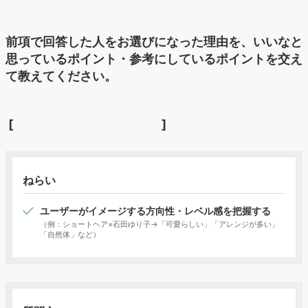
前項で回答した人をお選びになった理由を、いいなと
思っているポイント・参考にしているポイントを交え
て教えてください。
[ ]
ねらい
ユーザーがイメージする方向性・レベル感を把握する
（例：ショートヘア×石田ゆり子→「可愛らしい」「アレンジが多い」
「自然体」など）