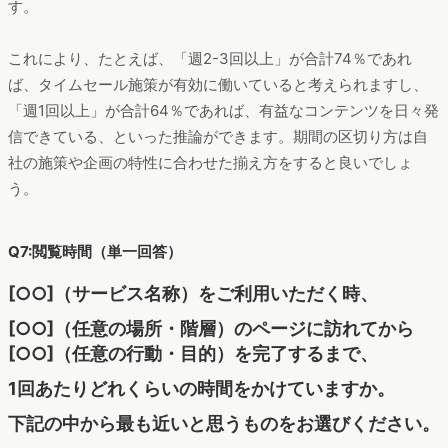
す。
これにより、たとえば、「週2-3回以上」が合計74％であれ
ば、タイムセール施策が有効に働いていると考えられますし、
「週1回以上」が合計64％であれば、有益なコンテンツを日々発
信できている、といった推論ができます。期間の区切り方は自
社の施策や企画の特性に合わせた揃え方をすると良いでしょ
う。
Q7:閲覧時間（単一回答）
[○○]（サービス名称）をご利用いただく時、
[○○]（任意の場所・階層）のページに訪れてから
[○○]（任意の行動・目的）を完了するまで、
1回あたりどれくらいの時間をかけていますか。
下記の中から最も近いと思うものをお選びください。