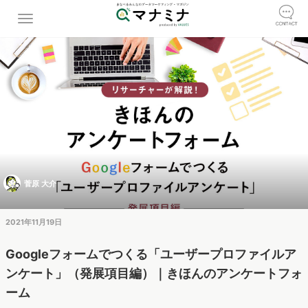
菅原 大介
2021年11月19日
Googleフォームでつくる「ユーザープロファイルア
ンケート」（発展項目編）｜きほんのアンケートフォ
ーム