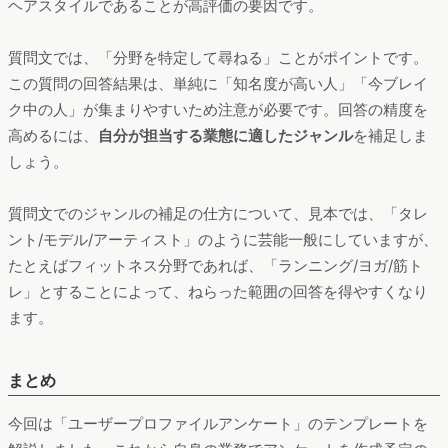
ヘアスタイルであることが高評価の要因です。
質問文では、「分野を特定して尋ねる」ことがポイントです。
この質問の回答結果は、単純に「知名度が高い人」「今ブレイ
ク中の人」が集まりやすいため注意が必要です。回答の精度を
高めるには、
自分が担当する業態に適したジャンル
を補足しま
しょう。
質問文でのジャンルの補足の仕方について、見本では、「タレ
ント/モデル/アーティスト」のように芸能一般にしていますが、
たとえばフィットネス分野であれば、「ランニング/ヨガ/筋ト
レ」とすることによって、ねらった範囲の回答を得やすくなり
ます。
まとめ
今回は「ユーザープロファイルアンケート」のテンプレートを