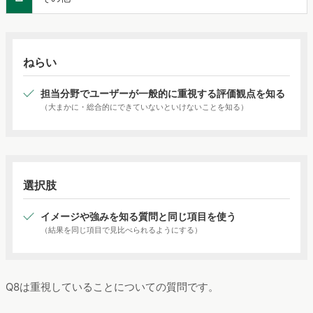
ねらい
担当分野でユーザーが一般的に重視する評価観点を知る
（大まかに・総合的にできていないといけないことを知る）
選択肢
イメージや強みを知る質問と同じ項目を使う
（結果を同じ項目で見比べられるようにする）
Q8は重視していることについての質問です。