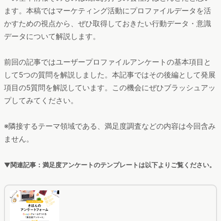
ます。本稿ではマーケティング活動にプロファイルデータを活
かすための視点から、ぜひ取得しておきたい行動データ・意識
データについて解説します。
前回の記事ではユーザープロファイルアンケートの基本項目と
して5つの質問を解説しました。本記事ではその後編として発展
項目の5質問を解説しています。この機会にぜひブラッシュアッ
プしてみてください。
※隣接するテーマ領域である、満足度調査などの内容は今回含み
ません。
▼関連記事：満足度アンケートのテンプレートは以下よりご覧ください。