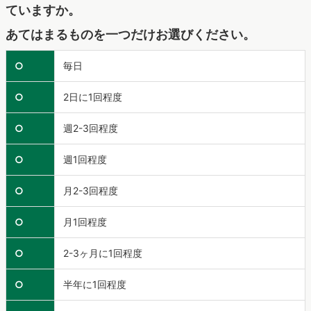
ていますか。
あてはまるものを一つだけお選びください。
○
毎日
○
2日に1回程度
○
週2-3回程度
○
週1回程度
○
月2-3回程度
○
月1回程度
○
2-3ヶ月に1回程度
○
半年に1回程度