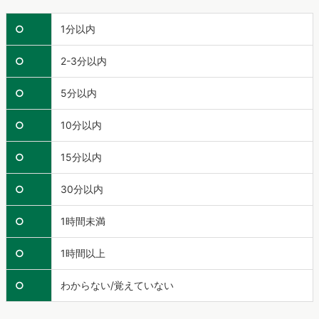
○
1分以内
○
2-3分以内
○
5分以内
○
10分以内
○
15分以内
○
30分以内
○
1時間未満
○
1時間以上
○
わからない/覚えていない