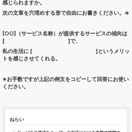
感じられますか。
次の文章を穴埋めする形で自由にお書きください。⇒
[○○]（サービス名称）が提供するサービスの傾向は
[ ]で、
私の生活に [ ]というメリッ
トを感じさせてくれる。
※お手数ですが上記の例文をコピーして回答にお使い
ください。
ねらい