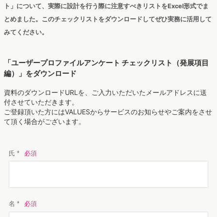
ト」について、実際に設計を行う際に注意すべきリストをExcel形式でま
とめました。このチェックリストをダウンロードしてぜひ実務に活用して
みてください。
「ユーザープロファイルアンケート チェックリスト（発展項目
編）」をダウンロード
資料のダウンロードURLを、ご入力いただいたメールアドレスに送
付させていただきます。
ご登録頂いた方にはVALUESからサービスのお知らせやご案内をさせ
て頂く場合がございます。