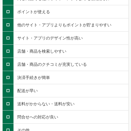
□
ポイントが使える
□
他のサイト・アプリよりもポイントが貯まりやすい
□
サイト・アプリのデザイン性が高い
□
店舗・商品を検索しやすい
□
店舗・商品のクチコミが充実している
□
決済手続きが簡単
□
配送が早い
□
送料がかからない・送料が安い
□
問合せへの対応が良い
□
その他