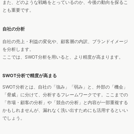
また、どのような戦略をとっているのか、今後の動向を探るこ
とも重要です。
自社の分析
自社の売上・利益の変化や、顧客層の内訳、ブランドイメージ
を分析します。
ここでは、SWOT分析を用いると、より精度が高まります。
SWOT分析で精度が高まる
SWOT分析とは、自社の「強み」「弱み」と、外部の「機会」
「脅威」に分けて、分析するフレームワークです。ここまでの
「市場・顧客の分析」や「競合の分析」と内容が一部重複する
かもしれませんが、漏れなく洗い出すためにも活用するといい
でしょう。