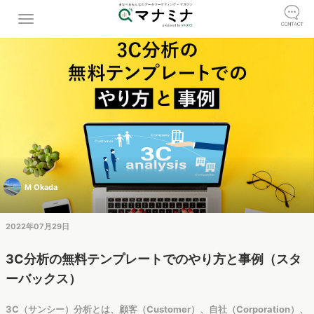
M Okada
2022年07月29日
3C分析の無料テンプレートでのやり方と事例（スタ
ーバックス）
3C（サンシー）分析とは、顧客（Customer）、自社（Corporation）、