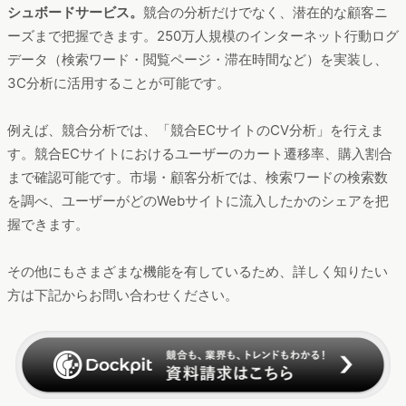
シュボードサービス。
競合の分析だけでなく、潜在的な顧客ニ
ーズまで把握できます。250万人規模のインターネット行動ログ
データ（検索ワード・閲覧ページ・滞在時間など）を実装し、
3C分析に活用することが可能です。
例えば、競合分析では、「競合ECサイトのCV分析」を行えま
す。競合ECサイトにおけるユーザーのカート遷移率、購入割合
まで確認可能です。市場・顧客分析では、検索ワードの検索数
を調べ、ユーザーがどのWebサイトに流入したかのシェアを把
握できます。
その他にもさまざまな機能を有しているため、詳しく知りたい
方は下記からお問い合わせください。