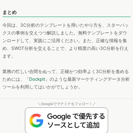
まとめ
今回は、3C分析のテンプレートを用いたやり方を、スターバッ
クスの事例を交えつつ解説しました。無料テンプレートをダウ
ンロードして、実践にご活用ください。また、正確な情報を集
め、SWOT分析を交えることで、より精度の高い3C分析を行え
ます。
業務の忙しい合間をぬって、正確かつ効率よく3C分析を進める
ためには、「
Dockpit
」のような最新マーケティングデータ分析
ツールを利用してはいかがでしょうか。
＼Googleでマナミナをフォロー！／