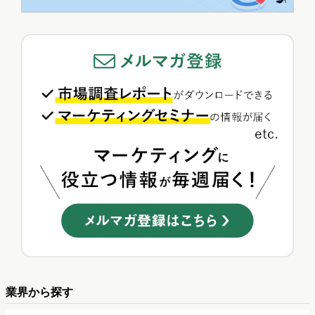
業界から探す