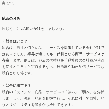
実です。
競合の分析
同じく、2つの問いかけをしましょう。
・競合はどこ？
競合は、自社と似た商品・サービスを提供している会社だけで
はありません。
業界が違っても、代替となる商品・サービスは
存在
します。例えば、ジムの代替品を「退社後の会社員が時間
を使うところ」と定義するなら、居酒屋や動画配信サービスも
競合となり得ます。
・競合に勝てる？
競合の「売上」や、商品・サービスの「強み」「弱み」を分析
しましょう。強み・弱みを把握すれば、それに対して自社がど
うオリジナリティを出すかも検討できます。