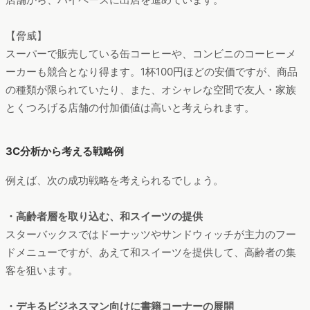
【脅威】
スーパーで販売している缶コーヒーや、コンビニのコーヒーメ
ーカーも競合となり得ます。1杯100円ほどの安価ですが、商品
の種類が限られていたり、また、オシャレな空間で友人・家族
とくつろげる店舗の付加価値は高いと考えられます。
3C分析から考える戦略例
例えば、次の成功戦略を考えられるでしょう。
・高齢者層を取り込む、和スイーツの提供
スターバックスではドーナッツやサンドウィッチが主力のフー
ドメニューですが、あえて和スイーツを提供して、高齢者の集
客を狙います。
・デキるビジネスマン向けに書籍コーナーの展開