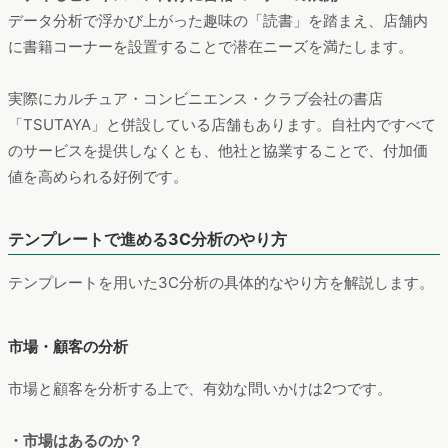
データ分析で浮かび上がった趣味の「読書」を踏まえ、店舗内
に書籍コーナーを設置することで潜在ニーズを満たします。
実際にカルチュア・コンビニエンス・クラブ会社の書店
「TSUTAYA」と併設している店舗もあります。自社内ですべて
のサービスを提供しなくとも、他社と協業することで、付加価
値を高められる好例です。
テンプレートで進める3C分析のやり方
テンプレートを用いた3C分析の具体的なやり方を解説します。
市場・顧客の分析
市場と顧客を分析する上で、有効な問いかけは2つです。
・市場はあるのか？