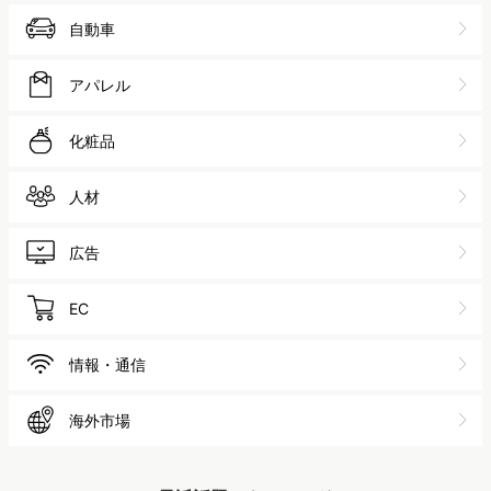
自動車
アパレル
化粧品
人材
広告
EC
情報・通信
海外市場