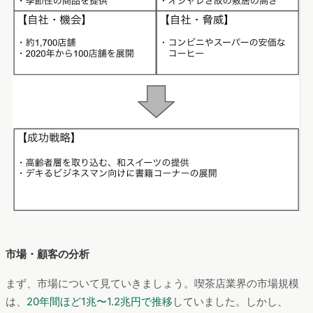
市場・顧客の分析
まず、市場について見ていきましょう。喫茶店業界の市場規模
は、
20年間ほど1兆〜1.2兆円で推移
していました。しかし、