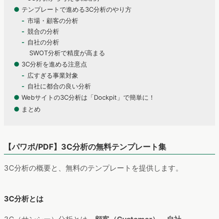
●
テンプレートで進める3C分析のやり方
市場・顧客の分析
競合の分析
自社の分析
SWOT分析で精度が高まる
●
3C分析を進める注意点
広すぎる事業対象
自社に都合の良い分析
●
Webサイトの3C分析は「Dockpit」で簡単に！
●
まとめ
【パワポ/PDF】3C分析の無料テンプレート集
3C分析の概要と、無料のテンプレートを提供します。
3C分析とは