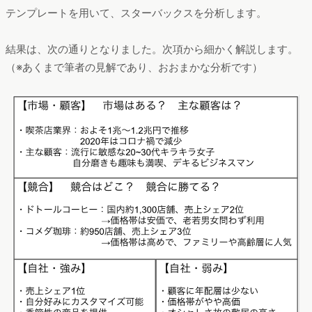
テンプレートを用いて、スターバックスを分析します。
結果は、次の通りとなりました。次項から細かく解説します。
（※あくまで筆者の見解であり、おおまかな分析です）