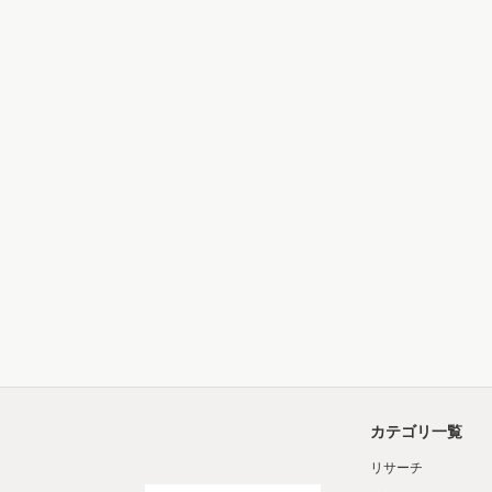
カテゴリ一覧
リサーチ