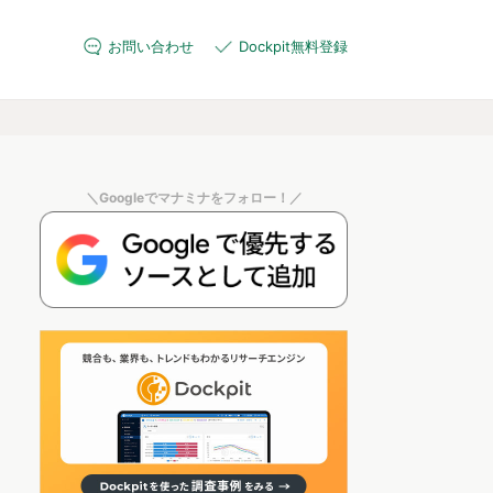
お問い合わせ
Dockpit無料登録
＼Googleでマナミナをフォロー！／