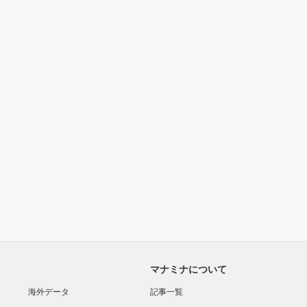
マナミナについて
海外データ
記事一覧