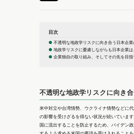
目次
●
不透明な地政学リスクに向き合う日本企業
●
地政学リスクに憂慮しながらも日本企業は
●
企業独自の取り組み、そしてその先を目指
不透明な地政学リスクに向き合
米中対立や台湾情勢、ウクライナ情勢などに代
の影響を受けざるを得ない状況が続いています
国に流出することを防止するため、バイデン政
するよう求める米国の要請を受け入れることを