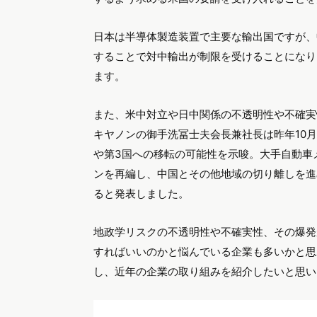
日本は半導体製造装置で主要な輸出国ですが、
することで対中輸出が制限を受けることになり
ます。
また、米中対立や日中関係の不透明性や不確実
キヤノンの御手洗冨士夫会長兼社長は昨年10
や第3国への移転の可能性を示唆。大手自動車
ンを再編し、中国とその他地域の切り離しを進
ると発表しました。
地政学リスクの不透明性や不確実性、その爆発
すればいいのかと悩んでいる企業も多いかと思
し、近年の企業の取り組みを紹介したいと思い