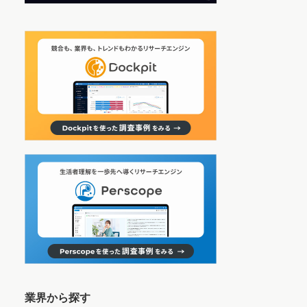
業界から探す