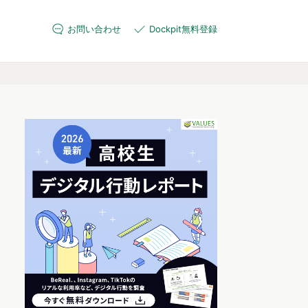
お問い合わせ
Dockpit無料登録