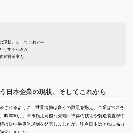
の現状、そしてこれから
どうするべきか
す経営策案も
う日本企業の現状、そしてこれから
表されるように、世界情勢は多くの難題を抱え、企業は常にそ
。昨年10月、軍事転用可能な先端半導体の技術や製造装置が中
権は対中半導体規制を発表しましたが、昨今日本はそれに協力
決定しました。