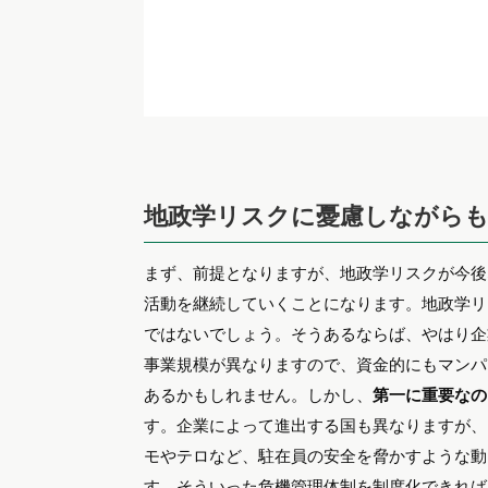
地政学リスクに憂慮しながら
まず、前提となりますが、地政学リスクが今後
活動を継続していくことになります。地政学リ
ではないでしょう。そうあるならば、やはり企
事業規模が異なりますので、資金的にもマンパ
あるかもしれません。しかし、
第一に重要なの
す。企業によって進出する国も異なりますが、
モやテロなど、駐在員の安全を脅かすような動
す。そういった危機管理体制を制度化できれば