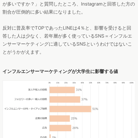
が多いですか？」と質問したところ、Instagramと回答した方の
割合が圧倒的に多い結果になりました。
反対に普及率でTOPであったLINEは4％と、影響を受けると回
答した人は少なく、若年層が多く使っているSNS＝インフルエ
ンサーマーケティングに適しているSNSというわけではないこ
とがうかがえます。
インフルエンサーマーケティングが大学生に影響する値