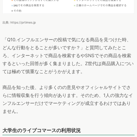
出典: https://prtimes.jp
「Q10.インフルエンサーの投稿で気になる商品を見つけた時、
どんな行動をとることが多いですか？」と質問してみたとこ
ろ、インターネットで商品を検索するやSNSでその商品を検索
するといった回答が多く集まりました。Z世代は商品購入につい
ては極めて慎重なことがうかがえます。
商品を知った後、より多くのの意見やオフィシャルサイトでさ
らに情報収集を行う傾向があります。そのため、1人の強力なイ
ンフルエンサーだけでマーケティングが成立するわけではあり
ません。
大学生のライブコマースの利用状況