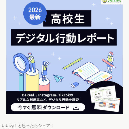
いいね！と思ったらシェア！