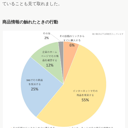
ていることも見て取れました。
商品情報の触れたときの行動