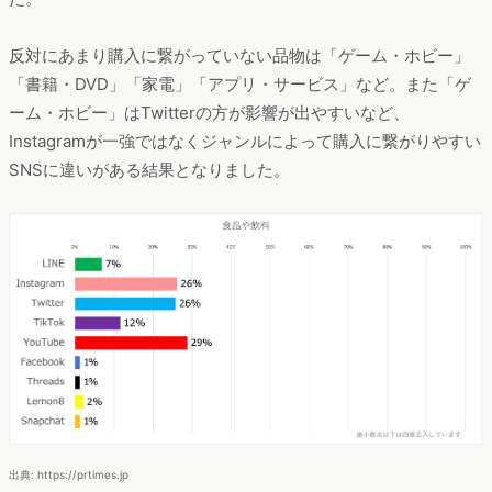
反対にあまり購入に繋がっていない品物は「ゲーム・ホビー」
「書籍・DVD」「家電」「アプリ・サービス」など。また「ゲ
ーム・ホビー」はTwitterの方が影響が出やすいなど、
Instagramが一強ではなくジャンルによって購入に繋がりやすい
SNSに違いがある結果となりました。
出典: https://prtimes.jp