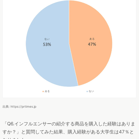
出典: https://prtimes.jp
「Q6.インフルエンサーの紹介する商品を購入した経験はありま
すか？」と質問してみた結果、購入経験がある大学生は47％と