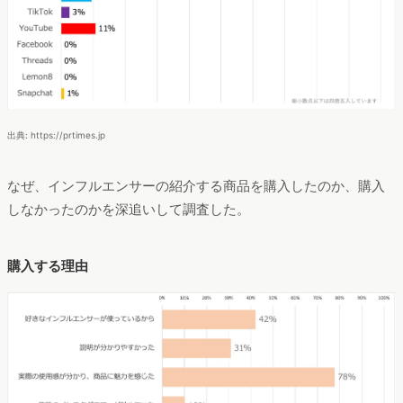
出典: https://prtimes.jp
なぜ、インフルエンサーの紹介する商品を購入したのか、購入
しなかったのかを深追いして調査した。
購入する理由