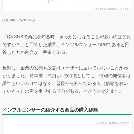
出典: https://prtimes.jp
「Q5.SNSで商品を知る時、きっかけになることが多いのはどれ
ですか？」と回答した結果、インフルエンサーのPRであると回
答した方の割合が一番多く51％。
反対に、企業の投稿や広告はユーザーに届いていないことがわ
かりました。若年層（Z世代）の特徴としても、情報の発信者は
誰でもいいわけではなく、普段から知っている人（信頼をおい
ている人）の声を重視する傾向があることがうかがえます。
インフルエンサーの紹介する商品の購入経験