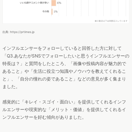
出典: https://prtimes.jp
インフルエンサーをフォローしていると回答した方に対して
「Q3.あなたがSNSでフォローしたいと思うインフルエンサーの
特長は？」と質問をしたところ、「画像や投稿内容が魅力的で
あること」や「生活に役立つ知識やノウハウを教えてくれるこ
と」、「自分の憧れの姿であること」などの意見が多く集まり
ました。
感覚的に「キレイ・スゴイ・面白い」を提供してくれるインフ
ルエンサーや現実的な「メリット・価値」を提供してくれるイ
ンフルエンサーを好む傾向がありました。