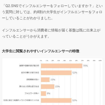
「Q2.SNSでインフルエンサーをフォローしていますか？」とい
う質問に対しては、約8割の大学生がインフルエンサーをフォロ
ーしていることがわかりました。
インフルエンサーから消費者に情報が届く基盤は既に出来上が
っていることがうかがえます。
大学生に閲覧されやすいインフルエンサーの特徴