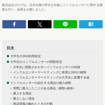
株式会社ガロアは、日本全国の学生を対象にインフルエンサーに関する調
査を行い、結果を公開しました。
目次
●
大学生のSNS利用状況
●
大学生のインフルエンサーの閲覧状況
大学生に閲覧されやすいインフルエンサーの特徴
インフルエンサーマーケティングに有用なSNSの種類
インフルエンサーマーケティングが大学生に影響する値
●
インフルエンサーの紹介する商品の購入経験
実際に購入したことがある商品（種類×媒体）
購入する理由
購入しない理由
商品情報の触れたときの行動