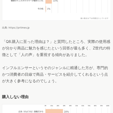
出典: https://prtimes.jp
「Q8.購入に至った理由は？」と質問したところ、実際の使用感
が分かり商品に魅力を感じたという回答が最も多く、Z世代の特
徴として「人の声」を重視する傾向がありました。
インフルエンサーというそのジャンルに精通した方が、専門的
かつ消費者の目線で商品・サービスを紹介してくれるという点
が大きく参考になるのでしょう。
購入しない理由