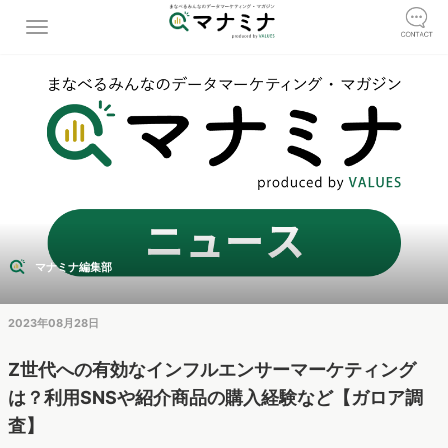
マナミナ編集部
2023年08月28日
Z世代への有効なインフルエンサーマーケティング
は？利用SNSや紹介商品の購入経験など【ガロア調
査】