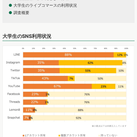
●
大学生のライブコマースの利用状況
●
調査概要
大学生のSNS利用状況