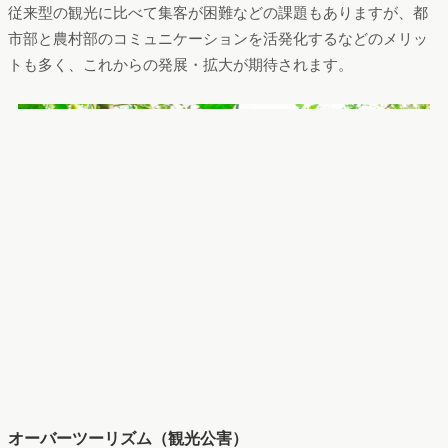
従来型の観光に比べて集客が困難などの課題もありますが、都
市部と農村部のコミュニケーションを活発化するなどのメリッ
トも多く、これからの発展・拡大が期待されます。
オーバーツーリズム（観光公害）