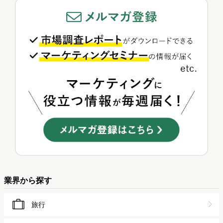
業界から探す
旅行