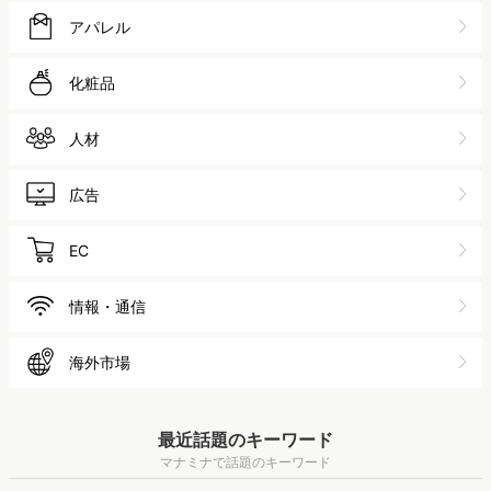
アパレル
化粧品
人材
広告
EC
情報・通信
海外市場
最近話題のキーワード
マナミナで話題のキーワード