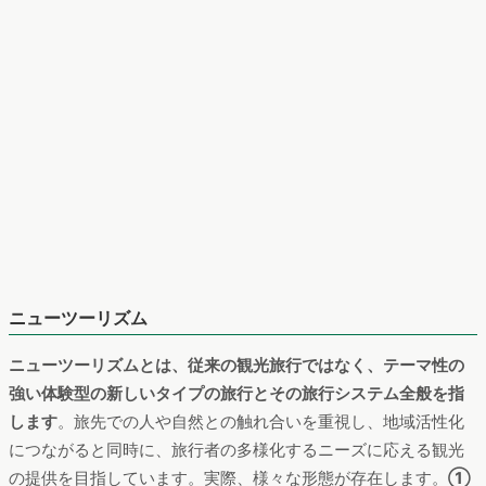
ニューツーリズム
ニューツーリズムとは、従来の観光旅行ではなく、テーマ性の
強い体験型の新しいタイプの旅行とその旅行システム全般を指
します
。旅先での人や自然との触れ合いを重視し、地域活性化
につながると同時に、旅行者の多様化するニーズに応える観光
の提供を目指しています。実際、様々な形態が存在します。
①