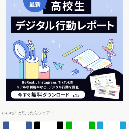
いいね！と思ったらシェア！