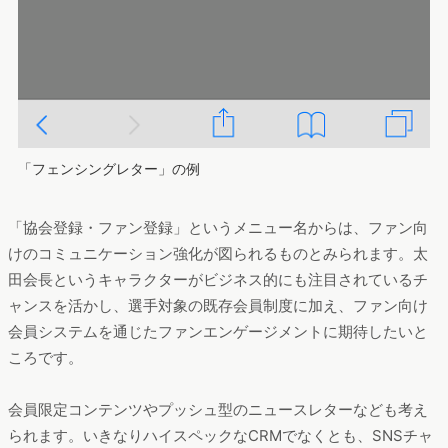
「フェンシングレター」の例
「協会登録・ファン登録」というメニュー名からは、ファン向
けのコミュニケーション強化が図られるものとみられます。太
田会長というキャラクターがビジネス的にも注目されているチ
ャンスを活かし、選手対象の既存会員制度に加え、ファン向け
会員システムを通じたファンエンゲージメントに期待したいと
ころです。
会員限定コンテンツやプッシュ型のニュースレターなども考え
られます。いきなりハイスペックなCRMでなくとも、SNSチャ