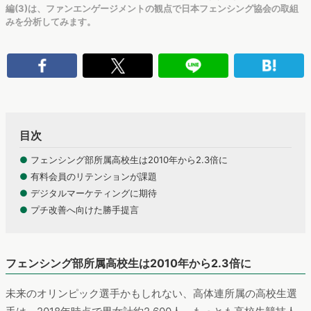
編(3)は、ファンエンゲージメントの観点で日本フェンシング協会の取組
みを分析してみます。
目次
●
フェンシング部所属高校生は2010年から2.3倍に
●
有料会員のリテンションが課題
●
デジタルマーケティングに期待
●
プチ改善へ向けた勝手提言
フェンシング部所属高校生は2010年から2.3倍に
未来のオリンピック選手かもしれない、高体連所属の高校生選