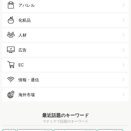
アパレル
化粧品
人材
広告
EC
情報・通信
海外市場
最近話題のキーワード
マナミナで話題のキーワード