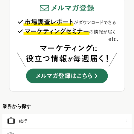
業界から探す
旅行