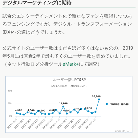
デジタルマーケティングに期待
試合のエンターテインメント化で新たなファンを獲得しつつあ
るフェンシングですが、デジタル・トランスフォーメーション
(DX)への道はどうでしょうか。
公式サイトのユーザー数はまださほど多くはないものの、2019
年5月には直近2年で最も多くのユーザー数を集めていました。
（ネット行動ログ分析ツール
eMark+
にて調査）