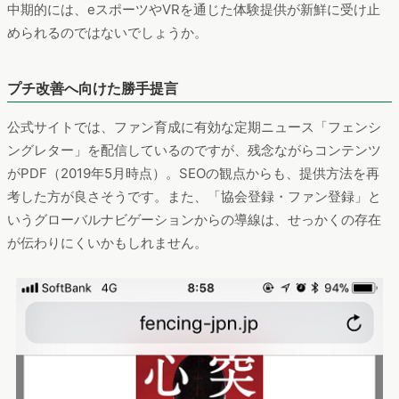
中期的には、eスポーツやVRを通じた体験提供が新鮮に受け止
められるのではないでしょうか。
プチ改善へ向けた勝手提言
公式サイトでは、ファン育成に有効な定期ニュース「フェンシ
ングレター」を配信しているのですが、残念ながらコンテンツ
がPDF（2019年5月時点）。SEOの観点からも、提供方法を再
考した方が良さそうです。また、「協会登録・ファン登録」と
いうグローバルナビゲーションからの導線は、せっかくの存在
が伝わりにくいかもしれません。