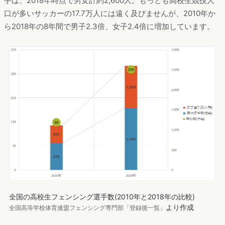
手は、2018年時点で男女計約2,600人。もっとも高校生競技人
口が多いサッカーの17.7万人には遠く及びませんが、2010年か
ら2018年の8年間で男子2.3倍、女子2.4倍に増加しています。
全国の高校生フェンシング選手数(2010年と2018年の比較)
より作成
全国高等学校体育連盟フェンシング専門部「登録後一覧」