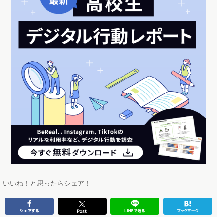
いいね！と思ったらシェア！