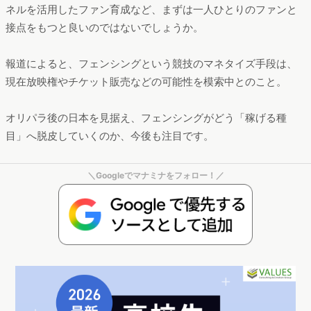
ネルを活用したファン育成など、まずは一人ひとりのファンと
接点をもつと良いのではないでしょうか。
報道によると、フェンシングという競技のマネタイズ手段は、
現在放映権やチケット販売などの可能性を模索中とのこと。
オリパラ後の日本を見据え、フェンシングがどう「稼げる種
目」へ脱皮していくのか、今後も注目です。
＼Googleでマナミナをフォロー！／