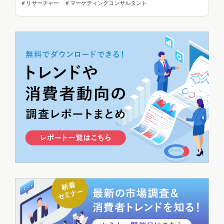
＃リサーチャー ＃マーケティングコンサルタント