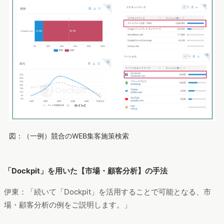
図：（一例）競合のWEB集客施策検索
「Dockpit」を用いた【市場・顧客分析】の手法
伊東：「続いて「Dockpit」を活用することで可能となる、市
場・顧客分析の例をご説明します。」