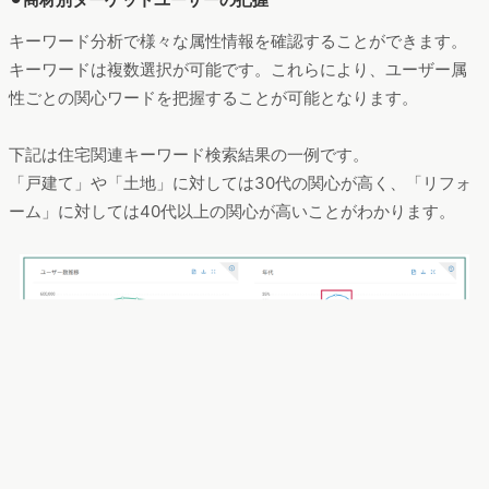
キーワード分析で様々な属性情報を確認することができます。
キーワードは複数選択が可能です。これらにより、ユーザー属
性ごとの関心ワードを把握することが可能となります。
下記は住宅関連キーワード検索結果の一例です。
「戸建て」や「土地」に対しては30代の関心が高く、「リフォ
ーム」に対しては40代以上の関心が高いことがわかります。