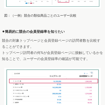
図：（一例）競合の類似商品ごとのユーザー比較
⚫︎簡易的に競合の会員登録率を知りたい
競合の対象トップページと会員登録ページの訪問者数を比較す
ることができます。
トップページ訪問者の何%が会員登録ページに接触しているかを
知ることで、ユーザーの会員登録率の確認が可能です。