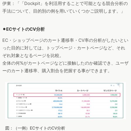
伊東：「「Dockpit」を利活用することで可能となる競合分析の
手法について、目的別の例を用いていくつかご説明します。」
⚫︎ECサイトのCV分析
EC・ショップページのカート遷移率・CV率の分析がしたいとい
った目的に対しては、トップページ・カートページなど、それ
ぞれ対象となるページを比較。
全体の何%がカートページなどに接触したのか確認でき、ユーザ
ーのカート遷移率、購入割合を把握する事ができます。
図：（一例）ECサイトのCV分析