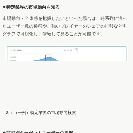
⚫︎特定業界の市場動向を知る
市場動向・全体感を把握したいといった場合は、時系列に沿っ
たユーザー数の遷移や、強いプレイヤーのシェアの推移なども
グラフで可視化し、俯瞰して見ることが可能です。
図：（一例）特定業界の市場動向検索
⚫︎商材別ターゲットユーザーの把握