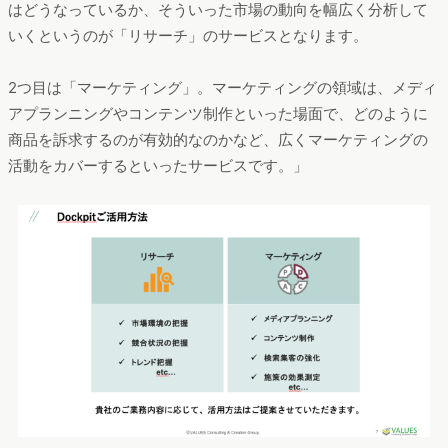
はどうなっているか、そういった市場の動向を幅広く分析して
いくというのが「リサーチ」のサービスとなります。
2つ目は「マーケティング」。マーケティングの領域は、メディ
アプランニングやコンテンツ制作といった場面で、どのように
商品を訴求するのが有効的なのかなど、広くマーケティングの
活動をカバーするといったサービスです。」