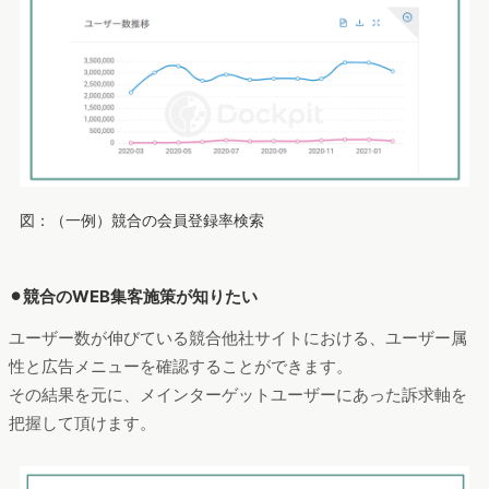
図：（一例）競合の会員登録率検索
⚫︎競合のWEB集客施策が知りたい
ユーザー数が伸びている競合他社サイトにおける、ユーザー属
性と広告メニューを確認することができます。
その結果を元に、メインターゲットユーザーにあった訴求軸を
把握して頂けます。