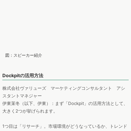
図：スピーカー紹介
Dockpitの活用方法
株式会社ヴァリューズ マーケティングコンサルタント アシ
スタントマネジャー
伊東茉冬（以下、伊東）：まず「Dockpit」の活用方法として、
大きく2つが挙げられます。
1つ目は「リサーチ」。市場環境がどうなっているか、トレンド