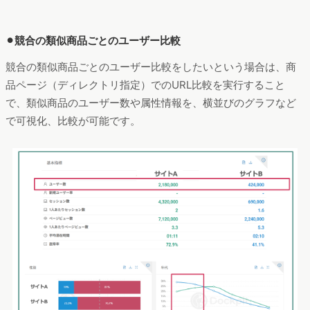
⚫︎競合の類似商品ごとのユーザー比較
競合の類似商品ごとのユーザー比較をしたいという場合は、商
品ページ（ディレクトリ指定）でのURL比較を実行すること
で、類似商品のユーザー数や属性情報を、横並びのグラフなど
で可視化、比較が可能です。