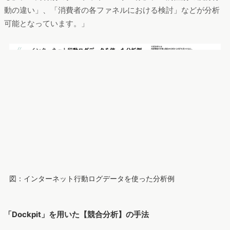
動の違い」、「消費者の各ファネルにおける検討」などが分析
可能となっています。」
図：インターネット行動ログデータを使った分析例
「Dockpit」を用いた【競合分析】の手法