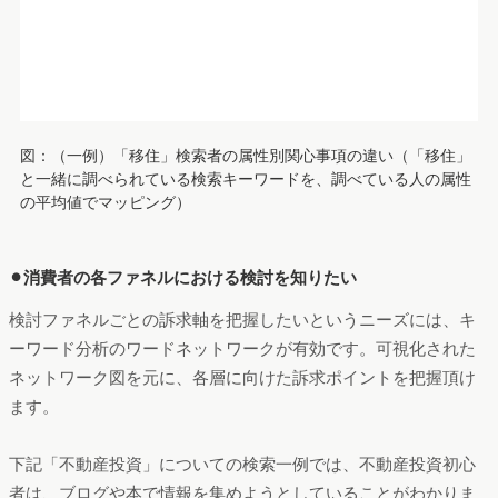
⚫︎消費者の各ファネルにおける検討を知りたい
検討ファネルごとの訴求軸を把握したいというニーズには、キ
ーワード分析のワードネットワークが有効です。可視化された
ネットワーク図を元に、各層に向けた訴求ポイントを把握頂け
ます。
下記「不動産投資」についての検索一例では、不動産投資初心
者は、ブログや本で情報を集めようとしていることがわかりま
す。
図：（一例）「不動産投資」検索者が一緒に調べているキーワー
ドの可視化
まとめ