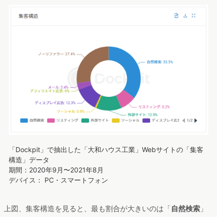
「Dockpit」で抽出した「大和ハウス工業」Webサイトの「集客
構造」データ
期間：2020年9月〜2021年8月
デバイス： PC・スマートフォン
上図、集客構造を見ると、最も割合が大きいのは「
自然検索
」