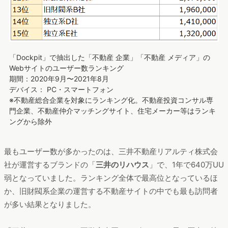
「Dockpit」で抽出した「不動産 企業」「不動産 メディア」の
Webサイトのユーザー数ランキング
期間：2020年9月〜2021年8月
デバイス： PC・スマートフォン
※不動産総合企業を対象にランキング化。不動産投資コンサル専
門企業、不動産仲介マッチングサイト、住宅メーカー等はランキ
ングから除外
最もユーザー数が多かったのは、三井不動産リアルティ株式会
社が運営するブランドの「
三井のリハウス
」で、1年で640万UU
弱となっていました。ランキング全体で最高位となっているほ
か、旧財閥系企業の運営する不動産サイトの中でも最も訪問者
が多い結果となりました。