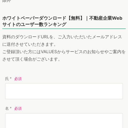
除外
ホワイトペーパーダウンロード【無料】｜不動産企業Web
サイトのユーザー数ランキング
資料のダウンロードURLを、ご入力いただいたメールアドレス
に送付させていただきます。
ご登録頂いた方にはVALUESからサービスのお知らせやご案内を
させて頂く場合がございます。