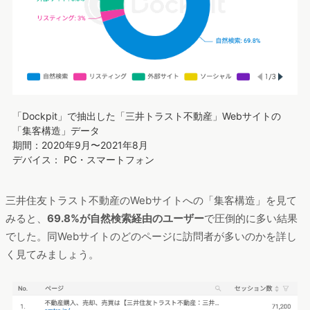
「Dockpit」で抽出した「三井トラスト不動産」Webサイトの
「集客構造」データ
期間：2020年9月〜2021年8月
デバイス： PC・スマートフォン
三井住友トラスト不動産のWebサイトへの「集客構造」を見て
みると、
69.8%が自然検索経由のユーザー
で圧倒的に多い結果
でした。同Webサイトのどのページに訪問者が多いのかを詳し
く見てみましょう。