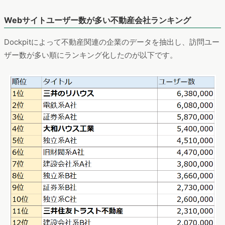
Webサイトユーザー数が多い不動産会社ランキング
Dockpitによって不動産関連の企業のデータを抽出し、訪問ユー
ザー数が多い順にランキング化したのが以下です。