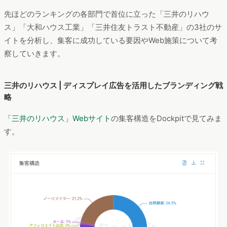
先ほどのランキングの各部門で首位に立った「三井のリハウ
ス」「大和ハウス工業」「三井住友トラスト不動産」の3社のサ
イトを分析し、集客に成功している要因やWeb施策について考
察していきます。
三井のリハウス | ディスプレイ広告を活用したブランディング戦
略
「三井のリハウス」Webサイト
の集客構造をDockpitで見てみま
す。