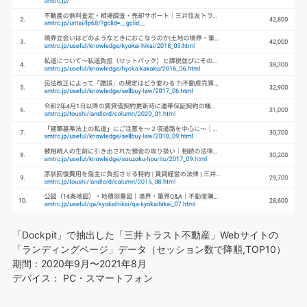
「Dockpit」で抽出した「三井トラスト不動産」Webサイトの
「ランディングページ」データ（セッション数で降順,TOP10）
期間：2020年9月〜2021年8月
デバイス： PC・スマートフォン