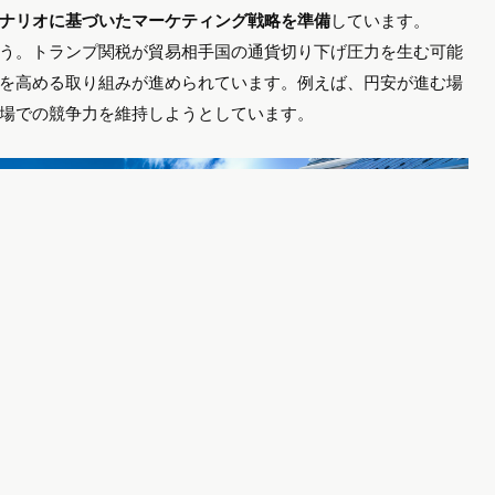
ナリオに基づいたマーケティング戦略を準備
しています。
う。トランプ関税が貿易相手国の通貨切り下げ圧力を生む可能
を高める取り組みが進められています。例えば、円安が進む場
場での競争力を維持しようとしています。