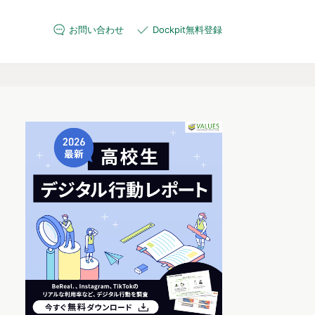
お問い合わせ
Dockpit無料登録