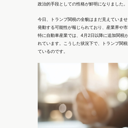
政治的手段としての性格が鮮明になりました。
今日、トランプ関税の全貌はまだ見えていませ
発動する可能性が報じられており、産業界や市
特に自動車産業では、4月2日以降に追加関税
れています。こうした状況下で、トランプ関税
ているのです。