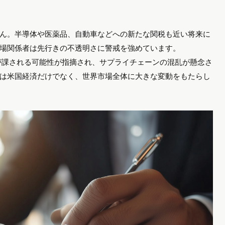
ん。半導体や医薬品、自動車などへの新たな関税も近い将来に
場関係者は先行きの不透明さに警戒を強めています。
が課される可能性が指摘され、サプライチェーンの混乱が懸念さ
は米国経済だけでなく、世界市場全体に大きな変動をもたらし