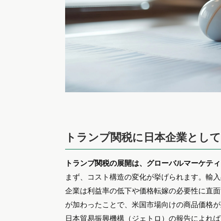
トランプ関税に日本企業とし
トランプ関税の展開は、グローバルマーケティ
まず、コスト構造の変化が挙げられます。輸入
企業は利益率の低下や価格転嫁の必要性に直面
が加わったことで、米国市場向けの商品価格が
日本貿易振興機構（ジェトロ）の報告によれば