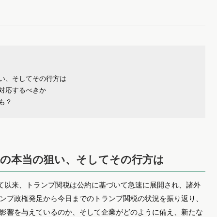
い、そしてその行方は
対応するべきか
も？
税の本当の狙い、そしてその行方は
足して以来、トランプ関税は公約に基づいて急速に展開され、諸外
ンプ政権発足から今日までのトランプ関税の状況を振り返り、
影響を与えているのか、そして企業がどのように備え、新たな