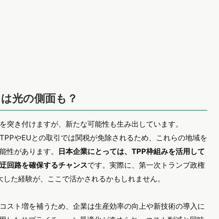
には光の側面も？
を突き付けますが、新たな可能性も生み出しています。
TPPやEUとの取引では関税が免除されるため、これらの地域を
能性があります。
日本企業にとっては、TPP枠組みを活用して
迂回路を確保するチャンス
です。実際に、第一次トランプ政権
・拡大した経験が、ここで活かされるかもしれません。
コスト増を補うため、企業は生産効率の向上や新技術の導入に