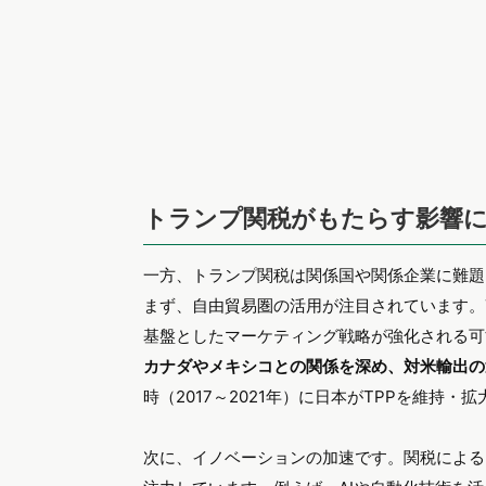
トランプ関税がもたらす影響
一方、トランプ関税は関係国や関係企業に難題
まず、自由貿易圏の活用が注目されています。
基盤としたマーケティング戦略が強化される可
カナダやメキシコとの関係を深め、対米輸出の
時（2017～2021年）に日本がTPPを維持
次に、イノベーションの加速です。関税による