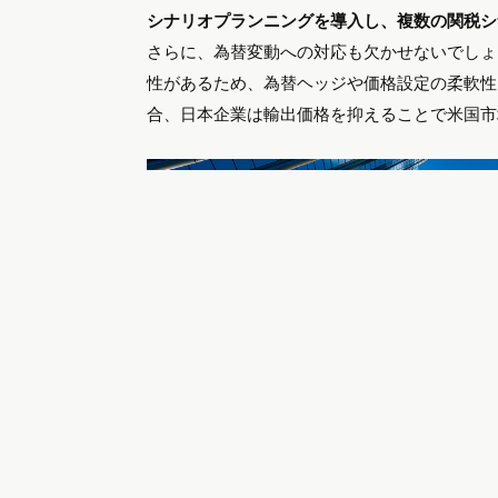
シナリオプランニングを導入し、複数の関税シ
さらに、為替変動への対応も欠かせないでしょ
性があるため、為替ヘッジや価格設定の柔軟性
合、日本企業は輸出価格を抑えることで米国市