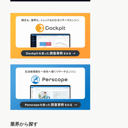
業界から探す