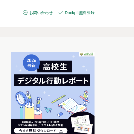
お問い合わせ
Dockpit無料登録