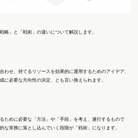
戦略」と「戦術」の違いについて解説します。
合わせ、持てるリソースを効果的に運用するためのアイデア、
成に必要な方向性の決定、とも言い換えられます。
るために必要な「方法」や「手段」を考え、遂行するもので
的な実務に落とし込んでいく段階が「戦術」になります。