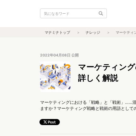
マナミナトップ
ナレッジ
マーケティ
2022年04月08日
公開
マーケティング
詳しく解説
マーケティングにおける「戦略」と「戦術」……
ますか？マーケティング戦略と戦術の用語として