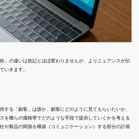
術」の違いは前記とほぼ変わりませんが、よりニュアンスが伝
ていきます。
供する「顧客」は誰か、顧客にどのように見てもらいたいか、
スを幾らの価格帯でどのような手段で提供していくかを考える
社や製品の関係を構築（コミュニケーション）する部分の計画