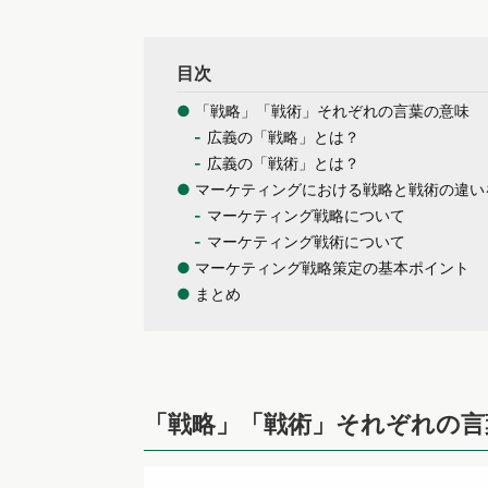
目次
●
「戦略」「戦術」それぞれの言葉の意味
広義の「戦略」とは？
広義の「戦術」とは？
●
マーケティングにおける戦略と戦術の違い
マーケティング戦略について
マーケティング戦術について
●
マーケティング戦略策定の基本ポイント
●
まとめ
「戦略」「戦術」それぞれの言