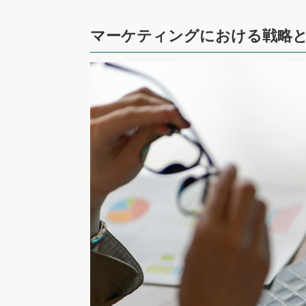
マーケティングにおける戦略