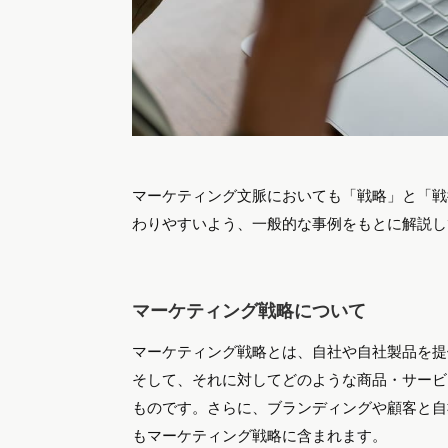
マーケティング文脈においても「戦略」と「戦
わりやすいよう、一般的な事例をもとに解説し
マーケティング戦略について
マーケティング戦略とは、自社や自社製品を提
そして、それに対してどのような商品・サービ
ものです。さらに、ブランディングや顧客と自
もマーケティング戦略に含まれます。