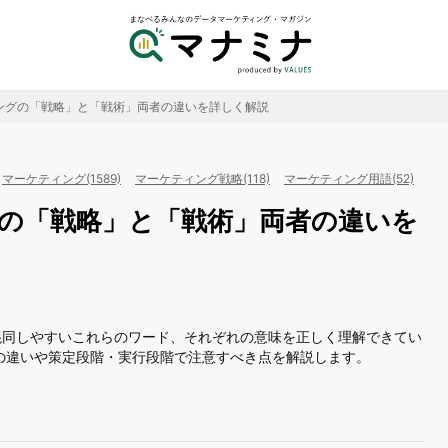
ングの「戦略」と「戦術」両者の違いを詳しく解説
マーケティング(1589)
マーケティング戦略(118)
マーケティング用語(52)
の「戦略」と「戦術」両者の違いを
混同しやすいこれらのワード、それぞれの意味を正しく理解できてい
の違いや策定段階・実行段階で注意すべき点を解説します。