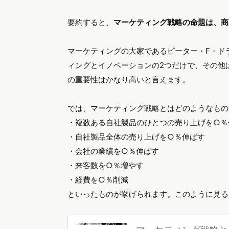
要約すると、
マーケティング戦略の命題は、商
マーケティングの大家であるピーター・F・ド
ィングとイノベーションの2つだけで、その他
の重要性はかなり高いと言えます。
では、マーケティング戦略とはどのようなもの
・複数ある自社製品のひとつの売り上げを○％
・自社製品全体の売り上げを○％伸ばす
・会社の業績を○％伸ばす
・来客数を○％増やす
・経費を○％削減
といったものが挙げられます。このように見る