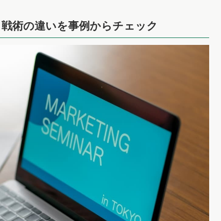
と戦術の違いを事例からチェック