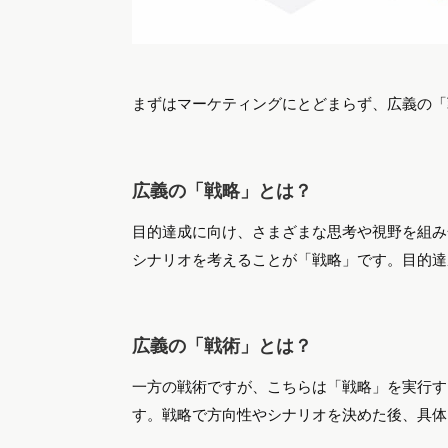
まずはマーケティングにとどまらず、広義の「
広義の「戦略」とは？
目的達成に向け、さまざまな思考や視野を組み
シナリオを考えることが「戦略」です。目的達
広義の「戦術」とは？
一方の戦術ですが、こちらは「戦略」を実行す
す。戦略で方向性やシナリオを決めた後、具体