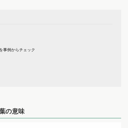
を事例からチェック
葉の意味