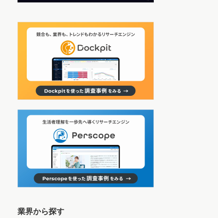
業界から探す