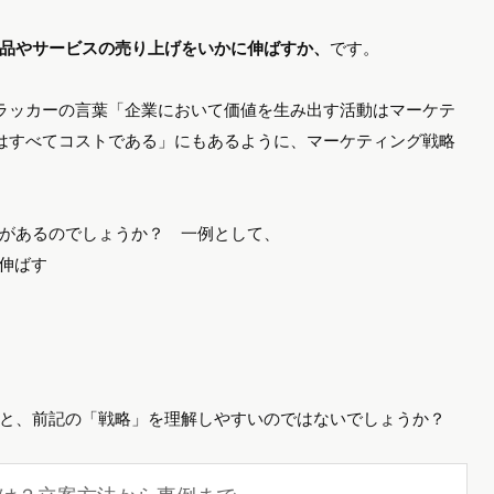
品やサービスの売り上げをいかに伸ばすか、
です。
ラッカーの言葉「企業において価値を生み出す活動はマーケテ
はすべてコストである」にもあるように、マーケティング戦略
があるのでしょうか？ 一例として、
伸ばす
と、前記の「戦略」を理解しやすいのではないでしょうか？