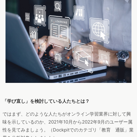
「学び直し」を検討している人たちとは？
ではまず、どのような人たちがオンライン学習業界に対して興
味を示しているのか、2021年10月から2022年9月のユーザー属
性を見てみましょう。（Dockpitでのカテゴリ「教育 通販」業