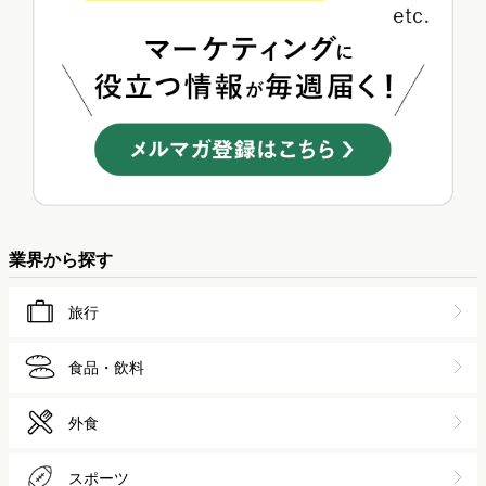
業界から探す