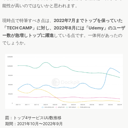
能性が高いのではないかと思われます。
現時点で特筆すべき点は、
2022年7月までトップを保っていた
「TECH CAMP」に対し、2022年8月には「Udemy」のユーザ
ー数が急増しトップに躍進
している点です。一体何があったの
でしょうか。
図：トップ4サービスUU数推移
期間：2021年10月〜2022年9月