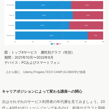
図：トップ4サービス 属性別グラフ（性別）
期間：2021年10月〜2022年9月
デバイス：PCおよびスマートフォン
上から順に、Udemy,Progate,TECH CAMP,GLOBIS学び放題
キャリアポジションによって変わる講座への関心
次はそれぞれのサービス利用者の年代層を見てみましょう。20
代～40代がボリュームゾーンであるのは、前述のグラフと同様