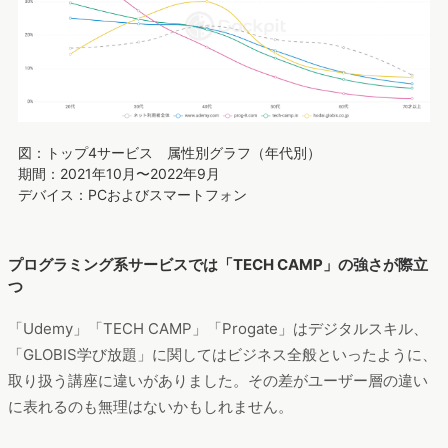
図：トップ4サービス 属性別グラフ（年代別）
期間：2021年10月〜2022年9月
デバイス：PCおよびスマートフォン
プログラミング系サービスでは「TECH CAMP」の強さが際立
つ
「Udemy」「TECH CAMP」「Progate」はデジタルスキル、
「GLOBIS学び放題」に関してはビジネス全般といったように、
取り扱う講座に違いがありました。その差がユーザー層の違い
に表れるのも無理はないかもしれません。