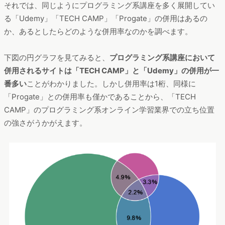
それでは、同じようにプログラミング系講座を多く展開してい
る「Udemy」「TECH CAMP」「Progate」の併用はあるの
か、あるとしたらどのような併用率なのかを調べます。
下図の円グラフを見てみると、
プログラミング系講座において
併用されるサイトは「TECH CAMP」と「Udemy」の併用が一
番多い
ことがわかりました。しかし併用率は1桁、同様に
「Progate」との併用率も僅かであることから、「TECH
CAMP」のプログラミング系オンライン学習業界での立ち位置
の強さがうかがえます。