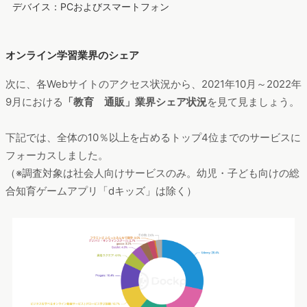
デバイス：PCおよびスマートフォン
オンライン学習業界のシェア
次に、各Webサイトのアクセス状況から、2021年10月～2022年
9月における
「教育 通販」業界シェア状況
を見て見ましょう。
下記では、全体の10％以上を占めるトップ4位までのサービスに
フォーカスしました。
（※調査対象は社会人向けサービスのみ。幼児・子ども向けの総
合知育ゲームアプリ「dキッズ」は除く）