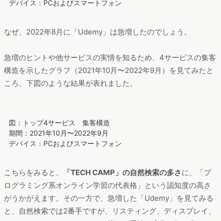
デバイス：PCおよびスマートフォン
なぜ、2022年8月に「Udemy」は急増したのでしょう。
急増のヒントや他サービスの実情を知るため、4サービスの集客
構造を示したグラフ（2021年10月〜2022年9月）を見てみたと
ころ、下図のような結果が表れました。
図：トップ4サービス 集客構造