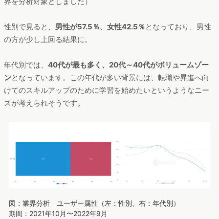
界を分析対象としました）
性別で見ると、
男性が57.5％、女性42.5％
となっており、男性
の方が少し上回る結果に。
年代別では、
40代が最も多く、20代～40代がボリュームゾー
ン
となっています。この年代が多い背景には、転職や昇進へ向
けてのスキルアップのために学習を始めたいというようなニー
ズが考えられそうです。
図：業界分析 ユーザー属性（左：性別、右：年代別）
期間：2021年10月〜2022年9月