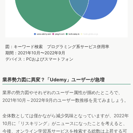
図：キーワード検索 プログラミング系サービス併用率
期間：2021年10月〜2022年9月
デバイス：PCおよびスマートフォン
業界勢力図に異変？「Udemy」ユーザーが急増
業界の勢力図やそれぞれのユーザー属性が掴めたところで、
2021年10月～2022年9月のユーザー数推移を見てみましょう。
全体数としては僅かながら減少気味となっていますが、2022年
10月に「リスキリング」がニュースになったことを考えると、
今後、オンライン学習系サービスを検索する総数は上昇する可