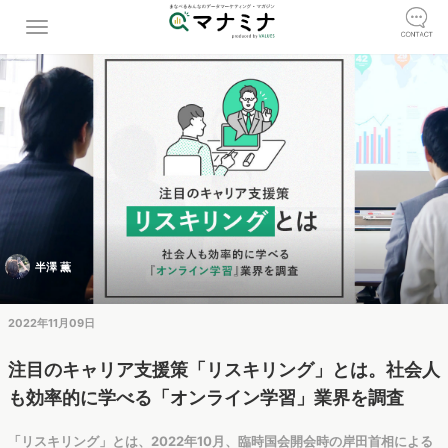
半澤 薫
2022年11月09日
注目のキャリア支援策「リスキリング」とは。社会人
も効率的に学べる「オンライン学習」業界を調査
「リスキリング」とは、2022年10月、臨時国会開会時の岸田首相による