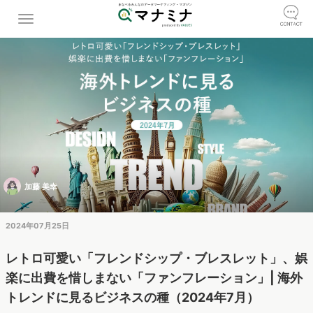
加藤 美幸
2024年07月25日
レトロ可愛い「フレンドシップ・ブレスレット」、娯
楽に出費を惜しまない「ファンフレーション」| 海外
トレンドに見るビジネスの種（2024年7月）