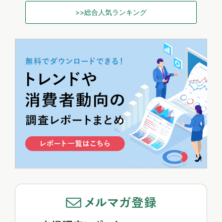
>>総合人気ランキング