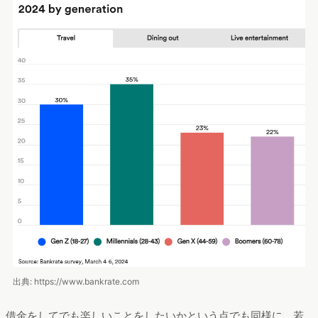
出典: https://www.bankrate.com
借金をしてでも楽しいことをしたいかという点でも同様に、若