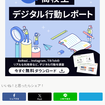
いいね！と思ったらシェア！