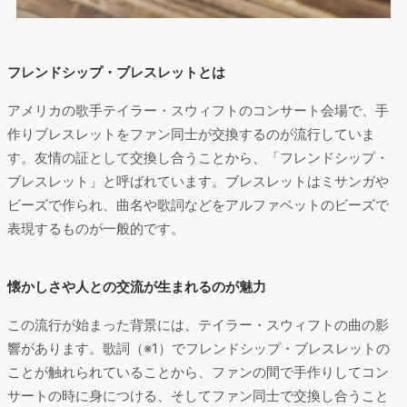
フレンドシップ・ブレスレットとは
アメリカの歌手テイラー・スウィフトのコンサート会場で、手
作りブレスレットをファン同士が交換するのが流行していま
す。友情の証として交換し合うことから、「フレンドシップ・
ブレスレット」と呼ばれています。ブレスレットはミサンガや
ビーズで作られ、曲名や歌詞などをアルファベットのビーズで
表現するものが一般的です。
懐かしさや人との交流が生まれるのが魅力
この流行が始まった背景には、テイラー・スウィフトの曲の影
響があります。歌詞（※1）でフレンドシップ・ブレスレットの
ことが触れられていることから、ファンの間で手作りしてコン
サートの時に身につける、そしてファン同士で交換し合うこと