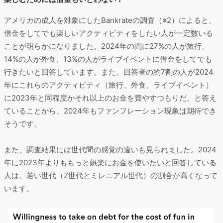
アメリカの成人を対象にしたBankrateの調査（※2）によると、
借金をしてでも楽しいアクティビティをしたい人が一定数いる
ことが明らかになりました。2024年の間に27%の人が旅行、
14%の人が外食、13%の人がライブイベントに借金をしてでも
行きたいと回答しています。また、回答者の約7割の人が2024
年にこれらのアクティビティ（旅行、外食、ライブイベント）
に2023年と同程度かそれ以上のお金を費やすつもりだ、と答え
ていることから、2024年もファンフレーション現象は期待でき
そうです。
また、調査結果には世代間の感覚の違いも見られました。2024
年に2023年よりももっと娯楽にお金を使いたいと回答している
人は、若い世代（Z世代とミレニアル世代）の割合が高くなって
います。