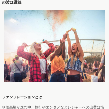
の波は継続
ファンフレーションとは
物価高騰が進む中、旅行やエンタメなどレジャーへの出費は惜