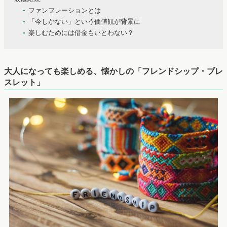
ファンフレーションとは
「今しかない」という価値観が背景に
楽しむためには借金もいとわない？
大人になっても楽しめる、懐かしの「フレンドシップ・ブレ
スレット」