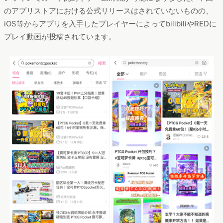
のアプリストアにおける公式リリースはされていないものの、
iOS等からアプリを入手したプレイヤーによってbilibiliやREDに
プレイ動画が投稿されています。