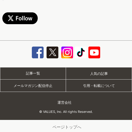
記事一覧
人気の記事
メールマガジン配信停止
引用・転載について
運営会社
© VALUES, Inc. All rights Reserved.
ページトップへ