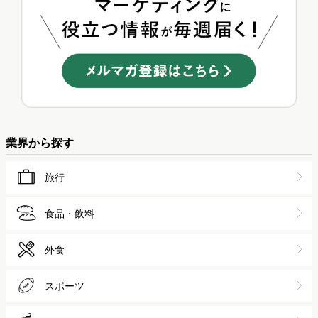
業界から探す
旅行
食品・飲料
外食
スポーツ