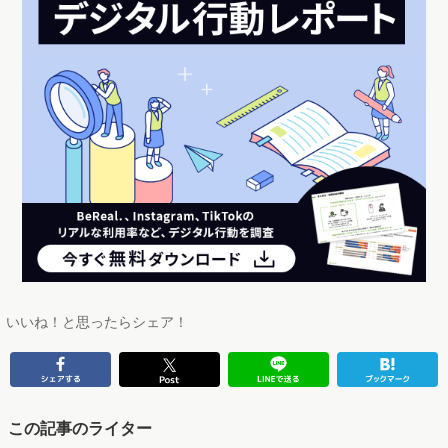
いいね！と思ったらシェア！
この記事のライター