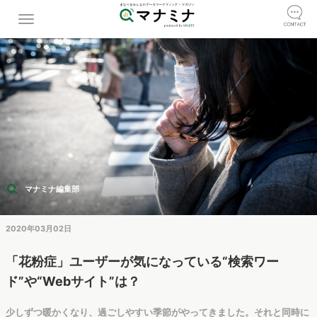
マナミナ編集部
2020年03月02日
「花粉症」ユーザーが気になっている“検索ワー
ド”や“Webサイト”は？
少しずつ暖かくなり、過ごしやすい季節がやってきました。それと同時に