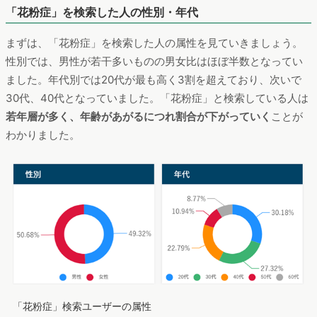
「花粉症」を検索した人の性別・年代
まずは、「花粉症」を検索した人の属性を見ていきましょう。
性別では、男性が若干多いものの男女比はほぼ半数となってい
ました。年代別では20代が最も高く3割を超えており、次いで
30代、40代となっていました。「花粉症」と検索している人は
若年層が多く、年齢があがるにつれ割合が下がっていく
ことが
わかりました。
「花粉症」検索ユーザーの属性