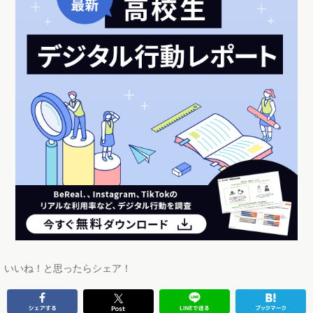
いいね！と思ったらシェア！