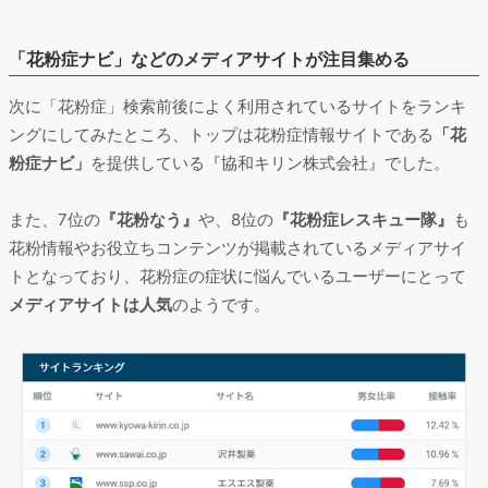
「花粉症ナビ」などのメディアサイトが注目集める
次に「花粉症」検索前後によく利用されているサイトをランキ
ングにしてみたところ、トップは花粉症情報サイトである
「花
粉症ナビ」
を提供している『協和キリン株式会社』でした。
また、7位の
『花粉なう』
や、8位の
『花粉症レスキュー隊』
も
花粉情報やお役立ちコンテンツが掲載されているメディアサイ
トとなっており、花粉症の症状に悩んでいるユーザーにとって
メディアサイトは人気
のようです。