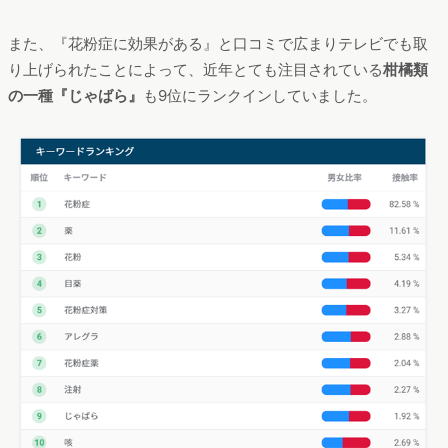
また、『花粉症に効果がある』と口コミで広まりテレビでも取
り上げられたことによって、近年とても注目されている
柑橘類
の一種『じゃばら』
も9位にランクインしていました。