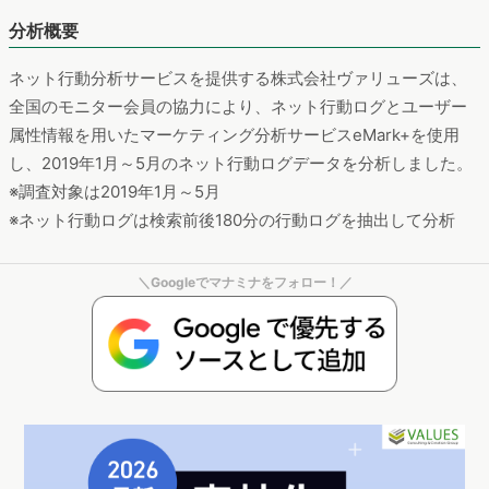
分析概要
ネット行動分析サービスを提供する株式会社ヴァリューズは、
全国のモニター会員の協力により、ネット行動ログとユーザー
属性情報を用いたマーケティング分析サービスeMark+を使用
し、2019年1月～5月のネット行動ログデータを分析しました。
※調査対象は2019年1月～5月
※ネット行動ログは検索前後180分の行動ログを抽出して分析
＼Googleでマナミナをフォロー！／