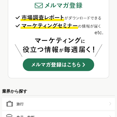
業界から探す
旅行