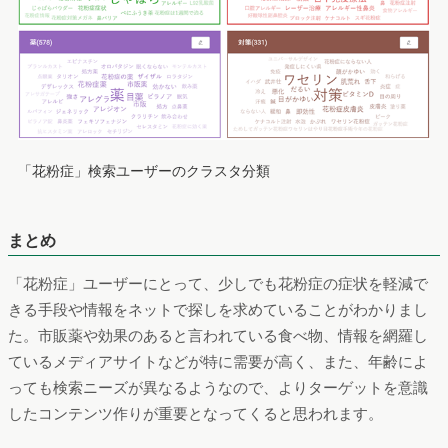
「花粉症」検索ユーザーのクラスタ分類
まとめ
「花粉症」ユーザーにとって、少しでも花粉症の症状を軽減で
きる手段や情報をネットで探しを求めていることがわかりまし
た。市販薬や効果のあると言われている食べ物、情報を網羅し
ているメディアサイトなどが特に需要が高く、また、年齢によ
っても検索ニーズが異なるようなので、よりターゲットを意識
したコンテンツ作りが重要となってくると思われます。