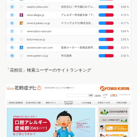
「花粉症」検索ユーザーのサイトランキング