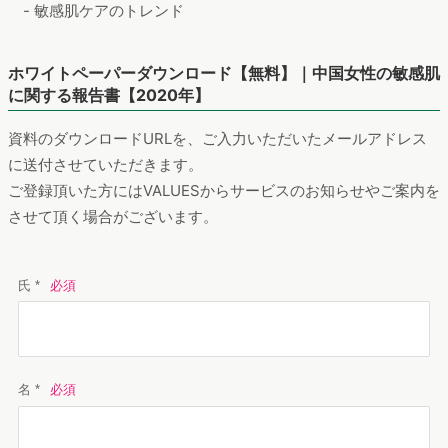
- 敏感肌ケアのトレンド
ホワイトペーパーダウンロード【無料】｜中国女性の敏感肌
に関する報告書【2020年】
資料のダウンロードURLを、ご入力いただいたメールアドレス
に送付させていただきます。
ご登録頂いた方にはVALUESからサービスのお知らせやご案内を
させて頂く場合がございます。