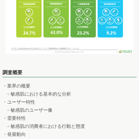
調査概要
・業界の概要
- 敏感肌における基本的な分析
・ユーザー特性
- 敏感肌のユーザー像
・需要特性
- 敏感肌の消費者における行動と態度
・発展動向