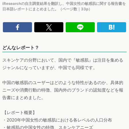
iResearchの自主調査結果を翻訳し、中国女性の敏感肌に関する報告書を
日本語レポートにまとめました。（ページ数｜33p）
どんなレポート？
スキンケアの分野において、国内で『敏感肌』は注目を集める
ジャンルになっていますが、中国でも同様です。
中国の敏感肌のユーザーはどのような特性があるのか、具体的
ニーズや消費行動の特徴、国内外のブランドの認知度などを報
告書にまとめました。
【レポート概要】
・2020年中国女性の敏感肌における各レベルの人口分布
・敏感肌の中国女性の特徴、スキンケアニーズ