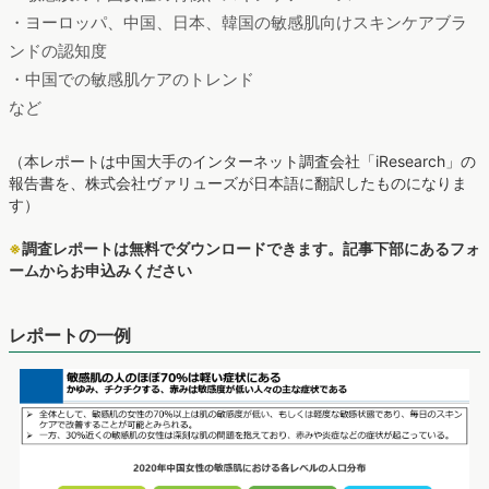
・ヨーロッパ、中国、日本、韓国の敏感肌向けスキンケアブラ
ンドの認知度
・中国での敏感肌ケアのトレンド
など
（本レポートは中国大手のインターネット調査会社「iResearch」の
報告書を、株式会社ヴァリューズが日本語に翻訳したものになりま
す）
※
調査レポートは無料でダウンロードできます。記事下部にあるフォ
ームからお申込みください
レポートの一例