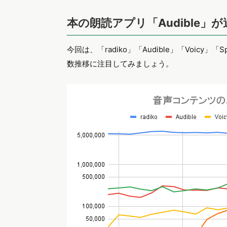
本の朗読アプリ「Audible」
今回は、「radiko」「Audible」「Voicy
数推移に注目してみましょう。