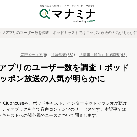
ンツアプリのユーザー数を調査！ポッドキャストではニッポン放送の人気が明らか
音声メディア(6)
市場調査(282)
「情報・通信」市場調査(42)
アプリのユーザー数を調査！ポッド
ッポン放送の人気が明らかに
Clubhouseや、ポッドキャスト、インターネットでラジオが聴け
ーディオブックも全て音声コンテンツのサービスです。本記事では
ドキャストへの関心層のニーズについて調査します。