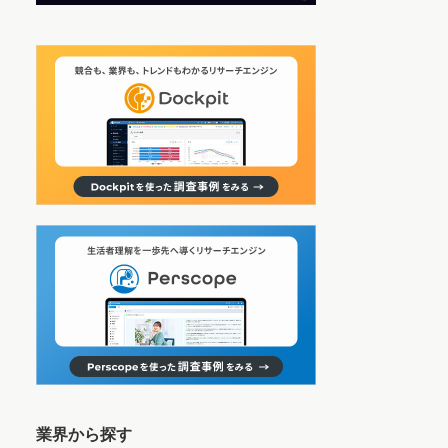
業界から探す