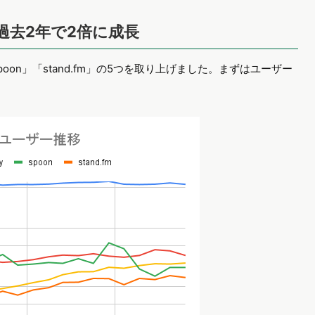
が過去2年で2倍に成長
」「Spoon」「stand.fm」の5つを取り上げました。まずはユーザー