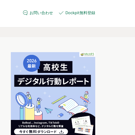
お問い合わせ
Dockpit無料登録
に