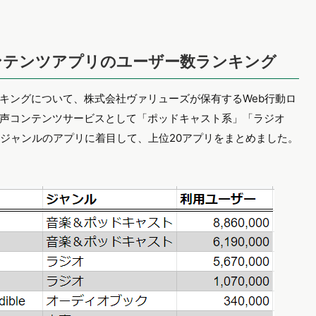
声コンテンツアプリのユーザー数ランキング
キングについて、株式会社ヴァリューズが保有するWeb行動ロ
声コンテンツサービスとして「ポッドキャスト系」「ラジオ
のジャンルのアプリに着目して、上位20アプリをまとめました。