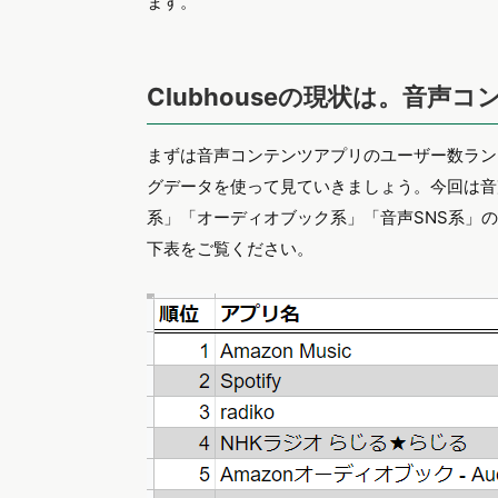
ます。
Clubhouseの現状は。音
まずは音声コンテンツアプリのユーザー数ラン
グデータを使って見ていきましょう。今回は音
系」「オーディオブック系」「音声SNS系」
下表をご覧ください。