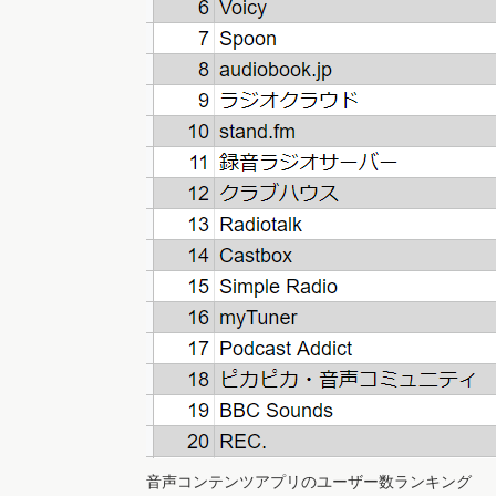
音声コンテンツアプリのユーザー数ランキング