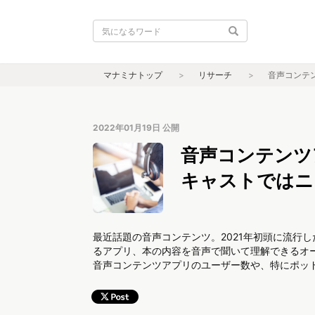
マナミナトップ
リサーチ
音声コンテ
2022年01月19日
公開
音声コンテンツ
キャストではニ
最近話題の音声コンテンツ。2021年初頭に流行した
るアプリ、本の内容を音声で聞いて理解できるオ
音声コンテンツアプリのユーザー数や、特にポッ