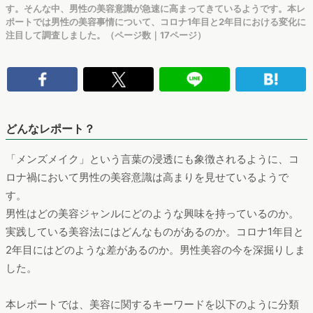
す。そんな中、男性の美容意識が急速に高まってきているようです。本レ
ポートでは男性の美容事情について、コロナ1年目と2年目における変化に
注目して調査しました。（ページ数｜17ページ）
どんなレポート？
「メンズメイク」という言葉の浸透にも象徴されるように、コ
ロナ禍において男性の美容意識は高まりを見せているようで
す。
男性はどの美容ジャンルにどのような興味を持っているのか。
実践している美容法にはどんなものがあるのか。コロナ1年目と
2年目にはどのような差があるのか。男性美容の今を深掘りしま
した。
本レポートでは、美容に関するキーワードを以下のように分類