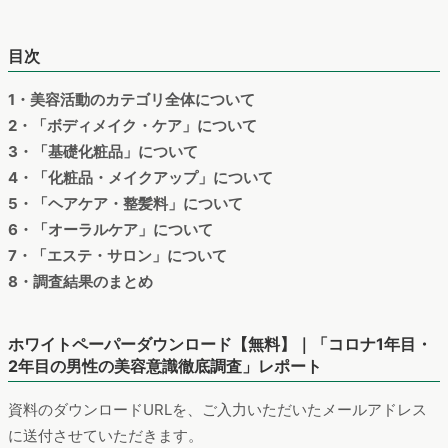
目次
1・美容活動のカテゴリ全体について
2・「ボディメイク・ケア」について
3・「基礎化粧品」について
4・「化粧品・メイクアップ」について
5・「ヘアケア・整髪料」について
6・「オーラルケア」について
7・「エステ・サロン」について
8・調査結果のまとめ
ホワイトペーパーダウンロード【無料】｜「コロナ1年目・
2年目の男性の美容意識徹底調査」レポート
資料のダウンロードURLを、ご入力いただいたメールアドレス
に送付させていただきます。