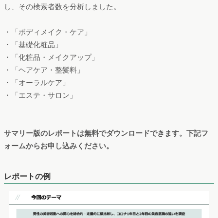
し、その検索者数を分析しました。
・「ボディメイク・ケア」
・「基礎化粧品」
・「化粧品・メイクアップ」
・「ヘアケア・整髪料」
・「オーラルケア」
・「エステ・サロン」
サマリー版のレポートは無料でダウンロードできます。下記フ
ォームからお申し込みください。
レポートの例