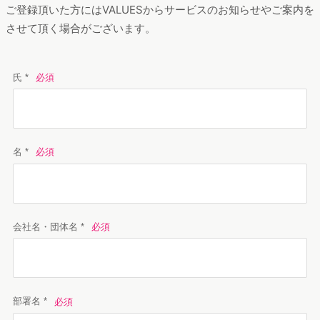
ご登録頂いた方にはVALUESからサービスのお知らせやご案内を
させて頂く場合がございます。