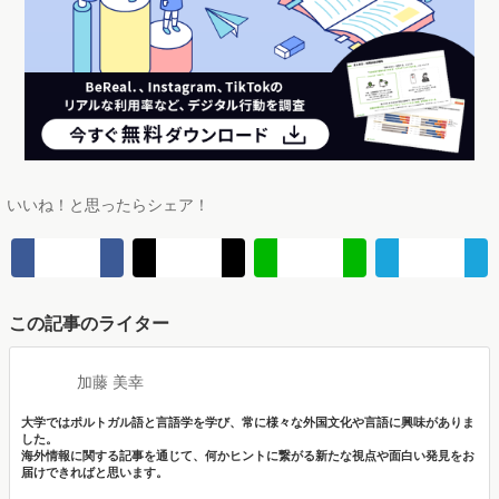
いいね！と思ったらシェア！
この記事のライター
加藤 美幸
大学ではポルトガル語と言語学を学び、常に様々な外国文化や言語に興味がありま
した。
海外情報に関する記事を通じて、何かヒントに繋がる新たな視点や面白い発見をお