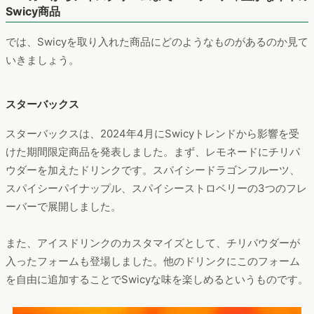
Swicy商品
では、Swicyを取り入れた商品にどのようなものがあるのか見て
いきましょう。
スターバックス
スターバックスは、2024年4月にSwicyトレンドから影響を受
けた期間限定商品を発表しました。まず、レモネードにチリパ
ウダーを加えたドリンクです。スパイシードラゴンフルーツ、
スパイシーパイナップル、スパイシーストロベリーの3つのフレ
ーバーで展開しました。
また、アイスドリンクのカスタマイズとして、チリパウダーが
入ったフォームも登場しました。他のドリンクにこのフォーム
を自由に追加することでSwicyな味を楽しめるというものです。