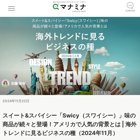
加藤 美幸
2024年11月22日
スイート&スパイシー「Swicy（スワイシー）」味の
商品が続々と登場！アメリカで人気の背景とは | 海外
トレンドに見るビジネスの種（2024年11月）