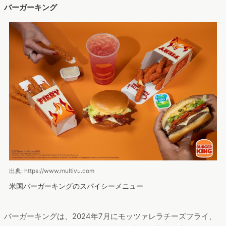
バーガーキング
出典: https://www.multivu.com
米国バーガーキングのスパイシーメニュー
バーガーキングは、2024年7月にモッツァレラチーズフライ、