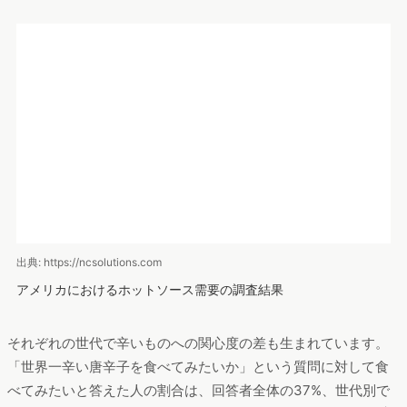
出典: https://ncsolutions.com
アメリカにおけるホットソース需要の調査結果
それぞれの世代で辛いものへの関心度の差も生まれています。
「世界一辛い唐辛子を食べてみたいか」という質問に対して食