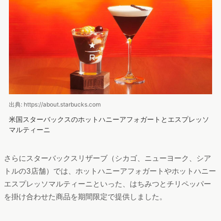
出典: https://about.starbucks.com
米国スターバックスのホットハニーアフォガートとエスプレッソ
マルティーニ
さらにスターバックスリザーブ（シカゴ、ニューヨーク、シア
トルの3店舗）では、ホットハニーアフォガートやホットハニー
エスプレッソマルティーニといった、はちみつとチリペッパー
を掛け合わせた商品を期間限定で提供しました。