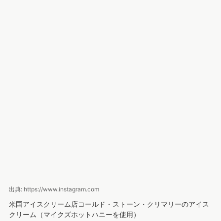
出典: https://www.instagram.com
米国アイスクリーム店コールド・ストーン・クリマリーのアイス
クリーム（マイクズホットハニーを使用）