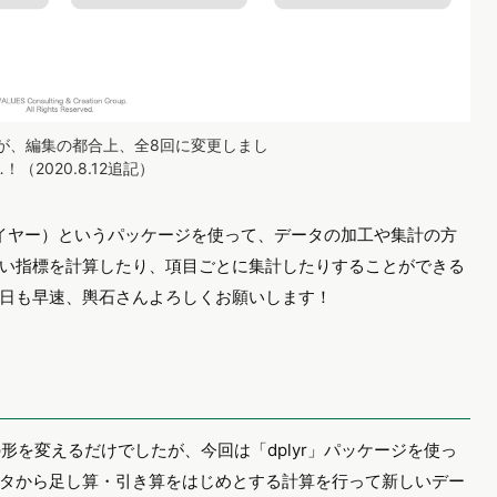
が、編集の都合上、全8回に変更しまし
2020.8.12追記）
イヤー）というパッケージを使って、データの加工や集計の方
い指標を計算したり、項目ごとに集計したりすることができる
日も早速、輿石さんよろしくお願いします！
の形を変えるだけでしたが、今回は「dplyr」パッケージを使っ
タから足し算・引き算をはじめとする計算を行って新しいデー