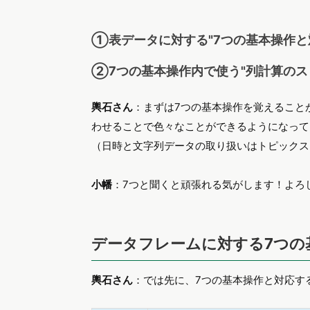
①表データに対する"7つの基本操作と
②7つの基本操作内で使う"列計算のス
輿石さん
：まずは7つの基本操作を覚えること
わせることで色々なことができるようになって
（日時と文字列データの取り扱いはトピックス
小幡
：7つと聞くと頑張れる気がします！よろ
データフレームに対する7つの
輿石さん
：では先に、7つの基本操作と対応す