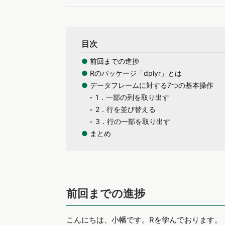
目次
●
前回までの進捗
●
Rのパッケージ「dplyr」とは
●
データフレームに対する7つの基本操作
1．一部の列を取り出す
2．行を並び替える
3．行の一部を取り出す
●
まとめ
前回までの進捗
こんにちは、小幡です。Rを学んでおります。