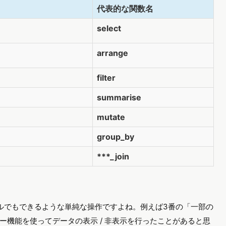
代表的な関数名
select
arrange
filter
summarise
mutate
group_by
***_join
ルでもできるような単純な操作ですよね。例えば3番の「一部の
ー機能を使ってデータの表示 / 非表示を行ったことがあると思