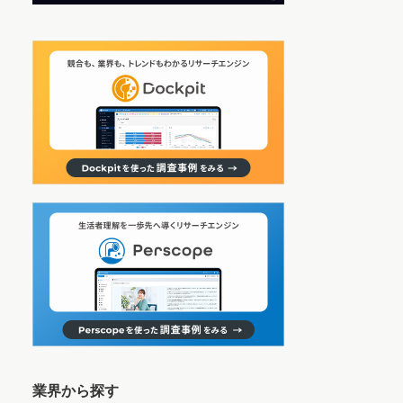
業界から探す