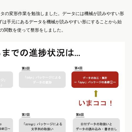
データの変形作業を勉強しました。データには機械が読みやすい形
ずは手元にあるデータを機械が読みやすい形にすることから始
r」の2つの関数を使って整形をしました。