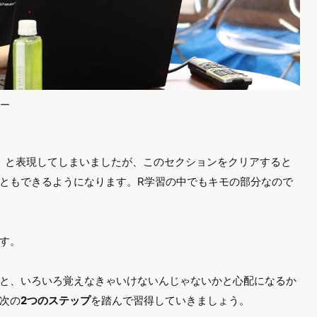
ャー
ル」と表現してしまいましたが、このセクションをクリアすると
ともできるようになります。R学習の中でもキモの部分なので
す。
と、いろいろ覚えなきゃいけないんじゃないかと心配になるか
次の
2つのステップ
を踏んで習得していきましょう。