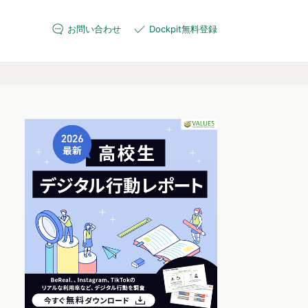
お問い合わせ
Dockpit無料登録