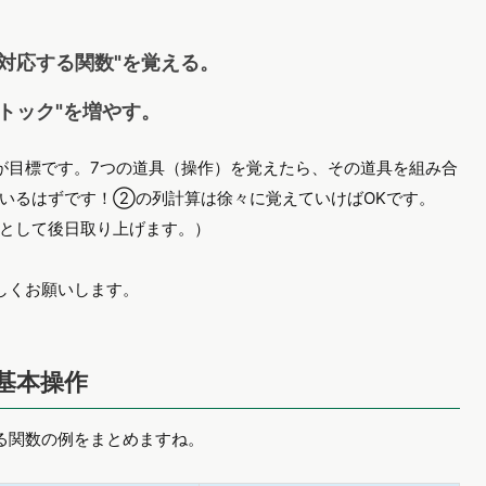
対応する関数"を覚える。
トック"を増やす。
が目標です。7つの道具（操作）を覚えたら、その道具を組み合
いるはずです！②の列計算は徐々に覚えていけばOKです。
として後日取り上げます。）
しくお願いします。
基本操作
る関数の例をまとめますね。