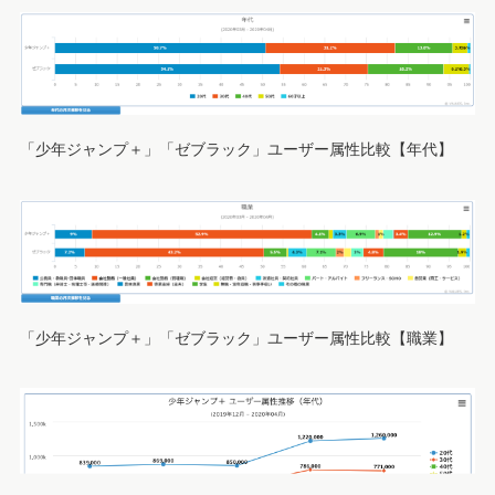
「少年ジャンプ＋」「ゼブラック」ユーザー属性比較【年代】
「少年ジャンプ＋」「ゼブラック」ユーザー属性比較【職業】