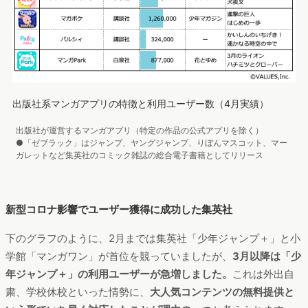
出版社系マンガアプリの特徴と利用ユーザー数（4月実績）
出版社が運営するマンガアプリ（特定の作品の公式アプリを除く）
●「ゼブラック」はジャンプ、ヤングジャンプ、りぼんマスコット、マー
ガレットなど集英社のコミック雑誌の総合電子書籍としてリリース
新型コロナ影響でユーザー獲得に成功した集英社
下のグラフのように、2月までは集英社「少年ジャンプ＋」と小
学館「マンガワン」が首位を競っていましたが、
3月以降は「少
年ジャンプ＋」の利用ユーザーが急増しました。
これは外出自
粛、学校休校といった情勢に、
大人気コンテンツの無料提供と