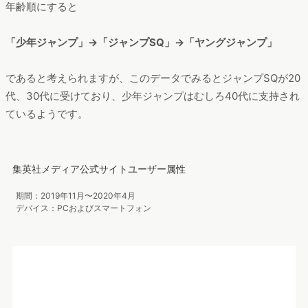
年齢順にすると
「少年ジャンプ」→「ジャンプSQ」→「ヤングジャンプ」
であると考えられますが、このデータでみるとジャンプSQが20
代、30代に受けており、少年ジャンプはむしろ40代に支持され
ているようです。
集英社メディア公式サイトユーザー属性
期間：2019年11月〜2020年4月