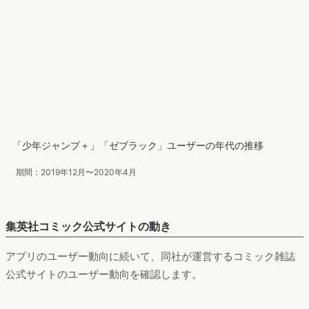
「少年ジャンプ＋」「ゼブラック」ユーザーの年代の推移
期間：2019年12月〜2020年4月
集英社コミック公式サイトの動き
アプリのユーザー動向に続いて、同社が運営するコミック雑誌
公式サイトのユーザー動向を確認します。