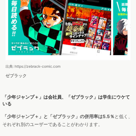
出典: https://zebrack-comic.com
ゼブラック
「少年ジャンプ＋」は会社員、「ゼブラック」は学生にウケて
いる
「少年ジャンプ＋」と「ゼブラック」の併用率は5.5％
と低く、
それぞれ別のユーザーであることがわかります。