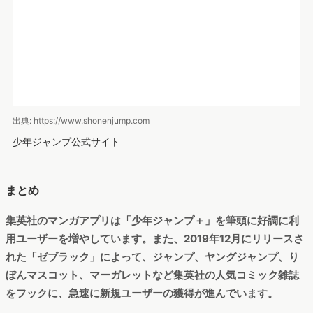
デバイス：PCおよびスマートフォン
出典: https://www.shonenjump.com
少年ジャンプ公式サイト
まとめ