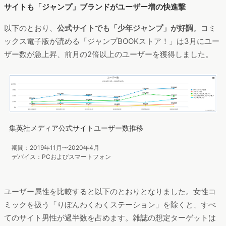
サイトも「ジャンプ」ブランドがユーザー増の快進撃
以下のとおり、
公式サイトでも「少年ジャンプ」が好調
。コミ
ックス電子版が読める「ジャンプBOOKストア！」は3月にユー
ザー数が急上昇、前月の2倍以上のユーザーを獲得しました。
集英社メディア公式サイトユーザー数推移
期間：2019年11月〜2020年4月
デバイス：PCおよびスマートフォン
ユーザー属性を比較すると以下のとおりとなりました。女性コ
ミックを扱う「りぼんわくわくステーション」を除くと、すべ
てのサイト男性が過半数を占めます。雑誌の想定ターゲットは