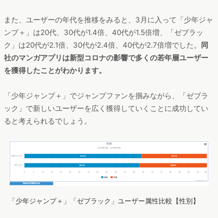
また、ユーザーの年代を推移をみると、3月に入って「少年ジャ
ンプ＋」は20代、30代が1.4倍、40代が1.5倍増、「ゼブラッ
ク」は20代が2.1倍、30代が2.4倍、40代が2.7倍増でした。
同
社のマンガアプリは新型コロナの影響で多くの若年層ユーザー
を獲得したことがわかります。
「少年ジャンプ＋」でジャンプファンを掴みながら、「ゼブラ
ック」で新しいユーザーを広く獲得していくことに成功してい
ると考えられるでしょう。
「少年ジャンプ＋」「ゼブラック」ユーザー属性比較【性別】