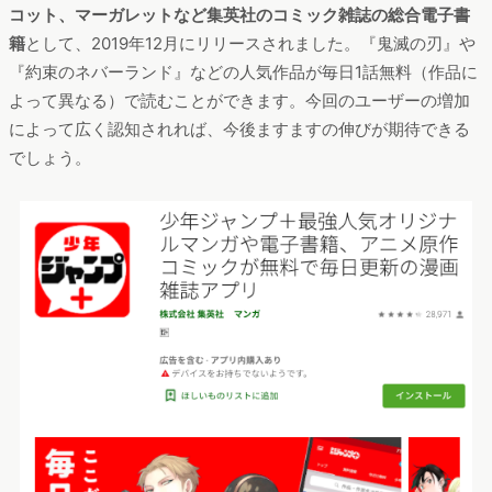
コット、マーガレットなど集英社のコミック雑誌の総合電子書
籍
として、2019年12月にリリースされました。『鬼滅の刃』や
『約束のネバーランド』などの人気作品が毎日1話無料（作品に
よって異なる）で読むことができます。今回のユーザーの増加
によって広く認知されれば、今後ますますの伸びが期待できる
でしょう。