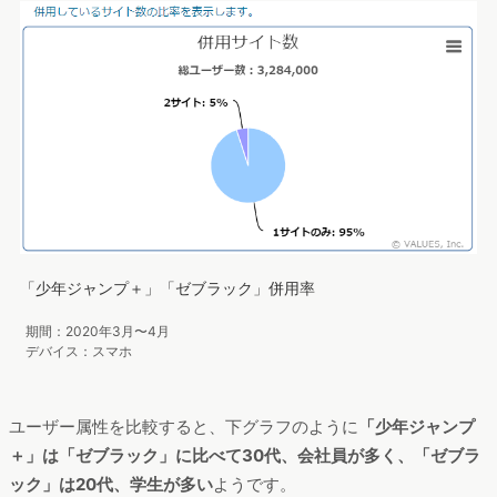
「少年ジャンプ＋」「ゼブラック」併用率
期間：2020年3月〜4月
デバイス：スマホ
ユーザー属性を比較すると、下グラフのように
「少年ジャンプ
＋」は「ゼブラック」に比べて30代、会社員が多く、「ゼブラ
ック」は20代、学生が多い
ようです。