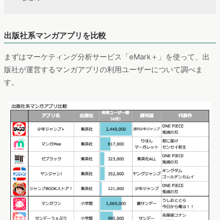
出版社系マンガアプリを比較
まずはマーケティング分析サービス「eMark＋」を使って、出
版社が運営するマンガアプリの利用ユーザーについて調べま
す。