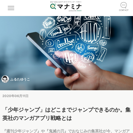
ふるたゆうこ
2020年06月11日
「少年ジャンプ」はどこまでジャンプできるのか。集
英社のマンガアプリ戦略とは
『週刊少年ジャンプ』や『鬼滅の刃』でおなじみの集英社が今、マンガア