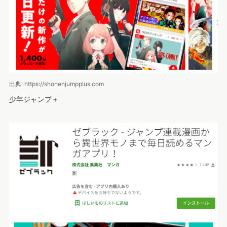
出典: https://shonenjumpplus.com
少年ジャンプ＋