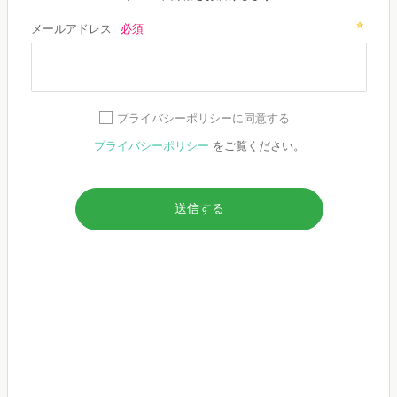
最新調査やマーケティングに役立つ
トレンド情報をお届けします