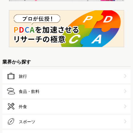
業界から探す
旅行
食品・飲料
外食
スポーツ