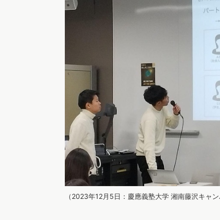
（2023年12月5日：慶應義塾大学 湘南藤沢キャ