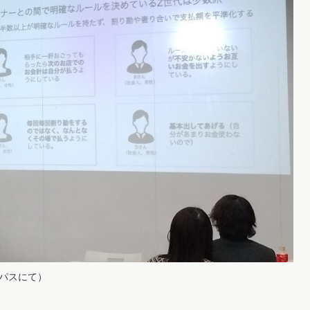
ンパスにて）