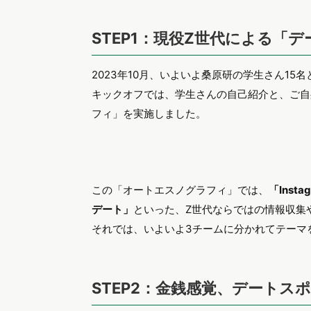
STEP1：現役Z世代による「
2023年10月、いよいよ桑原研の学生さん15名
キックオフでは、学生さんの自己紹介と、ご自
フィ」を実施しました。