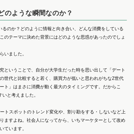
どのような瞬間なのか？
いるのか？どのように情報と向き合い、どんな消費をしている
このテーマに決めた背景にはどのような思惑があったのでしょ
もらいました。
究ということで、自分が大学生だった時を思い出して「デート
の世代と比較すると若く、購買力が低いと思われがちなZ世代
ート」はまさに消費が動く最大のタイミングです。だからこ
すいと考えました。
デートスポットのトレンド変化や、割り勘をする・しないなど上
りますよね。社会人になってから、いちマーケターとして改め
いています。