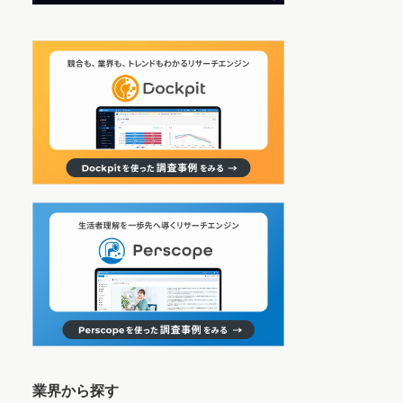
業界から探す