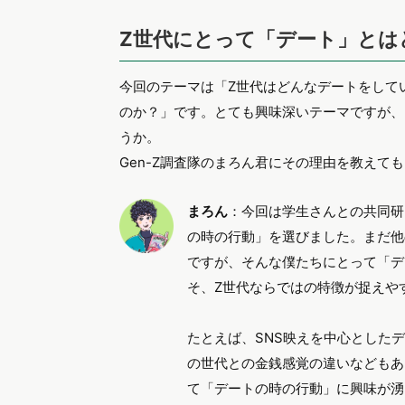
Z世代にとって「デート」とは
今回のテーマは「Z世代はどんなデートをして
のか？」です。とても興味深いテーマですが、
うか。
Gen-Z調査隊のまろん君にその理由を教えて
まろん
：今回は学生さんとの共同研
の時の行動」を選びました。まだ他
ですが、そんな僕たちにとって「デ
そ、Z世代ならではの特徴が捉えや
たとえば、SNS映えを中心とした
の世代との金銭感覚の違いなどもあ
て「デートの時の行動」に興味が湧