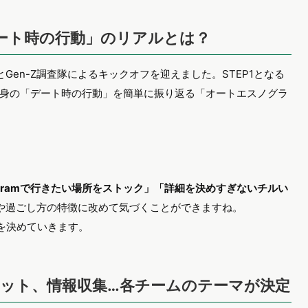
デート時の行動」のリアルとは？
とGen-Z調査隊によるキックオフを迎えました。STEP1となる
身の「デート時の行動」を簡単に振り返る「オートエスノグラ