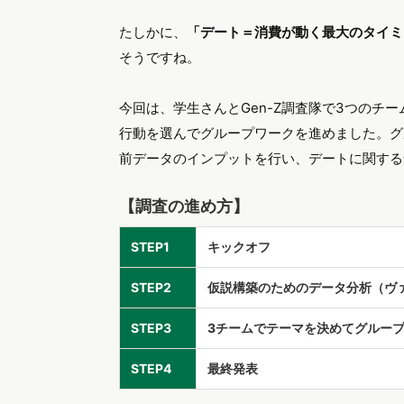
たしかに、
「デート＝消費が動く最大のタイミ
そうですね。
今回は、学生さんとGen-Z調査隊で3つのチ
行動を選んでグループワークを進めました。グ
前データのインプットを行い、デートに関する
【調査の進め方】
STEP1
キックオフ
STEP2
仮説構築のためのデータ分析（ヴ
STEP3
3チームでテーマを決めてグルー
STEP4
最終発表