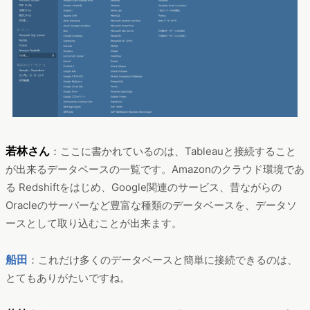
若林さん
：ここに書かれているのは、Tableauと接続すること
が出来るデータベースの一覧です。Amazonのクラウド環境であ
る Redshiftをはじめ、Google関連のサービス、昔ながらの
Oracleのサーバーなど豊富な種類のデータベースを、データソ
ースとして取り込むことが出来ます。
船田
：これだけ多くのデータベースと簡単に接続できるのは、
とてもありがたいですね。