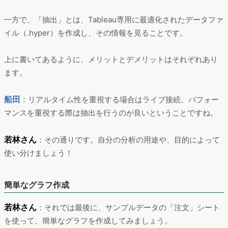
一方で、「抽出」とは、Tableau専用に最適化されたデータファ
イル（.hyper）を作成し、その情報を見ることです。
上に書いてあるように、メリットとデメリットはそれぞれあり
ます。
船田
：リアルタイム性を重視する場合はライブ接続、パフォー
マンスを重視する際は抽出を行うのが良いということですね。
若林さん
：その通りです。自分の分析の用途や、目的によって
使い分けましょう！
簡単なグラフ作成
若林さん
：それでは最後に、サンプルデータの「注文」シート
を使って、簡単なグラフを作成してみましょう。