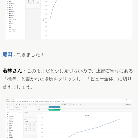
船田
：できました！
若林さん
：このままだと少し見づらいので、上部右寄りにある
「標準」と書かれた場所をクリックし、「ビュー全体」に切り
替えましょう。