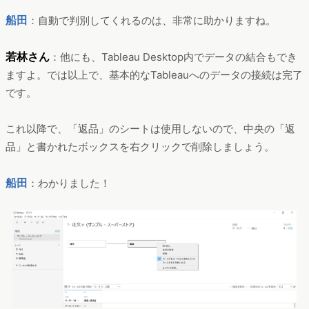
船田
：自動で判別してくれるのは、非常に助かりますね。
若林さん
：他にも、Tableau Desktop内でデータの結合もでき
ますよ。では以上で、基本的なTableauへのデータの接続は完了
です。
これ以降で、「返品」のシートは使用しないので、中央の「返
品」と書かれたボックスを右クリックで削除しましょう。
船田
：わかりました！