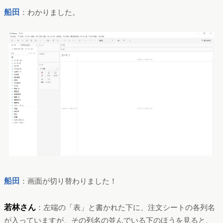
船田
：わかりました。
船田
：画面が切り替わりました！
若林さん
：左端の「表」と書かれた下に、注文シートの各列名
が入っていますが、その列名の並んでいる下のほうを見ると、