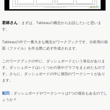
若林さん
：まずは、Tableauの概念からお話したいと思いま
す。
Tableauの中で一番大きな概念がワークブックです。分析用の画
面（ファイル）を作る際に必ず作成されます。
このワークブックの中に、ダッシュボードという単位がありま
す。ダッシュボードはいくつかの表やグラフをまとめたもので
す。さらに、ダッシュボードの中に個別のワークシートがあり
ます。
船田
：ダッシュボードやワークシートは1つの場合もあるのでし
ょうか？