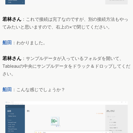
若林さん
：これで接続は完了なのですが、別の接続方法もやっ
てみたいと思いますので、右上の×で閉じてください。
船田
：わかりました。
若林さん
：サンプルデータが入っているフォルダを開いて、
Tableauの中央にサンプルデータをドラック＆ドロップしてくだ
さい。
船田
：こんな感じでしょうか？