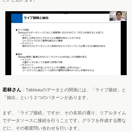
若林さん
：Tableauのデータとの関係には、「ライブ接続」と
「抽出」という２つのパターンがあります。
まず、「ライブ接続」ですが、その名前の通り、リアルタイム
でデータソースに接続を行うことです。グラフを作成する際な
どに、その都度問い合わせを行います。