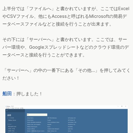
上半分では「ファイルへ」と書かれていますが、ここではExcel
やCSVファイル、他にもAccessと呼ばれるMicrosoftの簡易デ
ータベースファイルなどと接続を行うことが出来ます。
その下には「サーバーへ」と書かれています。ここでは、サー
バー環境や、Googleスプレッドシートなどのクラウド環境のデ
ータベースと接続を行うことができます。
「サーバーへ」の中の一番下にある「その他…」を押してみてく
ださい！
船田
：押しました！