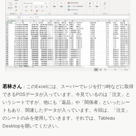
若林さん
：このExcelには、スーパーでレジを打つ時などに取得
できるPOSデータが入っています。今見ているのは「注文」と
いうシートですが、他にも「返品」や「関係者」といったシー
トもあり、関連したデータが入っています。今回は、「注文」
のシートのみを使用していきます。それでは、Tableau
Desktopを開いてください。