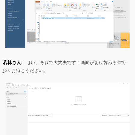
若林さん
：はい、それで大丈夫です！画面が切り替わるので
少々お待ちください。