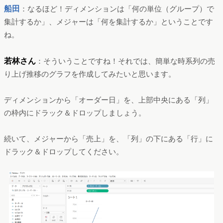
船田
：なるほど！ディメンションは「何の単位（グループ）で
集計するか」、メジャーは「何を集計するか」ということです
ね。
若林さん
：そういうことですね！それでは、簡単な時系列の売
り上げ推移のグラフを作成してみたいと思います。
ディメンションから「オーダー日」を、上部中央にある「列」
の枠内にドラック＆ドロップしましょう。
続いて、メジャーから「売上」を、「列」の下にある「行」に
ドラック＆ドロップしてください。