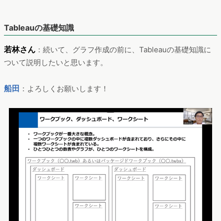
Tableauの基礎知識
若林さん
：続いて、グラフ作成の前に、Tableauの基礎知識に
ついて説明したいと思います。
船田
：よろしくお願いします！