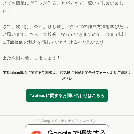
とても簡単にグラフが作ることができて、驚いてしまいまし
た！
さて、次回は、今回よりも難しいグラフの作成方法を学びたい
と思います。さらに実践的になっていきますので、今まで以上
にTableauの魅力を感じていただけるかと思います。
また次回お会いしましょう！
▼Tableau導入に関するご相談は、お気軽に下記お問合せフォームよりご連絡く
ださい
Tableauに関するお問い合わせはこちら
＼Googleでマナミナをフォロー！／