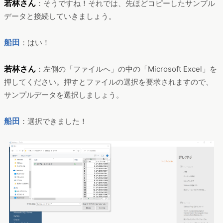
若林さん
：そうですね！それでは、先ほどコピーしたサンプル
データと接続していきましょう。
船田
：はい！
若林さん
：左側の「ファイルへ」の中の「Microsoft Excel」を
押してください。押すとファイルの選択を要求されますので、
サンプルデータを選択しましょう。
船田
：選択できました！