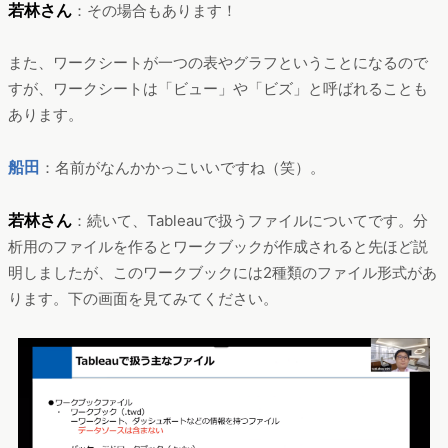
若林さん
：その場合もあります！
また、ワークシートが一つの表やグラフということになるので
すが、ワークシートは「ビュー」や「ビズ」と呼ばれることも
あります。
船田
：名前がなんかかっこいいですね（笑）。
若林さん
：続いて、Tableauで扱うファイルについてです。分
析用のファイルを作るとワークブックが作成されると先ほど説
明しましたが、このワークブックには2種類のファイル形式があ
ります。下の画面を見てみてください。