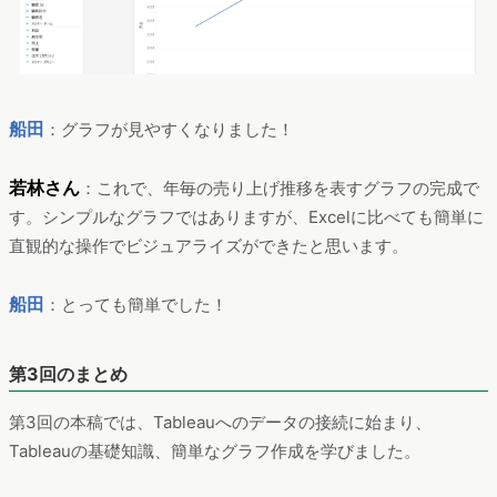
船田
：グラフが見やすくなりました！
若林さん
：これで、年毎の売り上げ推移を表すグラフの完成で
す。シンプルなグラフではありますが、Excelに比べても簡単に
直観的な操作でビジュアライズができたと思います。
船田
：とっても簡単でした！
第3回のまとめ
第3回の本稿では、Tableauへのデータの接続に始まり、
Tableauの基礎知識、簡単なグラフ作成を学びました。