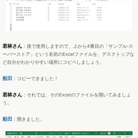
若林さん
：後で使用しますので、上から4番目の「サンプル‐ス
ーパーストア」という名前のExcelファイルを、デスクトップな
ど自分がわかりやすい場所にコピペしましょう。
船田
：コピーできました！
若林さん
：それでは、そのExcelのファイルを開いてみましょ
う。
船田
：開きました。