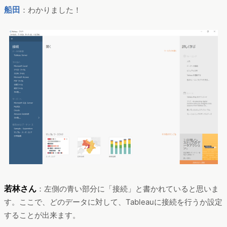
船田
：わかりました！
若林さん
：左側の青い部分に「接続」と書かれていると思いま
す。ここで、どのデータに対して、Tableauに接続を行うか設定
することが出来ます。