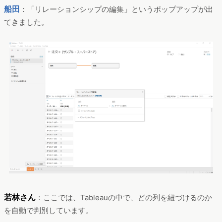
船田
：「リレーションシップの編集」というポップアップが出
てきました。
若林さん
：ここでは、Tableauの中で、どの列を紐づけるのか
を自動で判別しています。