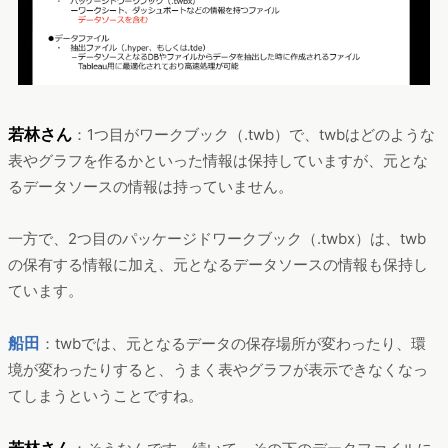
若林さん
：1つ目がワークブック（.twb）で、twbはどのような
表やグラフを作るかといった情報は保持していますが、元とな
るデータソースの情報は持っていません。
一方で、2つ目のパッケージドワークブック（.twbx）は、twb
の保有する情報に加え、元となるデータソースの情報も保持し
ています。
船田
：twbでは、元となるデータの保存場所が変わったり、環
境が変わったりすると、うまく表やグラフが表示できなくなっ
てしまうということですね。