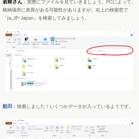
若林さん
：実際にファイルを見ていきましょう。PCによって、
格納場所に差異がある可能性がありますが、右上の検索窓で
「ja_JP-Japan」を検索してみましょう。
船田
：検索しました！いくつかデータが入っているようです。