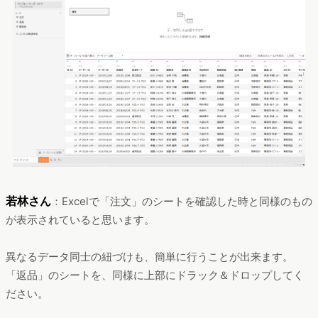
若林さん
：Excelで「注文」のシートを確認した時と同様のもの
が表示されていると思います。
異なるデータ同士の紐づけも、簡単に行うことが出来ます。
「返品」のシートを、同様に上部にドラック＆ドロップしてく
ださい。