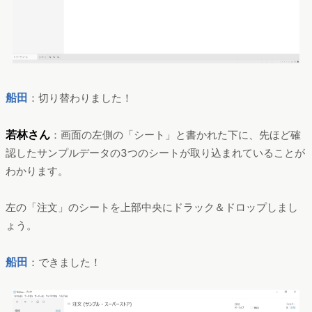
船田
：切り替わりました！
若林さん
：画面の左側の「シート」と書かれた下に、先ほど確
認したサンプルデータの3つのシートが取り込まれていることが
わかります。
左の「注文」のシートを上部中央にドラック＆ドロップしまし
ょう。
船田
：できました！