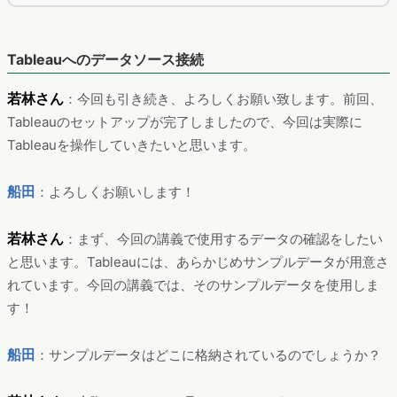
Tableauへのデータソース接続
若林さん
：今回も引き続き、よろしくお願い致します。前回、
Tableauのセットアップが完了しましたので、今回は実際に
Tableauを操作していきたいと思います。
船田
：よろしくお願いします！
若林さん
：まず、今回の講義で使用するデータの確認をしたい
と思います。Tableauには、あらかじめサンプルデータが用意さ
れています。今回の講義では、そのサンプルデータを使用しま
す！
船田
：サンプルデータはどこに格納されているのでしょうか？