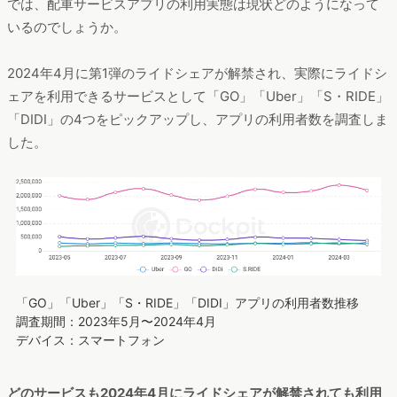
では、配車サービスアプリの利用実態は現状どのようになって
いるのでしょうか。
2024年4月に第1弾のライドシェアが解禁され、実際にライドシ
ェアを利用できるサービスとして「GO」「Uber」「S・RIDE」
「DIDI」の4つをピックアップし、アプリの利用者数を調査しま
した。
「GO」「Uber」「S・RIDE」「DIDI」アプリの利用者数推移
調査期間：2023年5月〜2024年4月
デバイス：スマートフォン
どのサービスも2024年4月にライドシェアが解禁されても利用