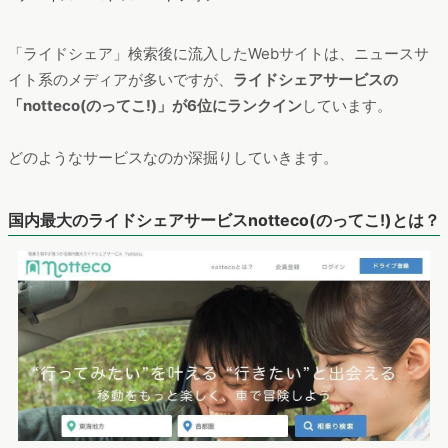
「ライドシェア」検索後に流入したWebサイトは、ニュースサ
イト系のメディアが多いですが、
ライドシェアサービスの
「notteco(のってこ!)」が6位にランクイン
しています。
どのようなサービスなのか深掘りしていきます。
国内最大のライドシェアサービスnotteco(のってこ!)とは？