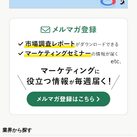
業界から探す