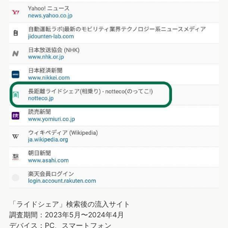
「ライドシェア」検索後の流入サイト
調査期間：2023年5月〜2024年4月
デバイス：PC、スマートフォン