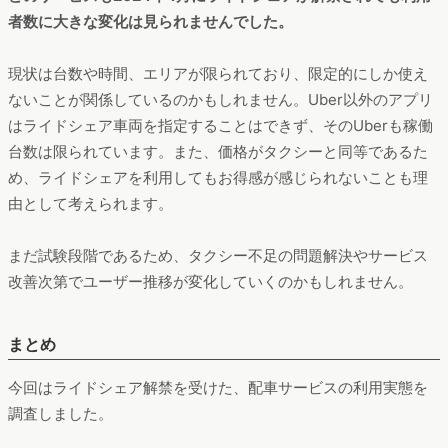
者数に大きな変化は見られませんでした。
現状は台数や時間、エリアが限られており、限定的にしか使え
ないことが関係しているのかもしれません。Uber以外のアプリ
はライドシェア車両を指定することはできず、そのUberも稼働
台数は限られています。また、価格がタクシーと同等であるた
め、ライドシェアを利用してもお得感が感じられないことも理
由として考えられます。
まだ試験段階であるため、タクシー不足の問題解決やサービス
改善次第でユーザー推移が変化していくのかもしれません。
まとめ
今回はライドシェア解禁を受けた、配車サービスの利用実態を
調査しました。