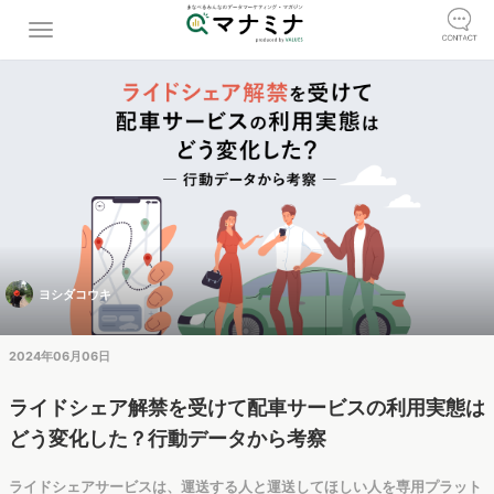
ヨシダコウキ
2024年06月06日
ライドシェア解禁を受けて配車サービスの利用実態は
どう変化した？行動データから考察
ライドシェアサービスは、運送する人と運送してほしい人を専用プラット