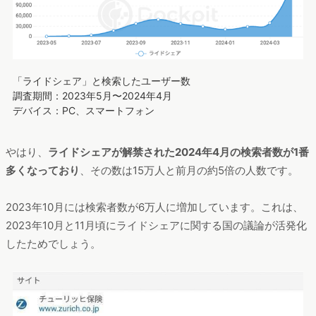
「ライドシェア」と検索したユーザー数
調査期間：2023年5月〜2024年4月
デバイス：PC、スマートフォン
やはり、
ライドシェアが解禁された2024年4月の検索者数が1番
多くなっており
、その数は15万人と前月の約5倍の人数です。
2023年10月には検索者数が6万人に増加しています。これは、
2023年10月と11月頃にライドシェアに関する国の議論が活発化
したためでしょう。