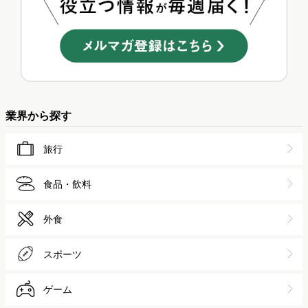
業界から探す
旅行
食品・飲料
外食
スポーツ
ゲーム