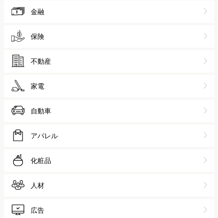
金融
保険
不動産
家電
自動車
アパレル
化粧品
人材
広告