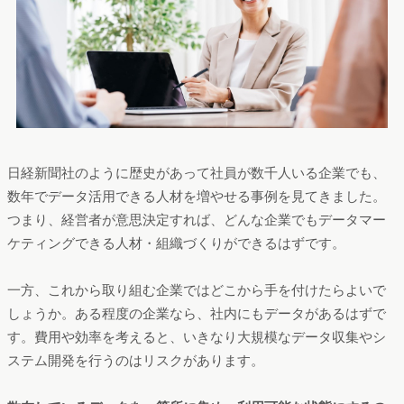
日経新聞社のように歴史があって社員が数千人いる企業でも、
数年でデータ活用できる人材を増やせる事例を見てきました。
つまり、経営者が意思決定すれば、どんな企業でもデータマー
ケティングできる人材・組織づくりができるはずです。
一方、これから取り組む企業ではどこから手を付けたらよいで
しょうか。ある程度の企業なら、社内にもデータがあるはずで
す。費用や効率を考えると、いきなり大規模なデータ収集やシ
ステム開発を行うのはリスクがあります。