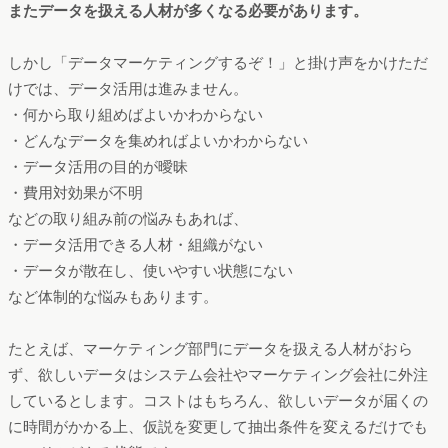
またデータを扱える人材が多くなる必要があります。
しかし「データマーケティングするぞ！」と掛け声をかけただ
けでは、データ活用は進みません。
・何から取り組めばよいかわからない
・どんなデータを集めればよいかわからない
・データ活用の目的が曖昧
・費用対効果が不明
などの取り組み前の悩みもあれば、
・データ活用できる人材・組織がない
・データが散在し、使いやすい状態にない
など体制的な悩みもあります。
たとえば、マーケティング部門にデータを扱える人材がおら
ず、欲しいデータはシステム会社やマーケティング会社に外注
しているとします。コストはもちろん、欲しいデータが届くの
に時間がかかる上、仮説を変更して抽出条件を変えるだけでも