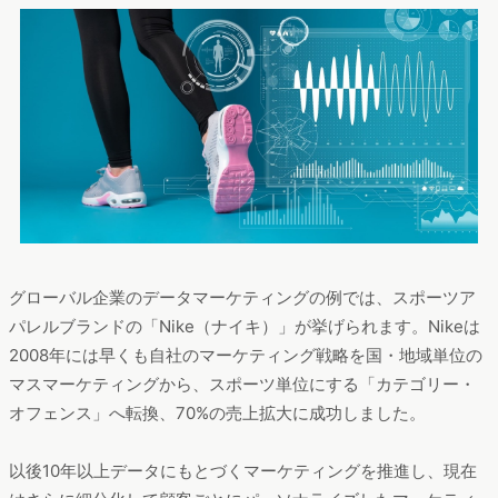
グローバル企業のデータマーケティングの例では、スポーツア
パレルブランドの「Nike（ナイキ）」が挙げられます。Nikeは
2008年には早くも自社のマーケティング戦略を国・地域単位の
マスマーケティングから、スポーツ単位にする「カテゴリー・
オフェンス」へ転換、70%の売上拡大に成功しました。
以後10年以上データにもとづくマーケティングを推進し、現在