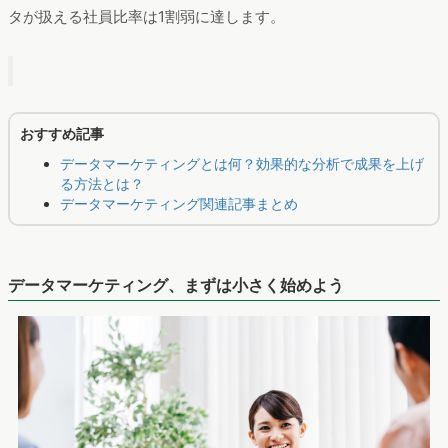
タが扱える社員比率は1割弱に達します。
おすすめ記事
データマーケティングとは何？効果的な分析で成果を上げ
る方法とは？
データマーケティング関連記事まとめ
データマーケティング、まずは小さく始めよう