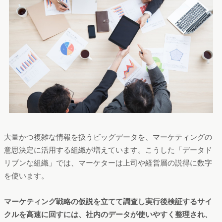
大量かつ複雑な情報を扱うビッグデータを、マーケティングの
意思決定に活用する組織が増えています。こうした「データド
リブンな組織」では、マーケターは上司や経営層の説得に数字
を使います。
マーケティング戦略の仮説を立てて調査し実行後検証するサイ
クルを高速に回すには、社内のデータが使いやすく整理され、