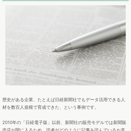
歴史がある企業、たとえば日経新聞社でもデータ活用できる人
材を数百人規模で育成できた、という事例です。
2010年の「日経電子版」以前、新聞社の販売モデルでは新聞販
売店が間に入るため、読者がどのように記事を読んでいるか直