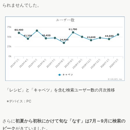
られませんでした。
「レシピ」と「キャベツ」を含む検索ユーザー数の月次推移
※デバイス：PC
さらに
初夏から初秋にかけて旬な「なす」は7月～9月に検索の
ピーク
がきていました。