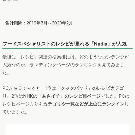
集計期間：2019年3月～2020年2月
フードスペシャリストのレシピが見れる「Nadia」が人気