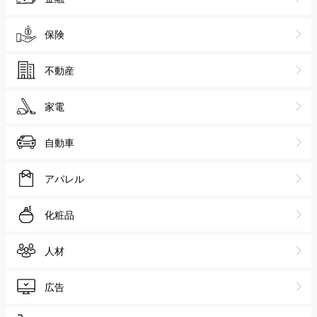
スポーツ
ゲーム
金融
保険
不動産
家電
自動車
アパレル
化粧品