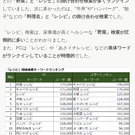
どの
「野菜」と「レシピ」の掛け合わせ検索が多くランクイン
していました。次に多かったのは、“牛丼”や“ハンバーグ”、“餃
子”などの
「料理名」と「レシピ」の掛け合わせ検索
でした。
「レシピ」検索は、栄養価が高くヘルシーな
「野菜」検索が圧
倒的に多い
ことがわかりました。
また、PCは「レシピ」や「あさイチレシピ」などの
単体ワード
がランクインしていることが特徴的
でした。