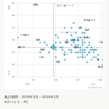
集計期間：2019年3月～2020年2月
※デバイス：PC