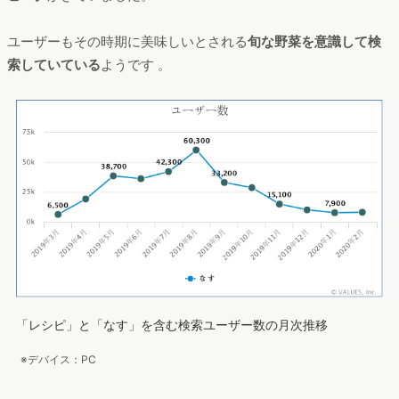
ユーザーもその時期に美味しいとされる
旬な野菜を意識して検
索していている
ようです 。
「レシピ」と「なす」を含む検索ユーザー数の月次推移
※デバイス：PC