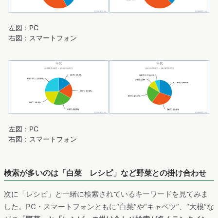
左図：PC
右図：スマートフォン
左図：PC
右図：スマートフォン
検索が多いのは「白菜 レシピ」など野菜との掛け合わせ
次に「レシピ」と一緒に検索されているキーワードを見てみま
した。PC・スマートフォンともに“白菜”や“キャベツ”、“大根”な