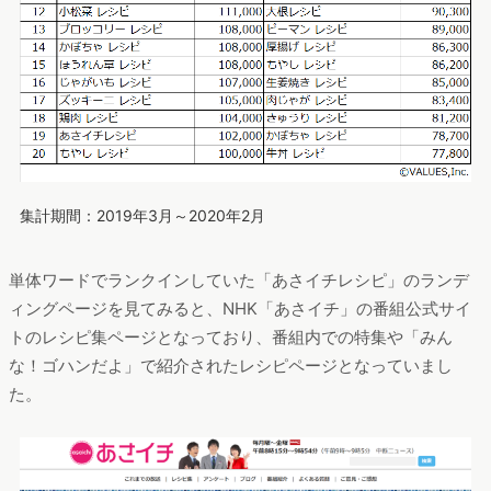
集計期間：2019年3月～2020年2月
単体ワードでランクインしていた「あさイチレシピ」のランデ
ィングページを見てみると、NHK「あさイチ」の番組公式サイ
トのレシピ集ページとなっており、番組内での特集や「みん
な！ゴハンだよ」で紹介されたレシピページとなっていまし
た。