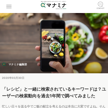
マナミナ編集部
2020年03月30日
「レシピ」と一緒に検索されているキーワードは？ユ
ーザーの検索動向を過去1年間で調べてみました
忙しい日々を送る中でご飯の献立を考えるのは本当に大変ですよね。そん