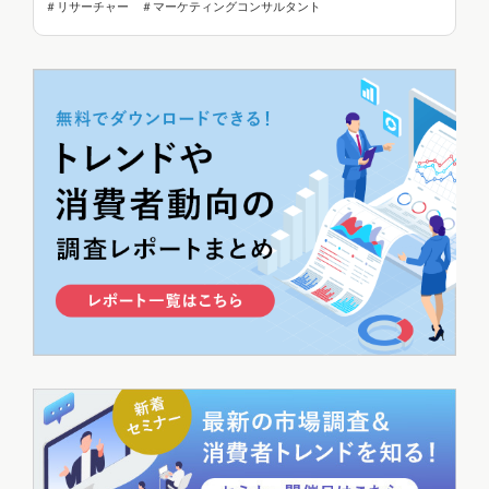
＃リサーチャー ＃マーケティングコンサルタント