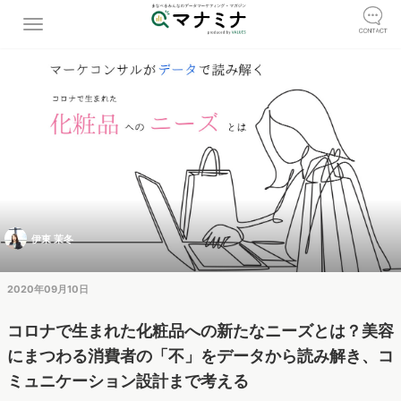
伊東 茉冬
2020年09月10日
コロナで生まれた化粧品への新たなニーズとは？美容
にまつわる消費者の「不」をデータから読み解き、コ
ミュニケーション設計まで考える