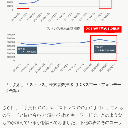
「手荒れ」「ストレス」検索者数推移（PC&スマートフォンデー
タ合算）
さらに、「手荒れ ○○」や「ストレス ○○」のように、これら
のワードと掛け合わせて調べられたキーワードで、どのような
ものが増えているかを調べてみました。下記の表にそのユーザ