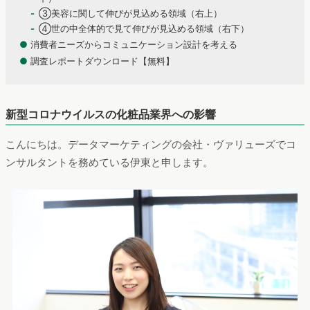
③美容に関して伸びが見込める領域（右上）
④世の中全体的で見て伸びが見込める領域（右下）
●
消費者ニーズからコミュニケーション設計を考える
●
調査レポートダウンロード【無料】
新型コロナウイルスの化粧品業界への影響
こんにちは。データマーケティングの会社・ヴァリューズでコ
ンサルタントを務めている伊東と申します。