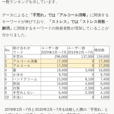
ー数ランキングを示しています。
データによると
「手荒れ」では「アルコール消毒」
に関係する
キーワードが伸びており、
「ストレス」では「ストレス発散・
解消」
に関係するキーワードの検索者数が増加していることが
分かりました。
2019年2月～7月と2020年2月～7月を比較した際の「手荒れ」と