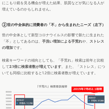
にこもり鏡を見る機会が増えた結果、肌質などが気になる人が
増えているのかもしれません。
②世の中全体的に消費者の「不」から生まれたニーズ（左下）
世の中全体として新型コロナウイルスの影響で新たに生まれた
「不」としてあるのは、
手洗い増加による手荒れ
や、
ストレス
の増加
です。
検索キーワードの傾向としても、「手荒れ」検索は前年と比較
して
2.1倍に検索者数が増えています
。また、「ストレス」につ
いても同様に比較すると1.2倍に検索者数が増えています。