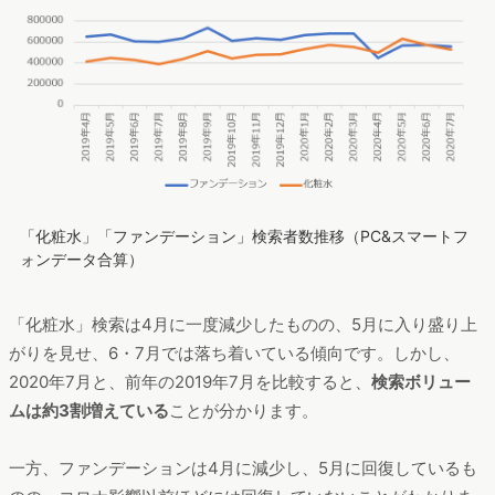
「化粧水」「ファンデーション」検索者数推移（PC&スマートフ
ォンデータ合算）
「化粧水」検索は4月に一度減少したものの、5月に入り盛り上
がりを見せ、6・7月では落ち着いている傾向です。しかし、
2020年7月と、前年の2019年7月を比較すると、
検索ボリュー
ムは約3割増えている
ことが分かります。
一方、ファンデーションは4月に減少し、5月に回復しているも