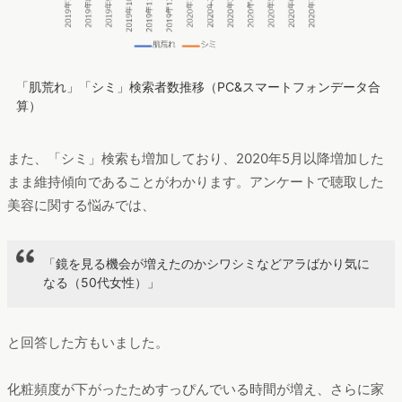
「肌荒れ」「シミ」検索者数推移（PC&スマートフォンデータ合
算）
また、「シミ」検索も増加しており、2020年5月以降増加した
まま維持傾向であることがわかります。アンケートで聴取した
美容に関する悩みでは、
「鏡を見る機会が増えたのかシワシミなどアラばかり気に
なる（50代女性）」
と回答した方もいました。
化粧頻度が下がったためすっぴんでいる時間が増え、さらに家