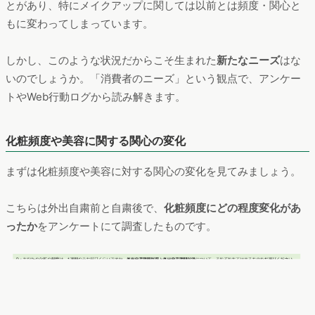
とがあり、特にメイクアップに関しては以前とは頻度・関心と
もに変わってしまっています。
しかし、このような状況だからこそ生まれた
新たなニーズ
はな
いのでしょうか。「消費者のニーズ」という観点で、アンケー
トやWeb行動ログから読み解きます。
化粧頻度や美容に関する関心の変化
まずは化粧頻度や美容に対する関心の変化を見てみましょう。
こちらは外出自粛前と自粛後で、
化粧頻度にどの程度変化があ
ったか
をアンケートにて調査したものです。