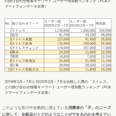
の掛け合わせ検索キーワード ユーザー増加数ランキング（PC&ス
マートフォンデータ合算）
2019年2月～7月と2020年2月～7月を比較した際の「ストレス」
との掛け合わせ検索キーワード ユーザー増加数ランキング（PC&
スマートフォンデータ合算）
このような世の中全般的に増えている
消費者の「不」のニーズ
に対して、化粧品だとどのようなことができるのかを考えてい