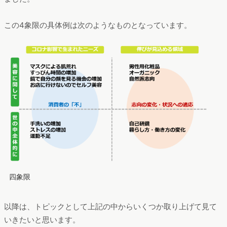
この4象限の具体例は次のようなものとなっています。
四象限
以降は、トピックとして上記の中からいくつか取り上げて見て
いきたいと思います。