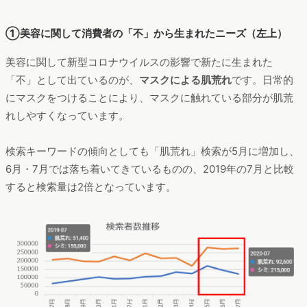
①美容に関して消費者の「不」から生まれたニーズ（左上）
美容に関して新型コロナウイルスの影響で新たに生まれた
「不」として出ているのが、
マスクによる肌荒れ
です。日常的
にマスクをつけることにより、マスクに触れている部分が肌荒
れしやすくなっています。
検索キーワードの傾向としても「肌荒れ」検索が5月に増加し、
6月・7月では落ち着いてきているものの、2019年の7月と比較
すると検索量は2倍となっています。