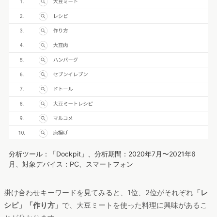
分析ツール：「Dockpit」、分析期間：2020年7月〜2021年6
月、対象デバイス：PC、スマートフォン
掛け合わせキーワードを見てみると、1位、2位がそれぞれ
「レ
シピ」「作り方」
で、大豆ミートを使った料理に興味があるこ