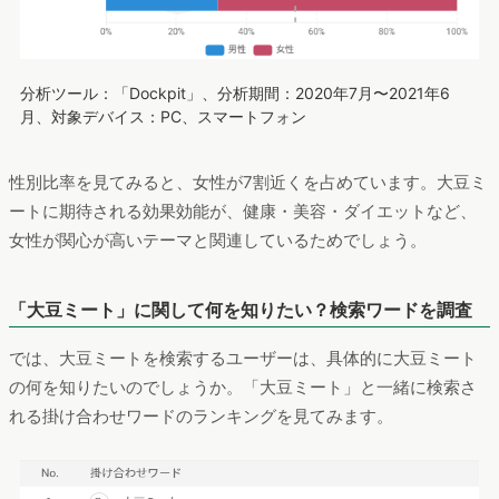
分析ツール：「Dockpit」、分析期間：2020年7月〜2021年6
月、対象デバイス：PC、スマートフォン
性別比率を見てみると、女性が7割近くを占めています。大豆ミ
ートに期待される効果効能が、健康・美容・ダイエットなど、
女性が関心が高いテーマと関連しているためでしょう。
「大豆ミート」に関して何を知りたい？検索ワードを調査
では、大豆ミートを検索するユーザーは、具体的に大豆ミート
の何を知りたいのでしょうか。「大豆ミート」と一緒に検索さ
れる掛け合わせワードのランキングを見てみます。