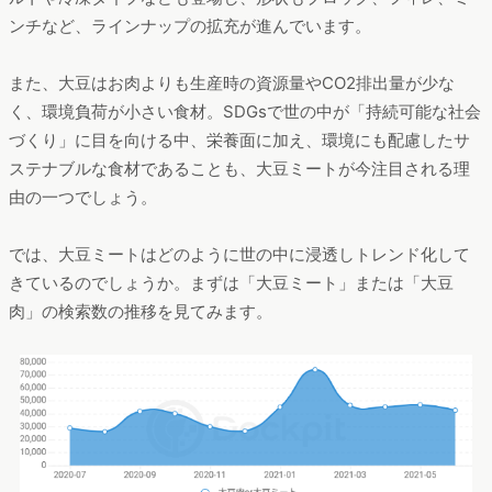
ンチなど、ラインナップの拡充が進んでいます。
また、大豆はお肉よりも生産時の資源量やCO2排出量が少な
く、環境負荷が小さい食材。SDGsで世の中が「持続可能な社会
づくり」に目を向ける中、栄養面に加え、環境にも配慮したサ
ステナブルな食材であることも、大豆ミートが今注目される理
由の一つでしょう。
では、大豆ミートはどのように世の中に浸透しトレンド化して
きているのでしょうか。まずは「大豆ミート」または「大豆
肉」の検索数の推移を見てみます。