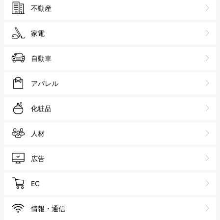
業界から探す
旅行
食品・飲料