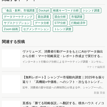
いいね！と思ったらシェア！