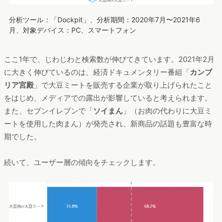
分析ツール：「Dockpit」、分析期間：2020年7月〜2021年6
月、対象デバイス：PC、スマートフォン
ここ1年で、じわじわと検索数が伸びてきています。2021年2月
に大きく伸びているのは、経済ドキュメンタリー番組「
カンブ
リア宮殿
」で大豆ミートを販売する企業が取り上げられたこと
をはじめ、メディアでの露出が影響していると考えられます。
また、セブンイレブンで「
ソイまん
」（お肉の代わりに大豆ミ
ートを使用した肉まん）が発売され、新商品の話題も豊富な時
期でした。
続いて、ユーザー層の傾向をチェックします。