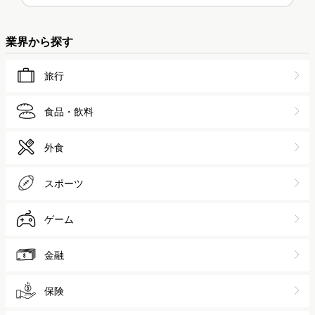
>>総合人気ランキング