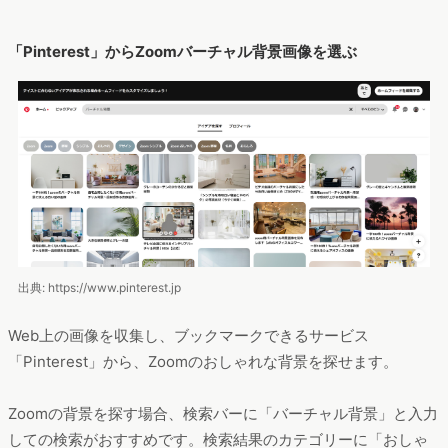
「Pinterest」からZoomバーチャル背景画像を選ぶ
出典: https://www.pinterest.jp
Web上の画像を収集し、ブックマークできるサービス
「Pinterest」から、Zoomのおしゃれな背景を探せます。
Zoomの背景を探す場合、検索バーに「バーチャル背景」と入力
しての検索がおすすめです。検索結果のカテゴリーに「おしゃ