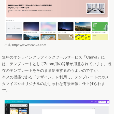
出典: https://www.canva.com
無料のオンライングラフィックツールサービス「Canva」に
は、テンプレートとしてZoom用の背景が用意されています。既
存のテンプレートをそのまま使用するのもよいのですが、
本来の機能である「デザイン」を利用し、テンプレートのカス
タマイズやオリジナルのおしゃれな背景画像に仕上げられま
す。