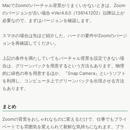
MacでZoomのバーチャル背景がうまくいかないときは、Zoom
のバージョンが古い場合→Ver4.6.0（13614.1202）以降以上が
必要なので、まずはバージョンを確認します。
スマホの場合は先ほど紹介した、ハードの要件やZoomのバージ
ョンを再確認してください。
上記の条件を満たしていてもバーチャル背景を設定できない場
合は、グリーンバックを用意するという方法もあります。物理
的に緑色の布を用意するほか、『Snap Camera』というソフト
を利用し、コンピュータ上でグリーンバックを出現させる方法
もあります。
まとめ
Zoomの背景をおしゃれなものに変えるだけで、仕事でもプライ
ベートでも雰囲気を変えられて新鮮な気持ちになれます。プラ