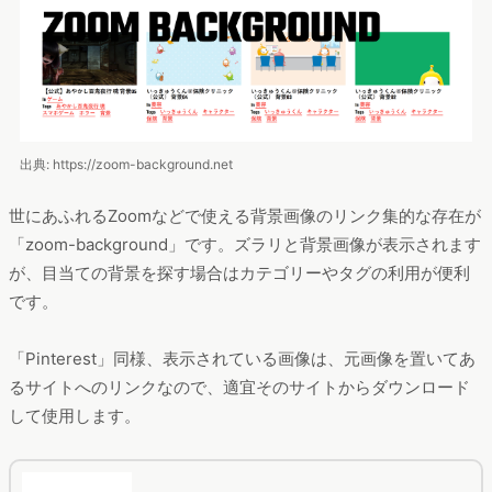
出典: https://zoom-background.net
世にあふれるZoomなどで使える背景画像のリンク集的な存在が
「zoom-background」です。ズラリと背景画像が表示されます
が、目当ての背景を探す場合はカテゴリーやタグの利用が便利
です。
「Pinterest」同様、表示されている画像は、元画像を置いてあ
るサイトへのリンクなので、適宜そのサイトからダウンロード
して使用します。