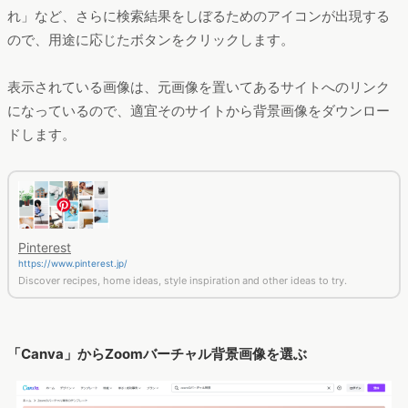
れ」など、さらに検索結果をしぼるためのアイコンが出現する
ので、用途に応じたボタンをクリックします。
表示されている画像は、元画像を置いてあるサイトへのリンク
になっているので、適宜そのサイトから背景画像をダウンロー
ドします。
Pinterest
https://www.pinterest.jp/
Discover recipes, home ideas, style inspiration and other ideas to try.
「Canva」からZoomバーチャル背景画像を選ぶ