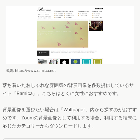
出典: https://www.ramica.net
落ち着いたおしゃれな雰囲気の背景画像を多数提供しているサ
イト「Ramica」。こちらはとくに女性におすすめです。
背景画像を選びたい場合は「Wallpaper」内から探すのがおすす
めです。Zoomの背景画像として利用する場合、利用する端末に
応じたカテゴリーからダウンロードします。