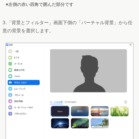
※左側の赤い四角で囲んだ部分です
3.「背景とフィルター」画面下側の「バーチャル背景」から任
意の背景を選択します。