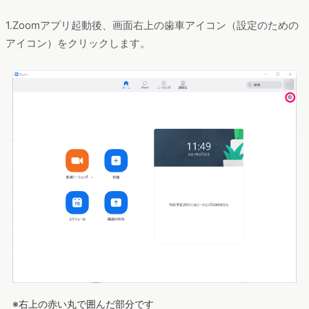
1.Zoomアプリ起動後、画面右上の歯車アイコン（設定のための
アイコン）をクリックします。
※右上の赤い丸で囲んだ部分です