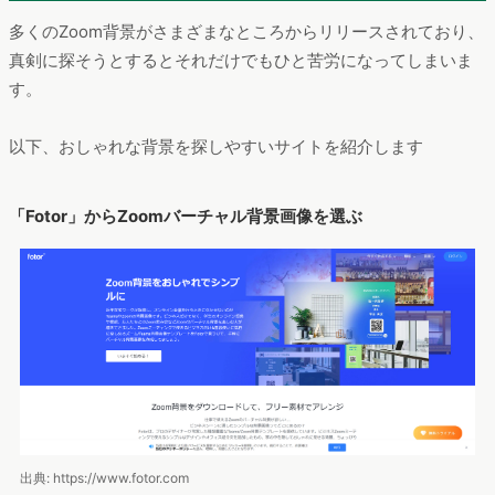
多くのZoom背景がさまざまなところからリリースされており、
真剣に探そうとするとそれだけでもひと苦労になってしまいま
す。
以下、おしゃれな背景を探しやすいサイトを紹介します
「Fotor」からZoomバーチャル背景画像を選ぶ
出典: https://www.fotor.com