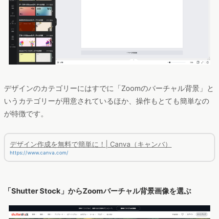
デザインのカテゴリーにはすでに「Zoomのバーチャル背景」と
いうカテゴリーが用意されているほか、操作もとても簡単なの
が特徴です。
デザイン作成を無料で簡単に！| Canva（キャンバ）
https://www.canva.com/
「Shutter Stock」からZoomバーチャル背景画像を選ぶ