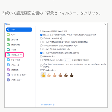
2.続いて設定画面左側の「背景とフィルター」をクリック。