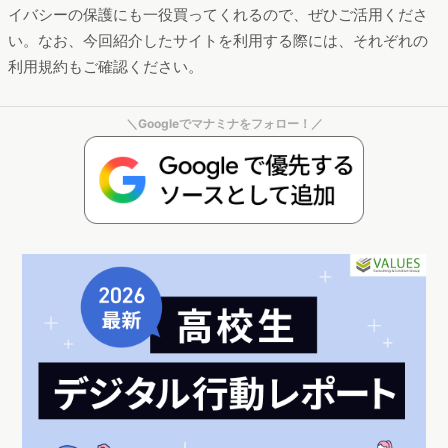
イバシーの保護にも一役買ってくれるので、ぜひご活用くださ
い。なお、今回紹介したサイトを利用する際には、それぞれの
利用規約もご確認ください。
＼Googleでマナミナをフォロー！／