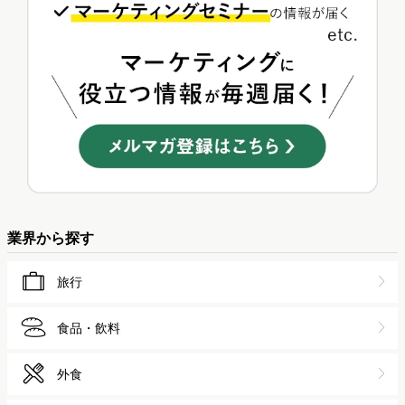
業界から探す
旅行
食品・飲料
外食
スポーツ
ゲーム