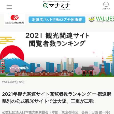
マナミナ編集部
2022年02月03日
2021年観光関連サイト閲覧者数ランキング ー 都道府
県別の公式観光サイトでは大阪、三重が二強
公益社団法人日本観光振興協会（本部：東京都港区、会長：山西 健一郎）