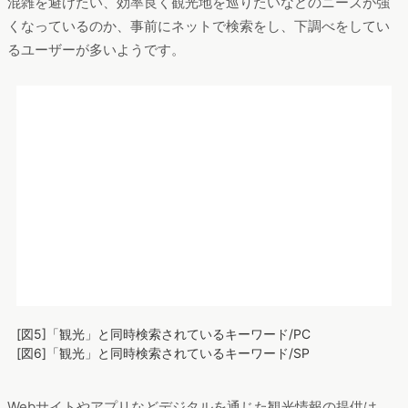
混雑を避けたい、効率良く観光地を巡りたいなどのニーズが強
くなっているのか、事前にネットで検索をし、下調べをしてい
るユーザーが多いようです。
[図5]「観光」と同時検索されているキーワード/PC
[図6]「観光」と同時検索されているキーワード/SP
Webサイトやアプリなどデジタルを通じた観光情報の提供は、