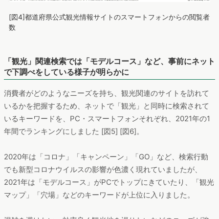
[図4]都道府県公式観光情報サイトのスマートフォンからの閲覧者
数
「観光」関連検索では「モデルコース」など、事前にネット
で下調べをしている様子が明らかに
消費者がどのようなニーズを持ち、観光関連のサイトを訪れて
いるかを把握するため、ネットで「観光」と同時に検索されて
いるキーワードを、PC・スマートフォンそれぞれ、2021年の1
年間でランキングにしました [図5] [図6]。
2020年は「コロナ」「キャンペーン」「GO」など、検索行動
でも新型コロナウイルスの影響が色濃く現れていましたが、
2021年は「モデルコース」がPCでトップにきていたり、「観光
マップ」「穴場」などのキーワードが上位に入りました。