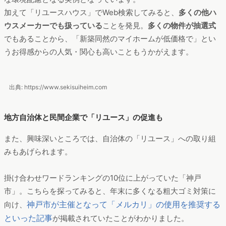
加えて「リユースハウス」でWeb検索してみると、
多くの他ハ
ウスメーカーでも扱っている
ことを発見。
多くの物件が抽選式
でもあることから、「新築同然のマイホームが低価格で」とい
うお得感からの人気・関心も高いこともうかがえます。
出典: https://www.sekisuiheim.com