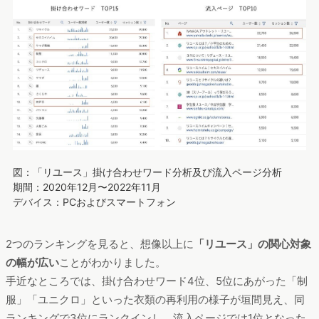
図：「リユース」掛け合わせワード分析及び流入ページ分析
期間：2020年12月〜2022年11月
デバイス：PCおよびスマートフォン
2つのランキングを見ると、想像以上に
「リユース」の関心対象
の幅が広い
ことがわかりました。
手近なところでは、掛け合わせワード4位、5位にあがった「制
服」「ユニクロ」といった衣類の再利用の様子が垣間見え、同
ランキングで3位にランクインし、流入ページでは1位となった