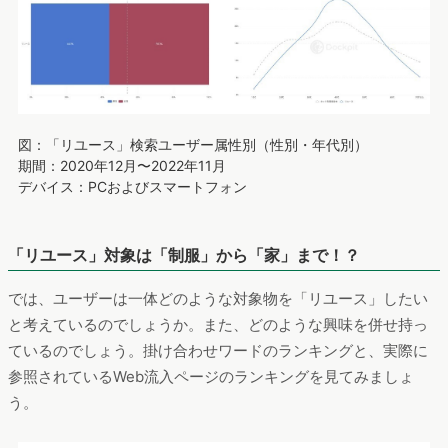
図：「リユース」検索ユーザー属性別（性別・年代別）
期間：2020年12月〜2022年11月
デバイス：PCおよびスマートフォン
「リユース」対象は「制服」から「家」まで！？
では、ユーザーは一体どのような対象物を「リユース」したい
と考えているのでしょうか。また、どのような興味を併せ持っ
ているのでしょう。掛け合わせワードのランキングと、実際に
参照されているWeb流入ページのランキングを見てみましょ
う。