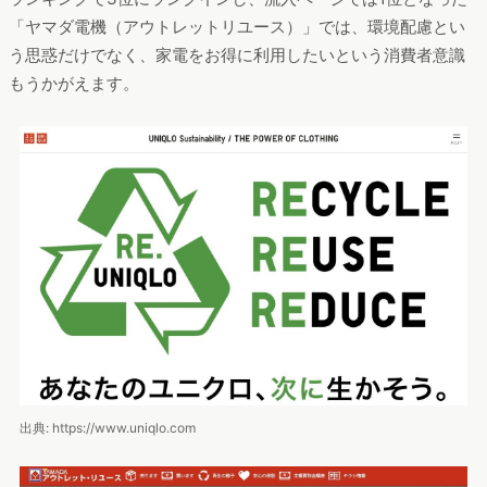
「ヤマダ電機（アウトレットリユース）」では、環境配慮とい
う思惑だけでなく、家電をお得に利用したいという消費者意識
もうかがえます。
出典: https://www.uniqlo.com