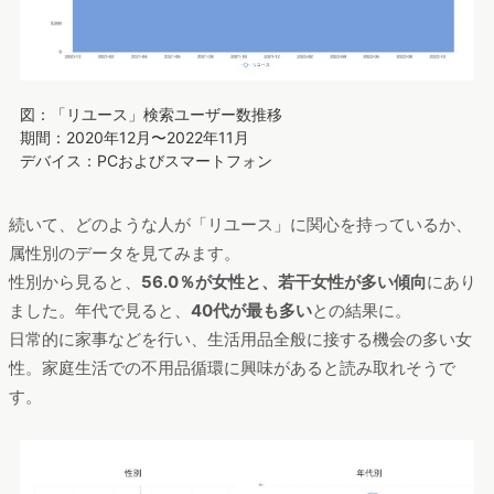
図：「リユース」検索ユーザー数推移
期間：2020年12月〜2022年11月
デバイス：PCおよびスマートフォン
続いて、どのような人が「リユース」に関心を持っているか、
属性別のデータを見てみます。
性別から見ると、
56.0％が女性と、若干女性が多い傾向
にあり
ました。年代で見ると、
40代が最も多い
との結果に。
日常的に家事などを行い、生活用品全般に接する機会の多い女
性。家庭生活での不用品循環に興味があると読み取れそうで
す。