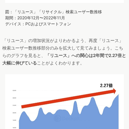
図：「リユース」「リサイクル」検索ユーザー数推移
期間：2020年12月〜2022年11月
デバイス：PCおよびスマートフォン
「リユース」の増加状況がよりわかるよう、再度「リユース」
検索ユーザー数推移部分のみを拡大して見てみましょう。こち
らのグラフを見ると、
「リユース」への関心は2年間で2.27倍と
大幅に伸びている
ことがよくわかります。