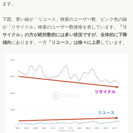
ます。
下図、青い線が「リユース」検索のユーザー数、ピンク色の線
が「リサイクル」検索のユーザー数推移を表しています。
「リ
サイクル」の方が絶対数的には多い状況ですが、全体的に下降
傾向
にあります。一方
「リユース」は徐々に上昇
しています。