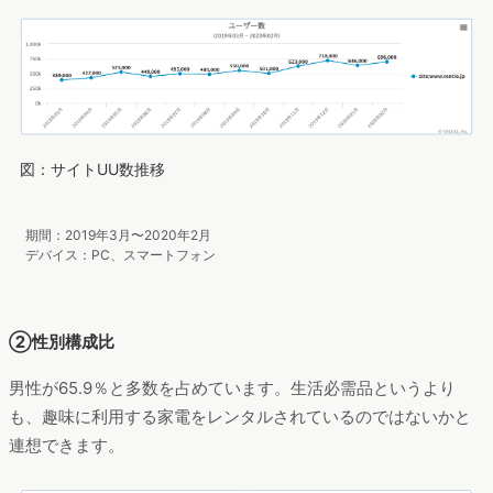
図：サイトUU数推移
期間：2019年3月〜2020年2月
デバイス：PC、スマートフォン
②性別構成比
男性が65.9％と多数を占めています。生活必需品というより
も、趣味に利用する家電をレンタルされているのではないかと
連想できます。