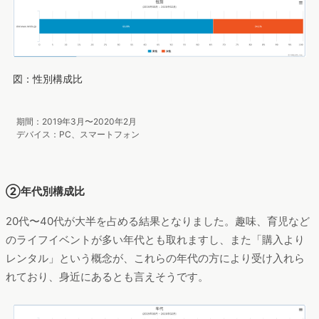
図：性別構成比
期間：2019年3月〜2020年2月
デバイス：PC、スマートフォン
②年代別構成比
20代〜40代が大半を占める結果となりました。趣味、育児など
のライフイベントが多い年代とも取れますし、また「購入より
レンタル」という概念が、これらの年代の方により受け入れら
れており、身近にあるとも言えそうです。