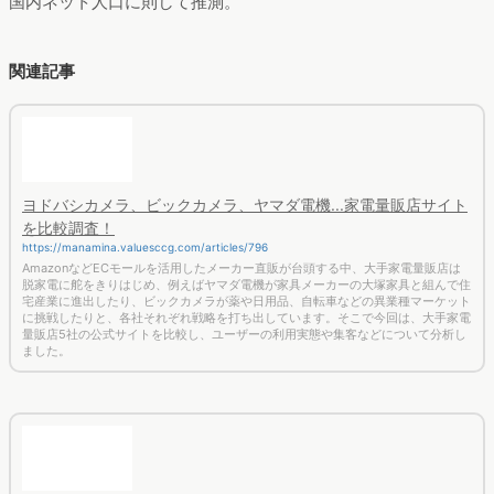
は「食品ロス削減」サービスを調査しました。
メールマガジン登録
最新調査やマーケティングに役立つ
トレンド情報をお届けします