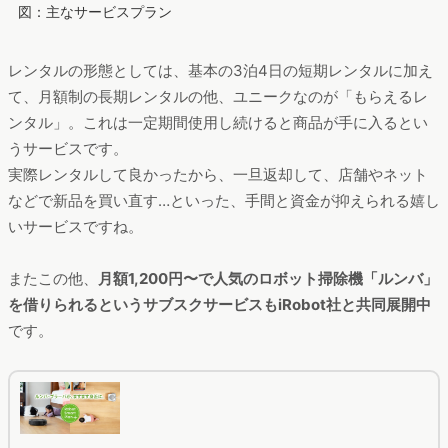
図：主なサービスプラン
レンタルの形態としては、基本の3泊4日の短期レンタルに加え
て、月額制の長期レンタルの他、ユニークなのが「もらえるレ
ンタル」。これは一定期間使用し続けると商品が手に入るとい
うサービスです。
実際レンタルして良かったから、一旦返却して、店舗やネット
などで新品を買い直す…といった、手間と資金が抑えられる嬉し
いサービスですね。
またこの他、
月額1,200円〜で人気のロボット掃除機「ルンバ」
を借りられるというサブスクサービスもiRobot社と共同展開中
です。