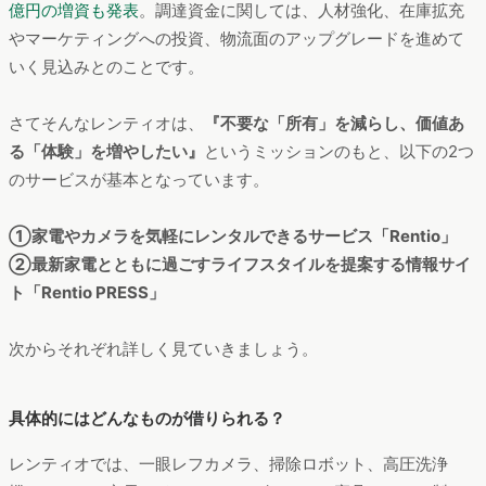
億円の増資も発表
。調達資金に関しては、人材強化、在庫拡充
やマーケティングへの投資、物流面のアップグレードを進めて
いく見込みとのことです。
さてそんなレンティオは、
『不要な「所有」を減らし、価値あ
る「体験」を増やしたい』
というミッションのもと、以下の2つ
のサービスが基本となっています。
①家電やカメラを気軽にレンタルできるサービス「Rentio」
②最新家電とともに過ごすライフスタイルを提案する情報サイ
ト「Rentio PRESS」
次からそれぞれ詳しく見ていきましょう。
具体的にはどんなものが借りられる？
レンティオでは、一眼レフカメラ、掃除ロボット、高圧洗浄