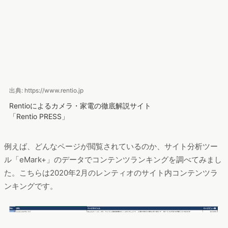
出典: https://www.rentio.jp
Rentioによるカメラ・家電の徹底解説サイト
「Rentio PRESS」
例えば、どんなページが閲覧されているのか、サイト分析ツー
ル「eMark+」のデータでコンテンツランキングを調べてみまし
た。こちらは2020年2月のレンティオのサイト内コンテンツラ
ンキングです。