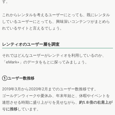
す。
これからレンタルを考えるユーザーにとっても、既にレンタル
しているユーザーにとっても、興味深いコンテンツがまとめら
れているサイトと言えるでしょう。
レンティオのユーザー層を調査
それではどんなユーザーがレンティオを利用しているのか、
「eMark+」のデータをもとに探ってみましょう。
①ユーザー数推移
2019年3月から2020年2月までのユーザー数推移です。
ゴールデンウィークや夏休み、年末年始と、休暇やイベントを
連想させる時期に盛り上がりを見せながら、
約1.８倍の右肩上が
りに推移
しています。