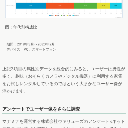
図：年代別構成比
期間：2019年3月〜2020年2月
デバイス：PC、スマートフォン
上記3項目の属性別データを総合的にみると、ユーザーは男性が
多く、趣味（おそらくカメラやデジタル機器）に利用する家電
をお試しレンタルしているのではという大まかなユーザー像が
浮かびます。
アンケートでユーザー像をさらに調査
マナミナを運営する株式会社ヴァリューズのアンケート×ネット