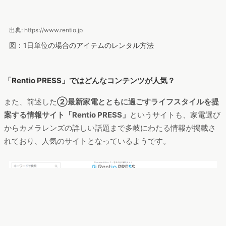
出典: https://www.rentio.jp
図：1日単位の場合のアイテムのレンタル方法
「Rentio PRESS」ではどんなコンテンツが人気？
また、前述した
②最新家電とともに過ごすライフスタイルを提
案する情報サイト「Rentio PRESS」
というサイトも、家電選び
からカメラレンズの詳しい話題まで多岐にわたる情報が掲載さ
れており、人気のサイトとなっているようです。