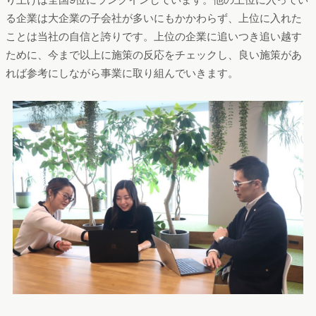
る企業は大企業の子会社が多いにもかかわらず、上位に入れた
ことは当社の自信と誇りです。上位の企業に追いつき追い越す
ために、今まで以上に施策の反応をチェックし、良い施策があ
れば参考にしながら事業に取り組んでいきます。