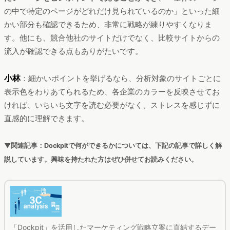
の中で特定のページがどれだけ見られているのか」といった細
かい部分も確認できるため、非常に戦略が練りやすくなりま
す。他にも、競合他社のサイトだけでなく、比較サイトからの
流入が確認できる点もありがたいです。
小林
：細かいポイントを挙げるなら、分析対象のサイトごとに
表示色をわりあてられるため、各企業のカラーを反映させてお
ければ、いちいち文字を読む必要がなく、ストレスを感じずに
直感的に理解できます。
▼関連記事：Dockpitで何ができるかについては、下記の記事で詳しく解
説しています。興味を持たれた方はぜひ併せてお読みください。
「Dockpit」を活用したマーケティング戦略立案に直結するデー