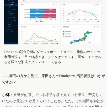
Dockpitの競合分析のダッシュボードイメージ。複数のサイトの
利用状況を一目で確認でき、データはテキスト、画像、エクセル
など様々な形式でダウンロードできる
――周囲の方から見て、原田さんのDockpitの活用状況はいかが
ですか？
小林
：原田が使用している様子を横で見ている限り、苦労して
いたのは最初の1か月くらいでしたね。ただ、その期間も御社か