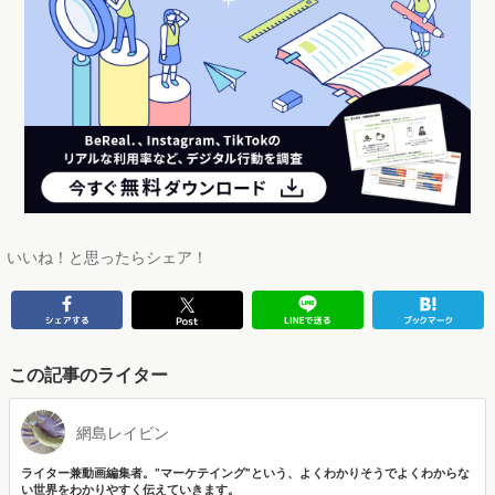
いいね！と思ったらシェア！
この記事のライター
網島レイビン
ライター兼動画編集者。“マーケテイング”という、よくわかりそうでよくわからな
い世界をわかりやすく伝えていきます。