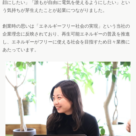
顔にしたい」「誰もが自由に電気を使えるようにしたい」とい
う気持ちが芽生えたことが起業につながりました。
創業時の思いは「エネルギーフリー社会の実現」という当社の
企業理念に反映されており、再生可能エネルギーの普及を推進
し、エネルギーがフリーに使える社会を目指すため日々業務に
あたっています。