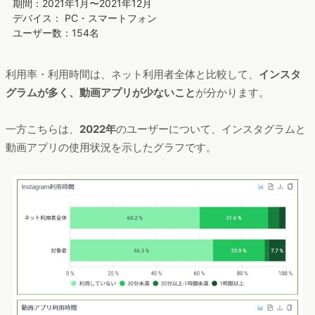
期間：2021年1月〜2021年12月
デバイス： PC・スマートフォン
ユーザー数：154名
利用率・利用時間は、ネット利用者全体と比較して、
インスタ
グラムが多く、動画アプリが少ないこと
が分かります。
一方こちらは、
2022年
のユーザーについて、インスタグラムと
動画アプリの使用状況を示したグラフです。