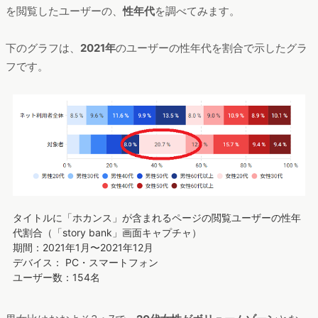
を閲覧したユーザーの、
性年代
を調べてみます。
下のグラフは、
2021年
のユーザーの性年代を割合で示したグラ
フです。
タイトルに「ホカンス」が含まれるページの閲覧ユーザーの性年
代割合（「story bank」画面キャプチャ）
期間：2021年1月〜2021年12月
デバイス： PC・スマートフォン
ユーザー数：154名