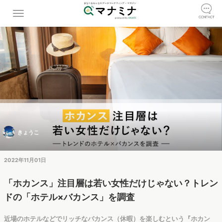
きょうこ
2022年11月01日
「ホカンス」注目層は若い女性だけじゃない？トレン
ドの「ホテル×バカンス」を調査
近場のホテルなどでリッチなバカンス（休暇）を楽しむという『ホカン