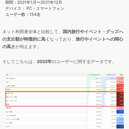
期間：2021年1月〜2021年12月
デバイス： PC・スマートフォン
ユーザー数：154名
ネット利用者全体と比較して、
国内旅行やイベント・グッズへ
の支出額が特徴的に高く
なっており、
旅行やイベントへの関心
の高さ
が伺えます。
そしてこちらは、
2022年
のユーザーに関するデータです。