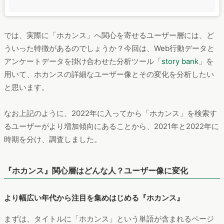
では、実際に「ホカンス」へ関心を寄せるユーザー層には、ど
ういった特徴があるのでしょうか？今回は、Web行動データと
アンケートデータを掛け合わせた分析ツール「
story bank
」を
用いて、ホカンスの詳細なユーザー像とその変化を分析したい
と思います。
なお上記のように、2022年に入ってから「ホカンス」を検索す
るユーザーがより増加傾向にあることから、2021年と2022年に
時期を分け、調査しました。
『ホカンス』関心層はどんな人？ユーザー像に変化
より幅広い年代から注目を集めはじめる『ホカンス』
まずは、タイトルに「ホカンス」という単語が含まれるページ