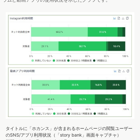
タイトルに「ホカンス」が含まれるホームページの閲覧ユーザー
のSNS/アプリ利用状況（「story bank」画面キャプチャ）