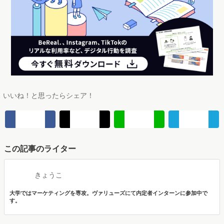
いいね！と思ったらシェア！