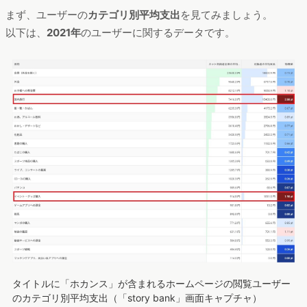
まず、ユーザーの
カテゴリ別平均支出
を見てみましょう。
以下は、
2021年
のユーザーに関するデータです。
タイトルに「ホカンス」が含まれるホームページの閲覧ユーザー
のカテゴリ別平均支出（「story bank」画面キャプチャ）