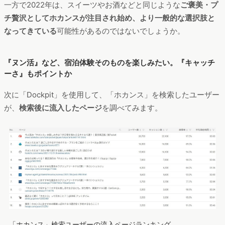
一方で2022年は、スイーツやお酒などと同じような
ご褒美・プ
チ贅沢としてホカンスが注目され始め、より一般的な選択肢と
なってきている
可能性があるのではないでしょうか。
『ヌン活』など、宿泊体験そのものを楽しみたい。『キャッチ
ーさ』もポイントか
次に「Dockpit」を使用して、「ホカンス」を検索したユーザー
が、
検索後に流入したページ
を調べてみます。
「ホカンス」検索ユーザーの流入ページランキング