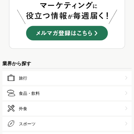
業界から探す
旅行
食品・飲料
外食
スポーツ