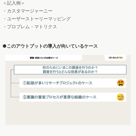
＜記入例＞
・カスタマージャーニー
・ユーザーストーリーマッピング
・プロブレム・マトリクス
●このアウトプットの導入が向いているケース