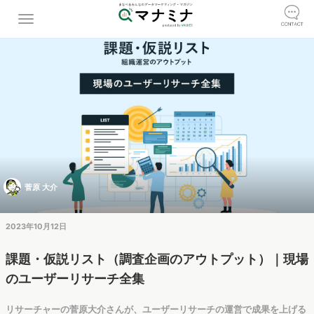
菅原 大介
2023年10月12日
課題・仮説リスト（調査企画のアウトプット）｜現場
のユーザーリサーチ全集
リサーチャーの菅原大介さんが、ユーザーリサーチの運営で成果を上げる