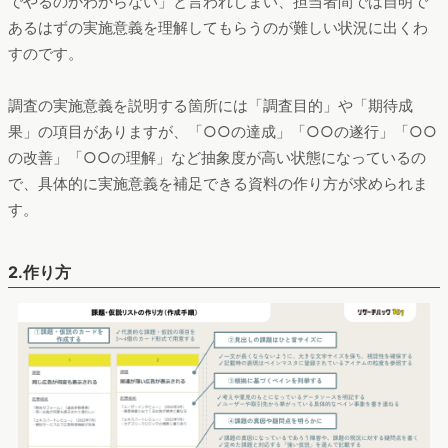
でやるのかわからない」と言われしまい、担当者間では自明で
あるはずの実施意義を理解してもらうのが難しい状況に出くわ
すのです。
調査の実施意義を説明する箇所には「調査目的」や「期待成
果」の項目がありますが、「○○の達成」「○○の遂行」「○○
の改善」「○○の理解」など抽象度が高い状態になっているの
で、具体的に実施意義を補足できる資料の作り方が求められま
す。
2.作り方