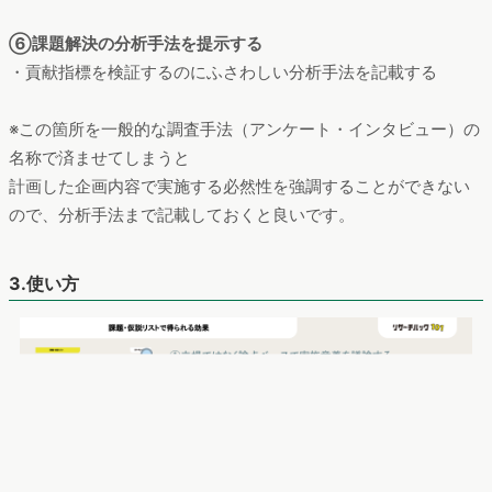
⑥課題解決の分析手法を提示する
・貢献指標を検証するのにふさわしい分析手法を記載する
※この箇所を一般的な調査手法（アンケート・インタビュー）の
名称で済ませてしまうと
計画した企画内容で実施する必然性を強調することができない
ので、分析手法まで記載しておくと良いです。
3.使い方