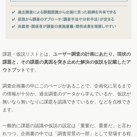
課題・仮説リストとは、
ユーザー調査の計画にあたり、現状の
課題と、その課題の真因を突き止めた解決の仮説を記載したア
ウトプット
です。
調査企画書の中にこのページがあることで、企画化に至るまで
の情報が十分か、過去調査のデータから学んでいるか、仮説が
無いなら無いなりに課題を認識できているか、などを点検でき
ます。
一般的に課題の認識や仮説の設定は「重要だ、重要だ」と言わ
れつつ、企画書の中では「調査背景の一部」として登場する程