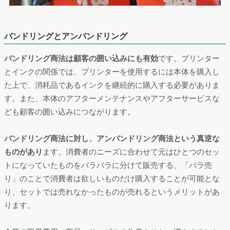
バンドリングとアンバンドリング
バンドリング商法は顧客の囲い込みにも有効
です。プリンター
とインクの関係では、プリンターを使用するには本体を購入し
た上で、消耗品であるインクを継続的に購入する必要がありま
す。また、本体のアフターメンテナンスやアフターサービスな
ども顧客の囲い込みにつながります。
バンドリング商法に対し、アンバンドリング商法という真逆な
ものがあり
ます。消費者のニーズに合わせて元はひとつのセッ
トになっていたものをバラバラに分けて販売する、「バラ売
り」のことで消費者は欲しいものだけ購入することが可能とな
り、セットでは売れなかったものが売れるというメリットがあ
ります。