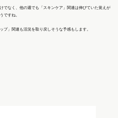
ナで男女ともに「スキンケア」が気にな