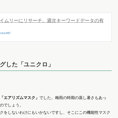
イムリーにリサーチ。週次キーワードデータの有
cles/887
ングした「ユニクロ」
「エアリズムマスク」
でした。梅雨の時期の蒸し暑さもあっ
のでしょう。
クをしないわけにもいかないですし、そこにこの機能性マスク