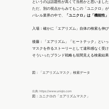
というのは話題性が高くて当然かと思いました
ただ、別の視点からみてもこの「ユニクロ」が
パレル業界の中で、
「ユニクロ」は「機能性」
入場：確かに「エアリズム」自体の検索も伸び
後藤：「エアリズム」「ヒートテック」といっ
マスクを作るストーリーとして違和感なく受け
そういったブランド戦略も垣間見える検索結果