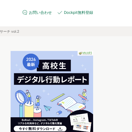
お問い合わせ
Dockpit無料登録
 vol.2