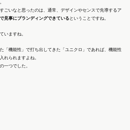
。
すごいなと思ったのは、通常、デザインやセンスで先導するア
で見事にブランディングできている
ということですね。
ていますね。
た「機能性」で打ち出してきた「ユニクロ」であれば、機能性
入れられますよね。
の一つでした。