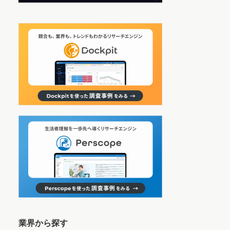
業界から探す