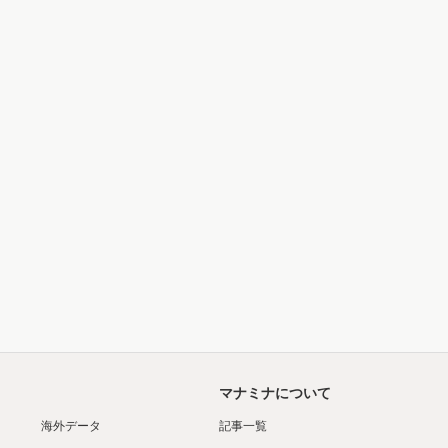
マナミナについて
海外データ
記事一覧