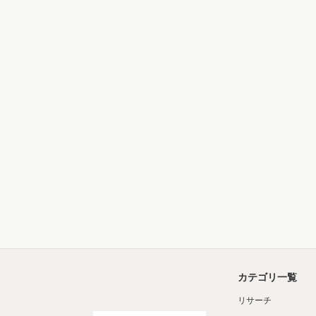
カテゴリ一覧
リサーチ