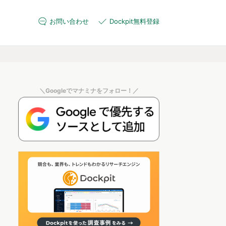
お問い合わせ
Dockpit無料登録
＼Googleでマナミナをフォロー！／