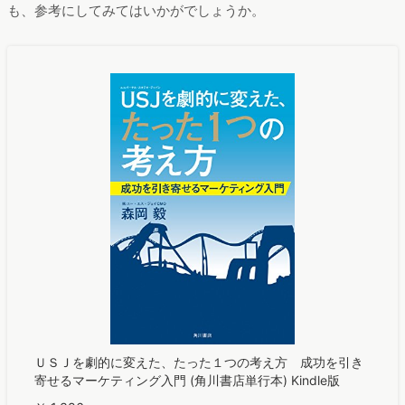
も、参考にしてみてはいかがでしょうか。
ＵＳＪを劇的に変えた、たった１つの考え方 成功を引き
寄せるマーケティング入門 (角川書店単行本) Kindle版