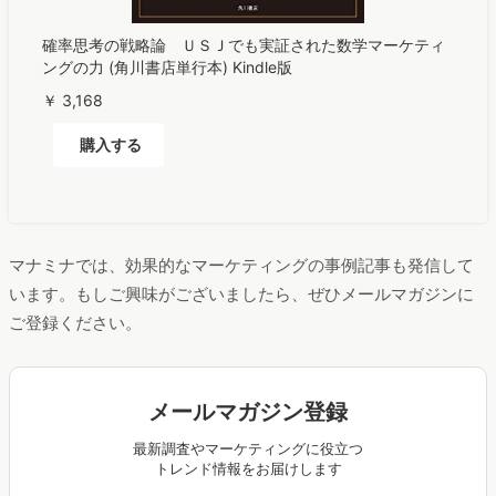
確率思考の戦略論 ＵＳＪでも実証された数学マーケティ
ングの力 (角川書店単行本) Kindle版
￥ 3,168
購入する
マナミナでは、効果的なマーケティングの事例記事も発信して
います。もしご興味がございましたら、ぜひメールマガジンに
ご登録ください。
メールマガジン登録
最新調査やマーケティングに役立つ
トレンド情報をお届けします