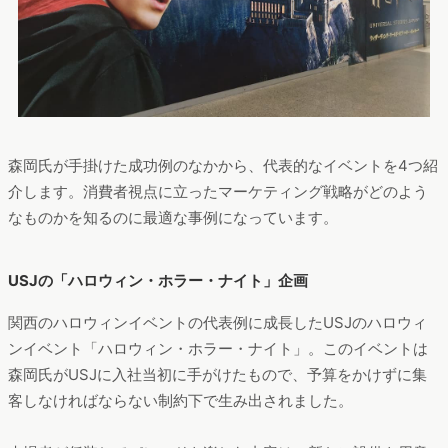
森岡氏が手掛けた成功例のなかから、代表的なイベントを4つ紹
介します。消費者視点に立ったマーケティング戦略がどのよう
なものかを知るのに最適な事例になっています。
USJの「ハロウィン・ホラー・ナイト」企画
関西のハロウィンイベントの代表例に成長したUSJのハロウィ
ンイベント「ハロウィン・ホラー・ナイト」。このイベントは
森岡氏がUSJに入社当初に手がけたもので、予算をかけずに集
客しなければならない制約下で生み出されました。