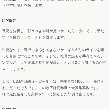
ちやすい場所を探します。
目的設定
戦況を分析し、戦うべき場所が見つかったら、次にそこで果た
すべき目的（＝ゴール）を設定します。
重要なのは、達成できるかできないか、ギリギリのラインを狙
った目的にすることです。そして、社員の誰もが共有できるシ
ンプルさ、目的達成の魅力度が高い、という2点も加えるのがベ
ストでしょう。
なお、USJの目的（＝ゴール）は「来場者数1100万人」を超え
る、だったそうです。この数字は初年度の最高集客数です。こ
れは先に紹介した条件をすべて満たした好例と言えます。