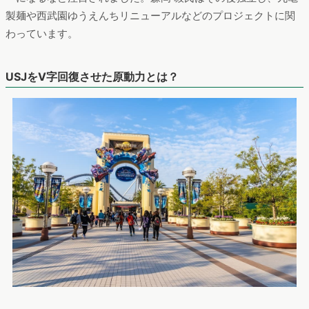
製麺や西武園ゆうえんちリニューアルなどのプロジェクトに関
わっています。
USJをV字回復させた原動力とは？