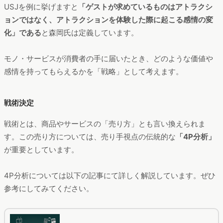
USJを例に挙げますと
「ゲストが求めているものはアトラクシ
ョンではなく、アトラクションを体験した際に起こる感情の変
化」である
と森岡氏は定義しています。
モノ・サービスが消費者の手に届いたとき、どのような価値や
感情を持ってもらえるかを「戦略」として考えます。
戦術決定
戦術とは、商品やサービスの「売り方」とも言い換えられま
す。この売り方については、売り手視点の伝統的な
「4P分析」
が重要としています。
4P分析については以下の記事にて詳しく解説しています。ぜひ
参考にしてみてください。