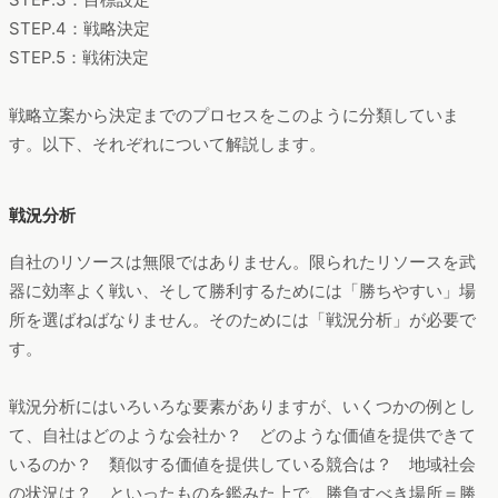
STEP.4：戦略決定
STEP.5：戦術決定
戦略立案から決定までのプロセスをこのように分類していま
す。以下、それぞれについて解説します。
戦況分析
自社のリソースは無限ではありません。限られたリソースを武
器に効率よく戦い、そして勝利するためには「勝ちやすい」場
所を選ばねばなりません。そのためには「戦況分析」が必要で
す。
戦況分析にはいろいろな要素がありますが、いくつかの例とし
て、自社はどのような会社か？ どのような価値を提供できて
いるのか？ 類似する価値を提供している競合は？ 地域社会
の状況は？ といったものを鑑みた上で、勝負すべき場所＝勝