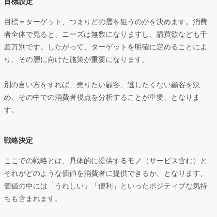
目標設定
目標＝ターゲット、つまりどの層を狙うのかを決めます。消費
者全体で見ると、ニーズは無数になりますし、購買欲なども千
差万別です。したがって、ターゲットを明確に定めることによ
り、その層に向けた施策が重要になります。
別の言い方をすれば、売りたい顧客、逃したくない顧客を決
め、その中での消費者視点を分析することが重要、となりま
す。
戦略決定
ここでの戦略とは、具体的に提供するモノ（サービス含む）と
それがどのような価値を消費者に提供できるか、となります。
価値の中には「うれしい」「便利」といったポジティブな気持
ちも含まれます。