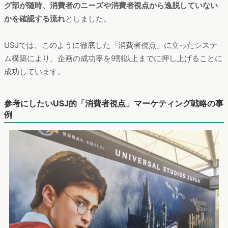
グ部が随時、消費者のニーズや消費者視点から逸脱していない
かを確認する流れ
としました。
USJでは、このように徹底した「消費者視点」に立ったシステ
ム構築により、企画の成功率を9割以上までに押し上げることに
成功しています。
参考にしたいUSJ的「消費者視点」マーケティング戦略の事
例