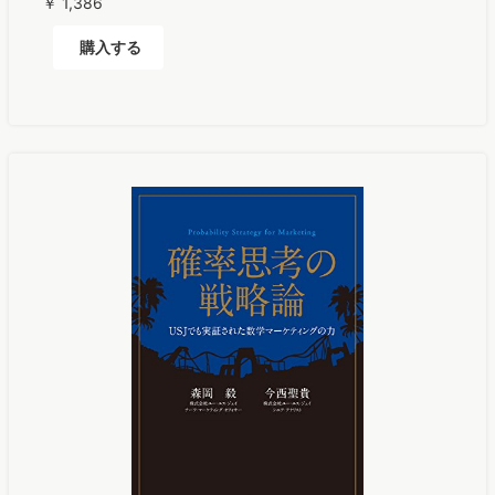
￥ 1,386
購入する