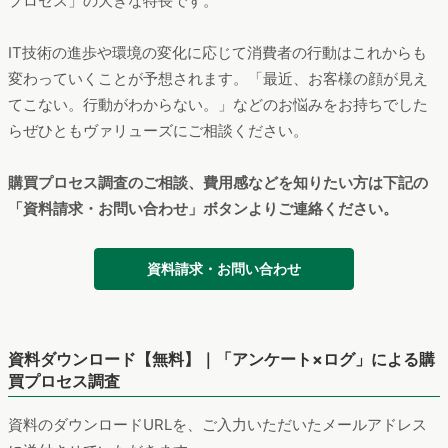
プロセス」の大きな特長です。
IT技術の進歩や環境の変化に応じて消費者の行動はこれからも
変わっていくことが予想されます。「最近、お客様の顔が見え
てこない。行動がわからない。」などのお悩みをお持ちでした
らぜひともヴァリューズにご相談ください。
購買プロセス調査のご相談、費用感などを知りたい方は下記の
「資料請求・お問い合わせ」ボタンよりご連絡ください。
資料請求・お問い合わせ
資料ダウンロード【無料】｜「アンケート×ログ」による購
買プロセス調査
資料のダウンロードURLを、ご入力いただいたメールアドレス