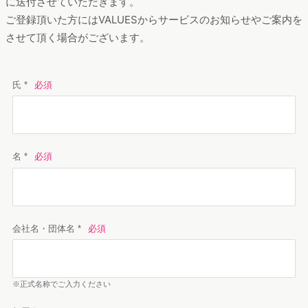
に送付させていただきます。
ご登録頂いた方にはVALUESからサービスのお知らせやご案内を
させて頂く場合がございます。