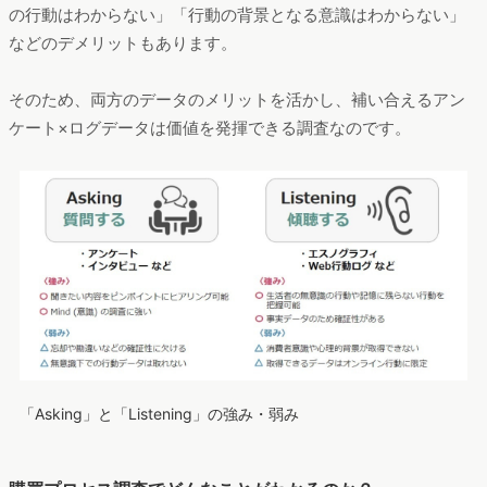
の行動はわからない」「行動の背景となる意識はわからない」
などのデメリットもあります。
そのため、両方のデータのメリットを活かし、補い合えるアン
ケート×ログデータは価値を発揮できる調査なのです。
「Asking」と「Listening」の強み・弱み