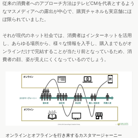
従来の消費者へのアプローチ方法はテレビCMを代表とするよう
なマスメディアへの露出が中心で、購買チャネルも実店舗にほ
ぼ限られていました。
それが現代のネット社会では、消費者はインターネットを活用
し、あらゆる場所から、様々な情報を入手し、購入までもがオ
ンラインだけで完結することが当たり前となっているため、消
費者の顔、姿が見えにくくなっているのでしょう。
オンラインとオフラインを行き来するカスタマージャーニー