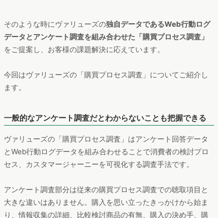
そのような時にヴァリューズの
独自データであるWeb行動ログ
データとアンケート調査を組み合わせた「購買プロセス調査」
をご提案し、お客様の課題解決に応えています。
今回はヴァリューズの「購買プロセス調査」についてご紹介し
ます。
一般的なアンケート調査だとわからないことも把握できる
ヴァリューズの「購買プロセス調査」はアンケート回答データ
とWeb行動ログデータを組み合わせることで消費者の検討プロ
セス、カスタマージャーニーを可視化する調査手法です。
アンケート調査部分は従来の購買プロセス調査での聴取項目と
大きな違いはありません。購入を思い立ったきっかけから始ま
り、情報収集の詳細、比較検討商品の有無、購入の決め手、購