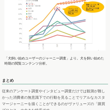
「犬飼い始めユーザーのジャーニー調査」より。犬を飼い始めた
時期の閲覧コンテンツ分析。
まとめ
従来のアンケート調査やインタビュー調査だけでは観測が難し
かった消費者の無意識下での行動を見ることでリアルなカスタ
マージャーニーを描くことができるのがヴァリューズの「購買