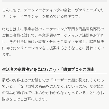
こんにちは。データマーケティングの会社・ヴァリューズでリ
サーチャー／マネジャーを務めている鳥塚です。
わたしは主に事業会社のマーケティング部門や商品開発部門の
ご担当者様に対して、事業課題やマーケティング課題をお聞き
し、その解決に向けた調査・分析をご提案・実施し、課題解決
に向けたソリューションをご提案するようなことに携わってい
ます。
生活者の意思決定を見に行こう -「購買プロセス調査」
最近のお客様とのお話しでは「ユーザーの顔が見えにくくなっ
ている」「なぜ自社の商品を選んでくれているのか、なぜ競合
の商品が選ばれているのかがわからなくなっている」というお
悩みをしばしば耳にします。