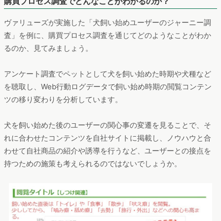
購買プロセス調査でどんなことがわかるのか？
ヴァリューズが実施した「犬飼い始めユーザーのジャーニー調
査」を例に、購買プロセス調査を通じてどのようなことがわか
るのか、見てみましょう。
アンケート調査でペットとして犬を飼い始めた時期や犬種など
を聴取し、Web行動ログデータで飼い始め時期の閲覧コンテン
ツの移り変わりを分析しています。
犬を飼い始めた後のユーザーの関心事の変遷を見ることで、そ
れに合わせたコンテンツを自社サイトに掲載し、ノウハウと合
わせて自社商品の紹介や誘導を行うなど、ユーザーとの接点を
持つための施策も考えられるのではないでしょうか。