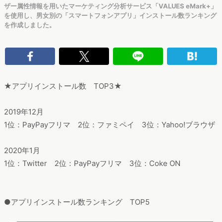
ザー属性情報を用いたマーケティング分析サービス「VALUES eMark+」
を使用し、男女別の「スマートフォンアプリ」インストール数ランキング
を作成しました。
★アプリインストール数 TOP3★
2019年12月
1位：PayPayフリマ 2位：ファミペイ 3位：Yahoo!ブラウザ
2020年1月
1位：Twitter 2位：PayPayフリマ 3位：Coke ON
●アプリインストール数ランキング TOP5