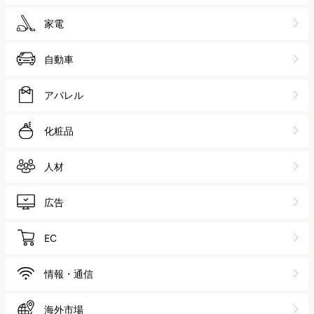
家電
自動車
アパレル
化粧品
人材
広告
EC
情報・通信
海外市場