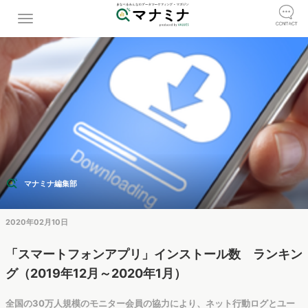
マナミナ編集部
2020年02月10日
「スマートフォンアプリ」インストール数 ランキン
グ（2019年12月～2020年1月）
全国の30万人規模のモニター会員の協力により、ネット行動ログとユー