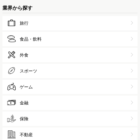
業界から探す
旅行
食品・飲料
外食
スポーツ
ゲーム
金融
保険
不動産