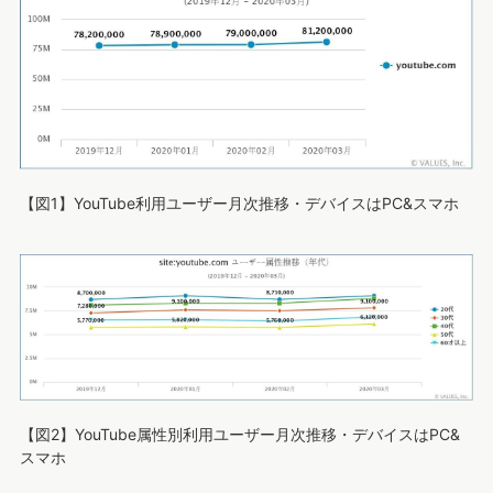
【図1】YouTube利用ユーザー月次推移・デバイスはPC&スマホ
【図2】YouTube属性別利用ユーザー月次推移・デバイスはPC&
スマホ