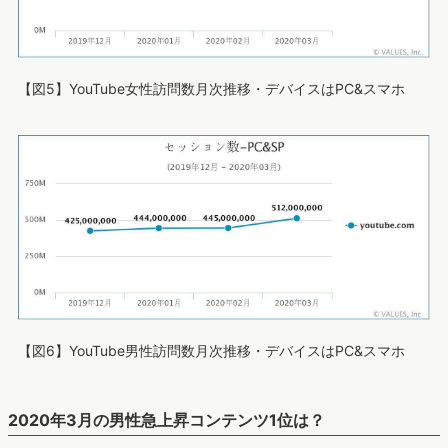
【図5】YouTube女性訪問数月次推移・デバイスはPC&スマホ
【図6】YouTube男性訪問数月次推移・デバイスはPC&スマホ
2020年3月の男性急上昇コンテンツ1位は？