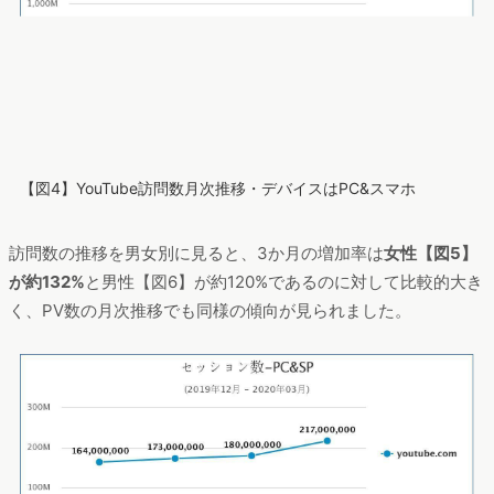
【図4】YouTube訪問数月次推移・デバイスはPC&スマホ
訪問数の推移を男女別に見ると、3か月の増加率は
女性【図5】
が約132%
と男性【図6】が約120%であるのに対して比較的大き
く、PV数の月次推移でも同様の傾向が見られました。