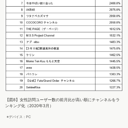
【図8】女性訪問ユーザー数の前月比が高い順にチャンネルをラ
ンキング化（2020年3月）
※デバイス：PC