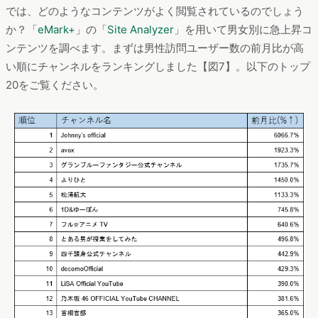
では、どのようなコンテンツがよく閲覧されているのでしょう
か？「
eMark+
」の「
Site Analyzer
」を用いて男女別に急上昇コ
ンテンツを調べます。まずは男性訪問ユーザー数の前月比が高
い順にチャンネルをランキングしました【図7】。以下のトップ
20をご覧ください。