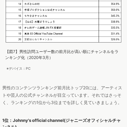
【図7】男性訪問ユーザー数の前月比が高い順にチャンネルをラ
ンキング化（2020年3月）
※デバイス：PC
男性のコンテンツランキング前月比トップ20には、アーティス
トや芸人の公式チャンネルが目立っています。それではさっそ
く、ランキングの1位から3位までを詳しく見ていきましょう。
1位：Johnny's official channel(ジャニーズオフィシャルチャ
ンネル)